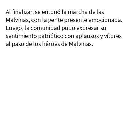
Al finalizar, se entonó la marcha de las
Malvinas, con la gente presente emocionada.
Luego, la comunidad pudo expresar su
sentimiento patriótico con aplausos y vítores
al paso de los héroes de Malvinas.