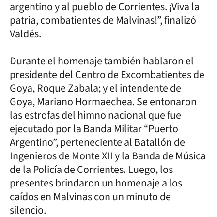
argentino y al pueblo de Corrientes. ¡Viva la
patria, combatientes de Malvinas!”, finalizó
Valdés.
Durante el homenaje también hablaron el
presidente del Centro de Excombatientes de
Goya, Roque Zabala; y el intendente de
Goya, Mariano Hormaechea. Se entonaron
las estrofas del himno nacional que fue
ejecutado por la Banda Militar “Puerto
Argentino”, perteneciente al Batallón de
Ingenieros de Monte XII y la Banda de Música
de la Policía de Corrientes. Luego, los
presentes brindaron un homenaje a los
caídos en Malvinas con un minuto de
silencio.