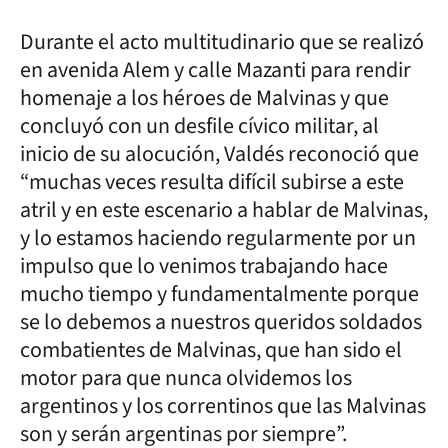
Durante el acto multitudinario que se realizó
en avenida Alem y calle Mazanti para rendir
homenaje a los héroes de Malvinas y que
concluyó con un desfile cívico militar, al
inicio de su alocución, Valdés reconoció que
“muchas veces resulta difícil subirse a este
atril y en este escenario a hablar de Malvinas,
y lo estamos haciendo regularmente por un
impulso que lo venimos trabajando hace
mucho tiempo y fundamentalmente porque
se lo debemos a nuestros queridos soldados
combatientes de Malvinas, que han sido el
motor para que nunca olvidemos los
argentinos y los correntinos que las Malvinas
son y serán argentinas por siempre”.