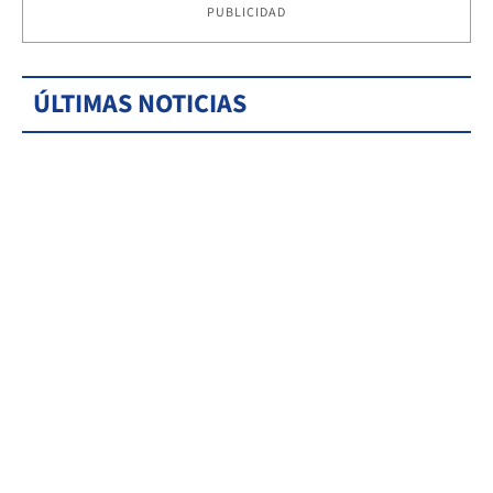
PUBLICIDAD
ÚLTIMAS NOTICIAS