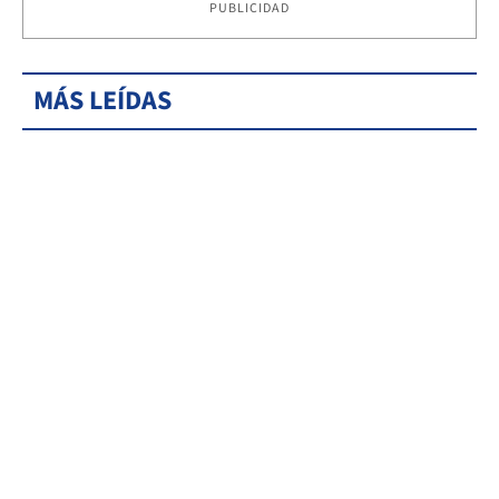
PUBLICIDAD
MÁS LEÍDAS