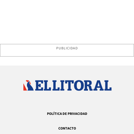
PUBLICIDAD
POLÍTICA DE PRIVACIDAD
CONTACTO