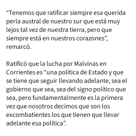
“Tenemos que ratificar siempre esa querida
perla austral de nuestro sur que está muy
lejos tal vez de nuestra tierra, pero que
siempre está en nuestros corazones”,
remarcó.
Ratificó que la lucha por Malvinas en
Corrientes es “una política de Estado y que
se tiene que seguir llevando adelante, sea el
gobierno que sea, sea del signo político que
sea, pero fundamentalmente es la primera
vez que nosotros decimos que son los
excombatientes los que tienen que llevar
adelante esa política”.