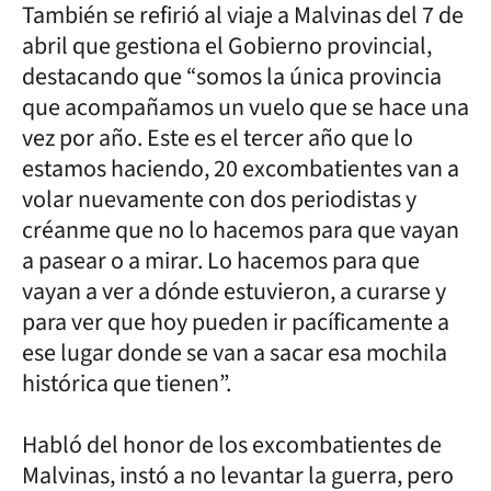
También se refirió al viaje a Malvinas del 7 de
abril que gestiona el Gobierno provincial,
destacando que “somos la única provincia
que acompañamos un vuelo que se hace una
vez por año. Este es el tercer año que lo
estamos haciendo, 20 excombatientes van a
volar nuevamente con dos periodistas y
créanme que no lo hacemos para que vayan
a pasear o a mirar. Lo hacemos para que
vayan a ver a dónde estuvieron, a curarse y
para ver que hoy pueden ir pacíficamente a
ese lugar donde se van a sacar esa mochila
histórica que tienen”.
Habló del honor de los excombatientes de
Malvinas, instó a no levantar la guerra, pero