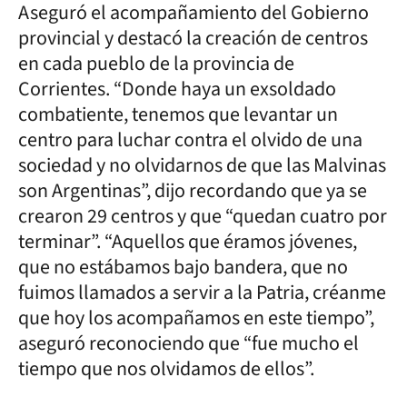
Aseguró el acompañamiento del Gobierno
provincial y destacó la creación de centros
en cada pueblo de la provincia de
Corrientes. “Donde haya un exsoldado
combatiente, tenemos que levantar un
centro para luchar contra el olvido de una
sociedad y no olvidarnos de que las Malvinas
son Argentinas”, dijo recordando que ya se
crearon 29 centros y que “quedan cuatro por
terminar”. “Aquellos que éramos jóvenes,
que no estábamos bajo bandera, que no
fuimos llamados a servir a la Patria, créanme
que hoy los acompañamos en este tiempo”,
aseguró reconociendo que “fue mucho el
tiempo que nos olvidamos de ellos”.