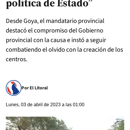
política de Estado”
Desde Goya, el mandatario provincial
destacó el compromiso del Gobierno
provincial con la causa e instó a seguir
combatiendo el olvido con la creación de los
centros.
Por El Litoral
Lunes, 03 de abril de 2023 a las 01:00