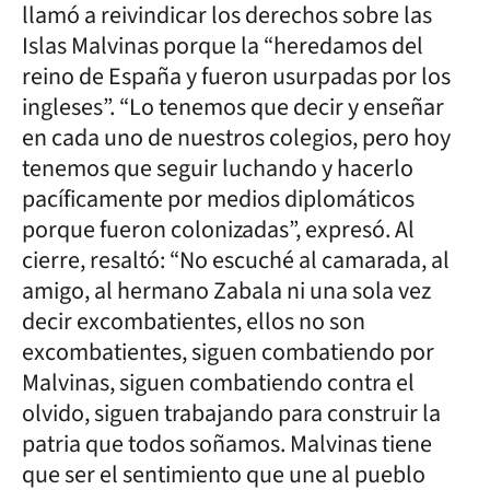
llamó a reivindicar los derechos sobre las
Islas Malvinas porque la “heredamos del
reino de España y fueron usurpadas por los
ingleses”. “Lo tenemos que decir y enseñar
en cada uno de nuestros colegios, pero hoy
tenemos que seguir luchando y hacerlo
pacíficamente por medios diplomáticos
porque fueron colonizadas”, expresó. Al
cierre, resaltó: “No escuché al camarada, al
amigo, al hermano Zabala ni una sola vez
decir excombatientes, ellos no son
excombatientes, siguen combatiendo por
Malvinas, siguen combatiendo contra el
olvido, siguen trabajando para construir la
patria que todos soñamos. Malvinas tiene
que ser el sentimiento que une al pueblo