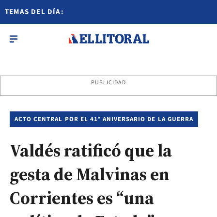
TEMAS DEL DÍA:
PUBLICIDAD
ACTO CENTRAL POR EL 41° ANIVERSARIO DE LA GUERRA
Valdés ratificó que la
gesta de Malvinas en
Corrientes es “una