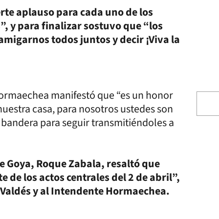
rte aplauso para cada uno de los
, y para finalizar sostuvo que “los
igarnos todos juntos y decir ¡Viva la
 Hormaechea manifestó que “es un honor
 nuestra casa, para nosotros ustedes son
 bandera para seguir transmitiéndoles a
e Goya, Roque Zabala, resaltó que
 los actos centrales del 2 de abril”,
 Valdés y al Intendente Hormaechea.