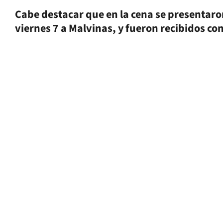
Cabe destacar que en la cena se presentaro
viernes 7 a Malvinas, y fueron recibidos co