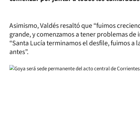
Asimismo, Valdés resaltó que “fuimos crecien
grande, y comenzamos a tener problemas de inf
“Santa Lucía terminamos el desfile, fuimos a l
antes”.