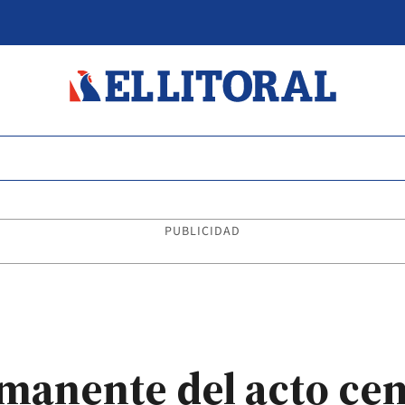
PUBLICIDAD
manente del acto cen