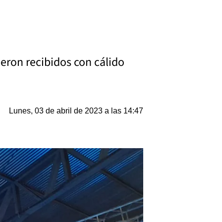
ueron recibidos con cálido
Lunes, 03 de abril de 2023 a las 14:47