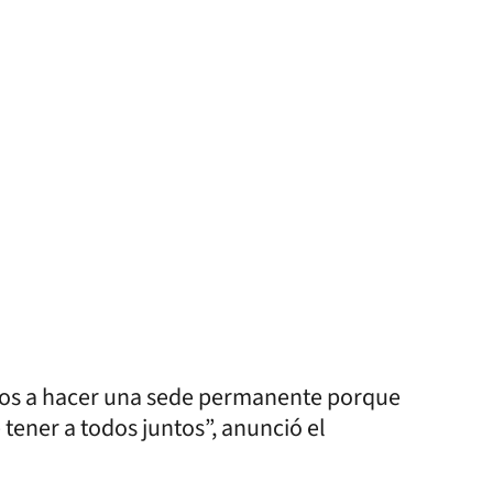
amos a hacer una sede permanente porque
 tener a todos juntos”, anunció el