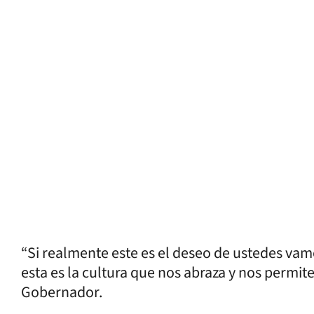
“Si realmente este es el deseo de ustedes v
esta es la cultura que nos abraza y nos permite
Gobernador.