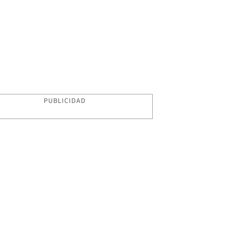
PUBLICIDAD