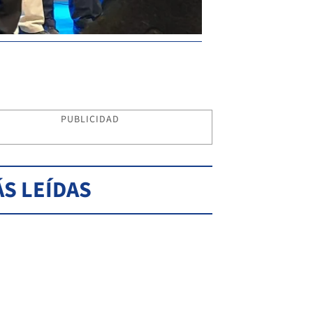
PUBLICIDAD
S LEÍDAS