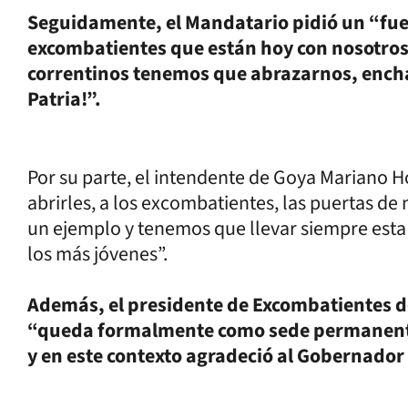
Seguidamente, el Mandatario pidió un “fue
excombatientes que están hoy con nosotros”
correntinos tenemos que abrazarnos, encham
Patria!”.
Por su parte, el intendente de Goya Mariano
abrirles, a los excombatientes, las puertas de
un ejemplo y tenemos que llevar siempre esta
los más jóvenes”.
Además, el presidente de Excombatientes d
“queda formalmente como sede permanente de
y en este contexto agradeció al Gobernador