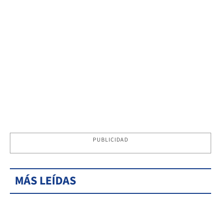
PUBLICIDAD
MÁS LEÍDAS