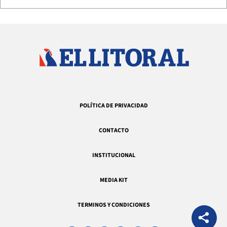
POLÍTICA DE PRIVACIDAD
CONTACTO
INSTITUCIONAL
MEDIA KIT
TERMINOS Y CONDICIONES