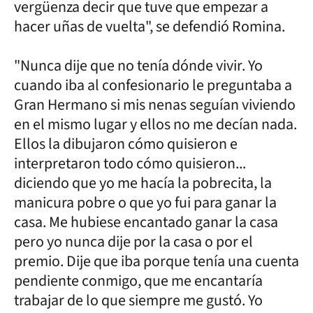
vergüenza decir que tuve que empezar a
hacer uñas de vuelta", se defendió Romina.
"Nunca dije que no tenía dónde vivir. Yo
cuando iba al confesionario le preguntaba a
Gran Hermano si mis nenas seguían viviendo
en el mismo lugar y ellos no me decían nada.
Ellos la dibujaron cómo quisieron e
interpretaron todo cómo quisieron...
diciendo que yo me hacía la pobrecita, la
manicura pobre o que yo fui para ganar la
casa. Me hubiese encantado ganar la casa
pero yo nunca dije por la casa o por el
premio. Dije que iba porque tenía una cuenta
pendiente conmigo, que me encantaría
trabajar de lo que siempre me gustó. Yo