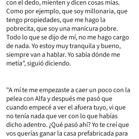
con el dedo, mienten y dicen cosas mías.
Como por ejemplo, que soy millonaria, que
tengo propiedades, que me hago la
pobrecita, que soy una manicura pobre.
Todo lo que se dijo de mí, no me hago cargo
de nada. Yo estoy muy tranquila y bueno,
siempre van a hablar. Yo sabía dónde me
metía", siguió diciendo.
"A mí te me empezaste a caer un poco con la
pelea con Alfa y después me pasó que
cuando empecé a ver el afuera tuyo, vi que
no tenía nada que ver con lo que habías
dicho adentro. ¿Qué pasó ahí? Yo te creí que
vos querías ganar la casa prefabricada para