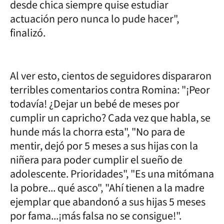
desde chica siempre quise estudiar
actuación pero nunca lo pude hacer",
finalizó.
Al ver esto, cientos de seguidores dispararon
terribles comentarios contra Romina: "¡Peor
todavía! ¿Dejar un bebé de meses por
cumplir un capricho? Cada vez que habla, se
hunde más la chorra esta", "No para de
mentir, dejó por 5 meses a sus hijas con la
niñera para poder cumplir el sueño de
adolescente. Prioridades", "Es una mitómana
la pobre... qué asco", "Ahí tienen a la madre
ejemplar que abandonó a sus hijas 5 meses
por fama...¡más falsa no se consigue!".