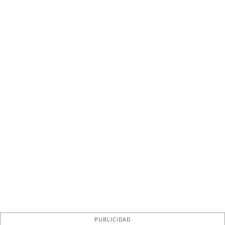
PUBLICIDAD