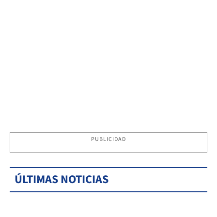
PUBLICIDAD
ÚLTIMAS NOTICIAS