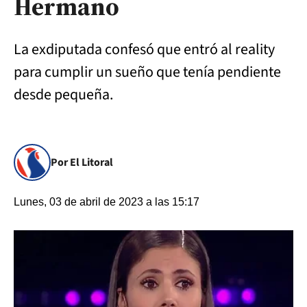
Hermano
La exdiputada confesó que entró al reality
para cumplir un sueño que tenía pendiente
desde pequeña.
Por El Litoral
Lunes, 03 de abril de 2023 a las 15:17