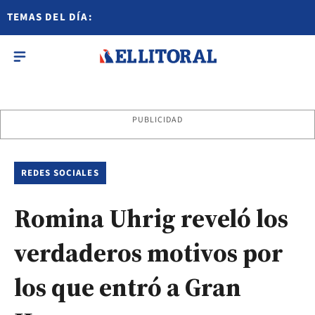
TEMAS DEL DÍA:
PUBLICIDAD
REDES SOCIALES
Romina Uhrig reveló los
verdaderos motivos por
los que entró a Gran