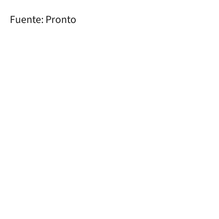
Fuente: Pronto