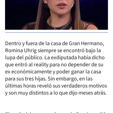
Dentro y fuera de la casa de Gran Hermano,
Romina Uhrig siempre se encontró bajo la
lupa del público. La exdiputada había dicho
que entró al reality para no depender de su
ex económicamente y poder ganar la casa
para sus tres hijas. Sin embargo, en las
últimas horas reveló sus verdaderos motivos
y son muy distintos a lo que dijo meses atrás.