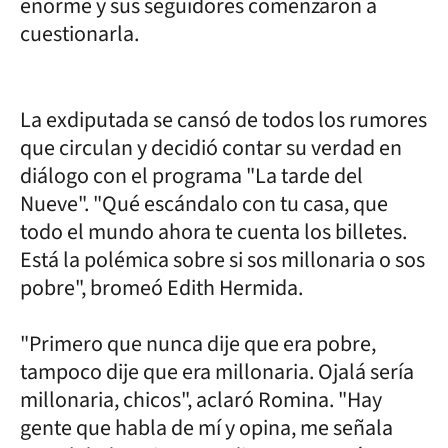
enorme y sus seguidores comenzaron a
cuestionarla.
La exdiputada se cansó de todos los rumores
que circulan y decidió contar su verdad en
diálogo con el programa "La tarde del
Nueve". "Qué escándalo con tu casa, que
todo el mundo ahora te cuenta los billetes.
Está la polémica sobre si sos millonaria o sos
pobre", bromeó Edith Hermida.
"Primero que nunca dije que era pobre,
tampoco dije que era millonaria. Ojalá sería
millonaria, chicos", aclaró Romina. "Hay
gente que habla de mí y opina, me señala