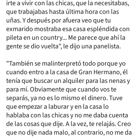
irte a vivir con las chicas, que la necesitabas,
que trabajabas hasta última hora con las
uñas. Y después por afuera veo que tu
exmarido mostraba esa casa espléndida con
pileta en un country... Me parece que ahí la
gente se dio vuelta", le dijo una panelista.
"También se malinterpretó todo porque yo
cuando entro a la casa de Gran Hermano, él
tenía que buscar un alquiler para las nenas y
para mí. Obviamente que cuando vos te
separás, ya no es lo mismo el dinero. Tuve
que empezar a laburar y en la casa lo
hablaba con las chicas y no me daba cuenta
de las cosas que dije. A la vez, te relajás. Creo
que no dije nada malo, al contrario, no me da