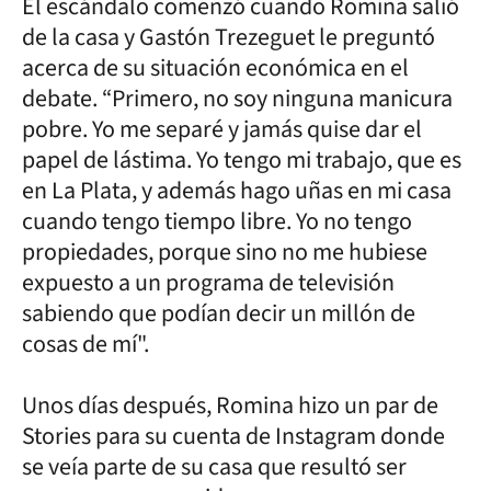
El escándalo comenzó cuando Romina salió
de la casa y Gastón Trezeguet le preguntó
acerca de su situación económica en el
debate. “Primero, no soy ninguna manicura
pobre. Yo me separé y jamás quise dar el
papel de lástima. Yo tengo mi trabajo, que es
en La Plata, y además hago uñas en mi casa
cuando tengo tiempo libre. Yo no tengo
propiedades, porque sino no me hubiese
expuesto a un programa de televisión
sabiendo que podían decir un millón de
cosas de mí".
Unos días después, Romina hizo un par de
Stories para su cuenta de Instagram donde
se veía parte de su casa que resultó ser