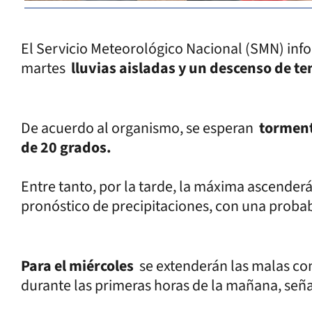
El Servicio Meteorológico Nacional (SMN) inf
martes
lluvias aisladas y un descenso de t
De acuerdo al organismo, se esperan
torment
de 20 grados.
Entre tanto, por la tarde, la máxima ascenderá
pronóstico de precipitaciones, con una proba
Para el miércoles
se extenderán las malas co
durante las primeras horas de la mañana, señ