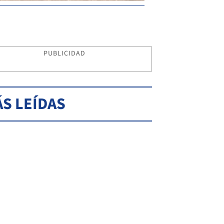
PUBLICIDAD
S LEÍDAS