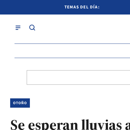
TEMAS DEL DÍA:
OTOÑO
Se esperan lluvias 