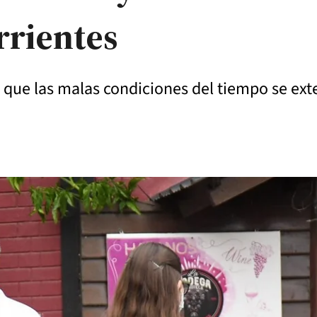
rrientes
ó que las malas condiciones del tiempo se ext