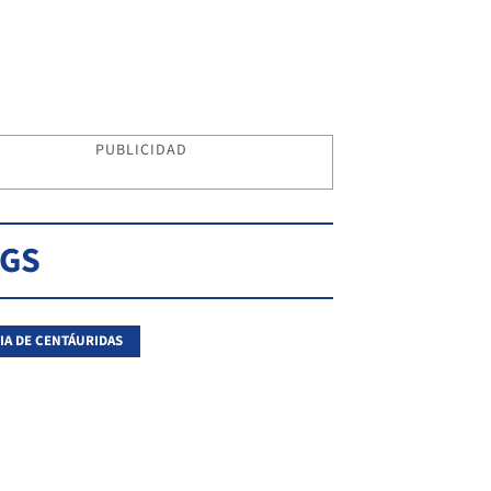
PUBLICIDAD
AGS
IA DE CENTÁURIDAS