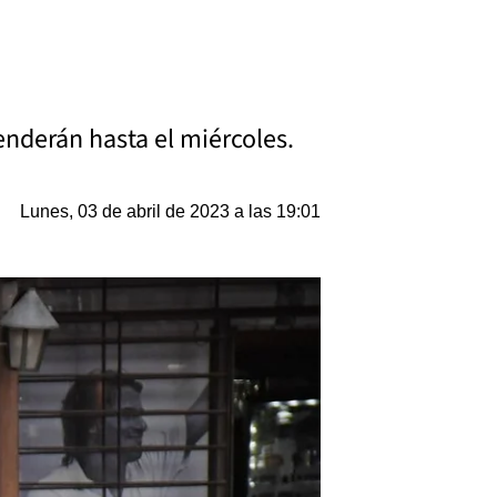
enderán hasta el miércoles.
Lunes, 03 de abril de 2023 a las 19:01