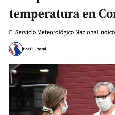
temperatura en Co
El Servicio Meteorológico Nacional indic
Por El Litoral