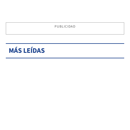
PUBLICIDAD
MÁS LEÍDAS