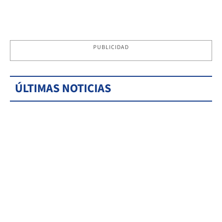
PUBLICIDAD
ÚLTIMAS NOTICIAS