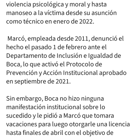
violencia psicológica y moral y hasta
manoseo a la víctima desde su asunción
como técnico en enero de 2022.
Marcó, empleada desde 2011, denunció el
hecho el pasado 1 de febrero ante el
Departamento de Inclusión e Igualdad de
Boca, lo que activó el Protocolo de
Prevención y Acción Institucional aprobado
en septiembre de 2021.
Sin embargo, Boca no hizo ninguna
manifestación institucional sobre lo
sucedido y le pidió a Marcó que tomara
vacaciones para luego otorgarle una licencia
hasta finales de abril con el objetivo de