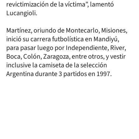
revictimización de la víctima”, lamentó
Lucangioli.
Martínez, oriundo de Montecarlo, Misiones,
inició su carrera futbolística en Mandiyú,
para pasar luego por Independiente, River,
Boca, Colón, Zaragoza, entre otros, y vestir
inclusive la camiseta de la selección
Argentina durante 3 partidos en 1997.