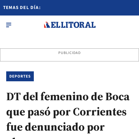
TEMAS DEL DÍA:
PUBLICIDAD
DEPORTES
DT del femenino de Boca
que pasó por Corrientes
fue denunciado por