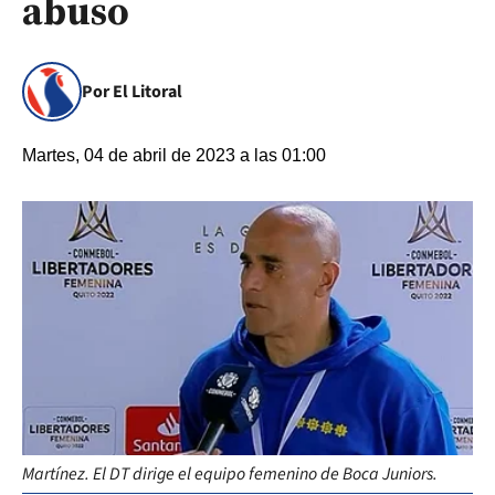
abuso
Por El Litoral
Martes, 04 de abril de 2023 a las 01:00
Martínez. El DT dirige el equipo femenino de Boca Juniors.