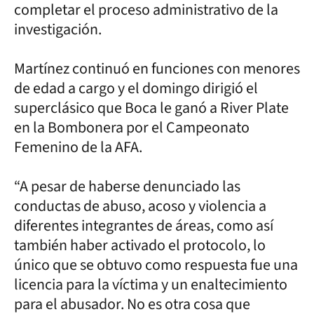
completar el proceso administrativo de la
investigación.
Martínez continuó en funciones con menores
de edad a cargo y el domingo dirigió el
superclásico que Boca le ganó a River Plate
en la Bombonera por el Campeonato
Femenino de la AFA.
“A pesar de haberse denunciado las
conductas de abuso, acoso y violencia a
diferentes integrantes de áreas, como así
también haber activado el protocolo, lo
único que se obtuvo como respuesta fue una
licencia para la víctima y un enaltecimiento
para el abusador. No es otra cosa que