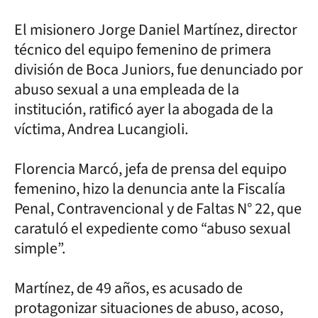
El misionero Jorge Daniel Martínez, director
técnico del equipo femenino de primera
división de Boca Juniors, fue denunciado por
abuso sexual a una empleada de la
institución, ratificó ayer la abogada de la
víctima, Andrea Lucangioli.
Florencia Marcó, jefa de prensa del equipo
femenino, hizo la denuncia ante la Fiscalía
Penal, Contravencional y de Faltas N° 22, que
caratuló el expediente como “abuso sexual
simple”.
Martínez, de 49 años, es acusado de
protagonizar situaciones de abuso, acoso,