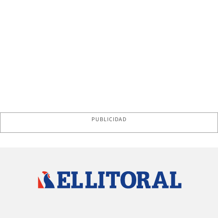
PUBLICIDAD