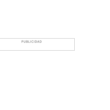
PUBLICIDAD