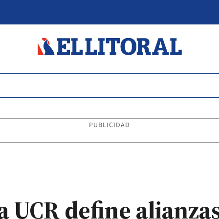
PUBLICIDAD
a UCR define alianzas