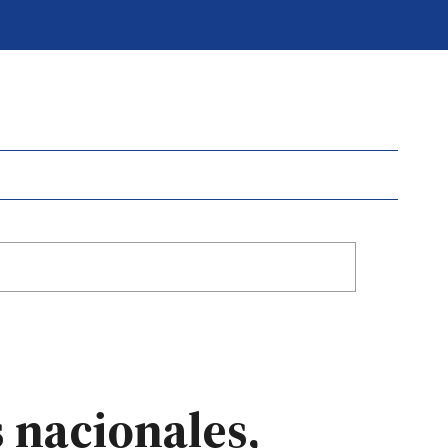
 nacionales,