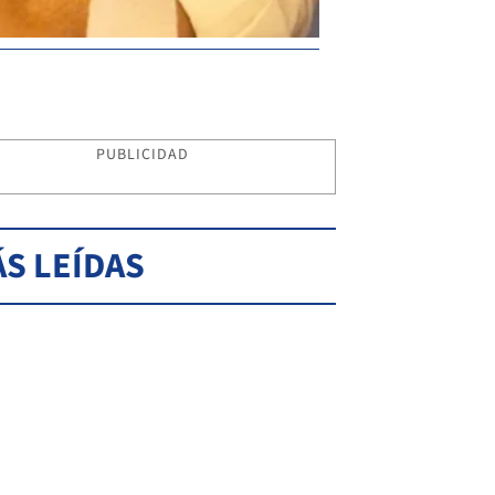
PUBLICIDAD
S LEÍDAS