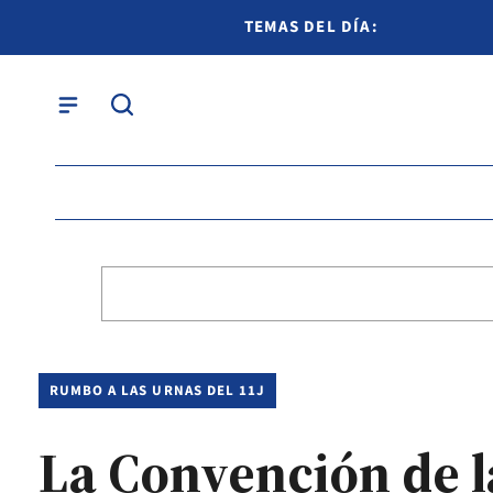
TEMAS DEL DÍA:
RUMBO A LAS URNAS DEL 11J
La Convención de l