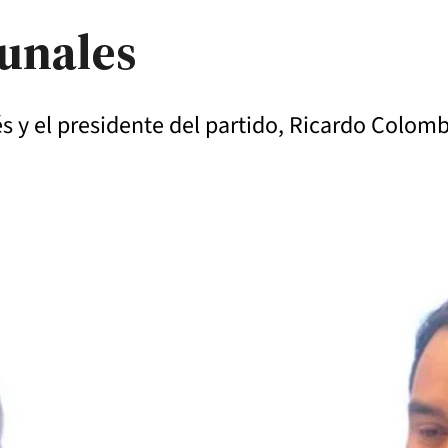
unales
 y el presidente del partido, Ricardo Colomb