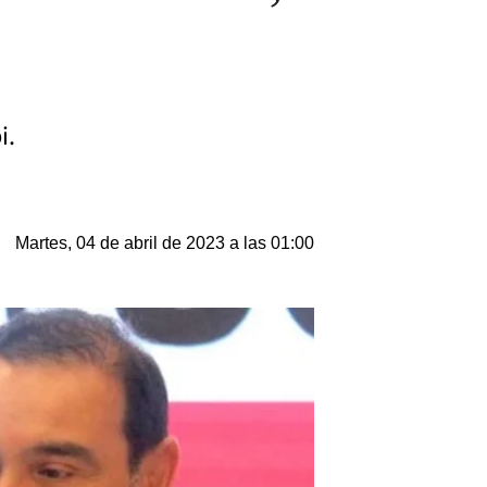
i.
Martes, 04 de abril de 2023 a las 01:00