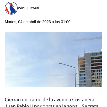
Por El Litoral
Martes, 04 de abril de 2023 a las 01:00
Cierran un tramo de la avenida Costanera
Juan Pablo II por obras en la zona. Se trata