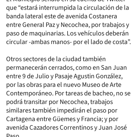
que “estará interrumpida la circulación de la
banda lateral este de avenida Costanera
entre General Paz y Necochea, por trabajos y
paso de maquinarias. Los vehículos deberán
circular -ambas manos- por el lado de costa”.
Otros sectores de la ciudad también
permanecerán cerrados, como en San Juan
entre 9 de Julio y Pasaje Agustin González,
por las obras para el nuevo Museo de Arte
Contemporáneo. Por tareas de bacheo, no se
podrá transitar por Necochea, trabajos
similares también impedirán el paso por
Cartagena entre Güemes y Francia; y por
avenida Cazadores Correntinos y Juan José
Paso.