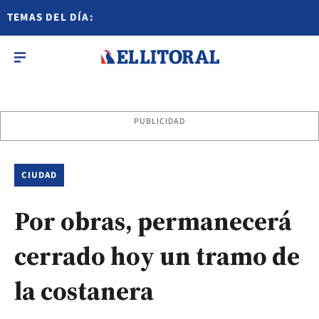
TEMAS DEL DÍA:
PUBLICIDAD
CIUDAD
Por obras, permanecerá
cerrado hoy un tramo de
la costanera