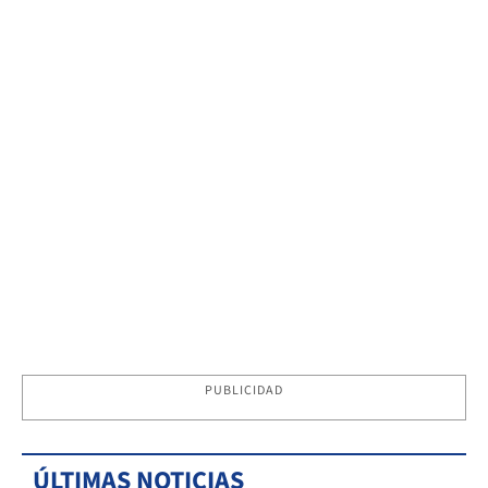
PUBLICIDAD
ÚLTIMAS NOTICIAS