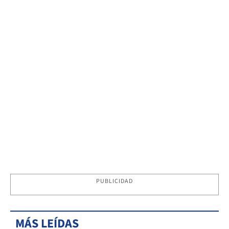
PUBLICIDAD
MÁS LEÍDAS