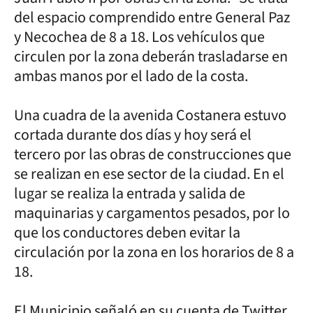
del espacio comprendido entre General Paz
y Necochea de 8 a 18. Los vehículos que
circulen por la zona deberán trasladarse en
ambas manos por el lado de la costa.
Una cuadra de la avenida Costanera estuvo
cortada durante dos días y hoy será el
tercero por las obras de construcciones que
se realizan en ese sector de la ciudad. En el
lugar se realiza la entrada y salida de
maquinarias y cargamentos pesados, por lo
que los conductores deben evitar la
circulación por la zona en los horarios de 8 a
18.
El Municipio señaló en su cuenta de Twitter