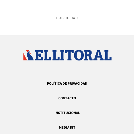
PUBLICIDAD
POLÍTICA DE PRIVACIDAD
CONTACTO
INSTITUCIONAL
MEDIA KIT