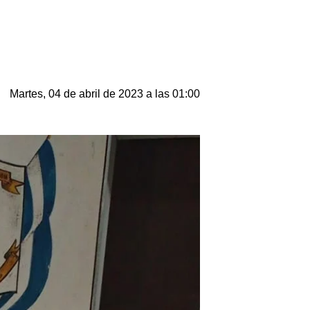
Martes, 04 de abril de 2023 a las 01:00