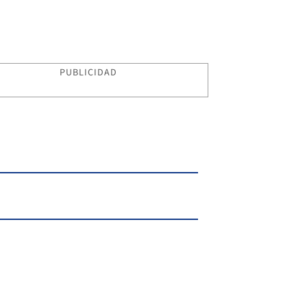
PUBLICIDAD