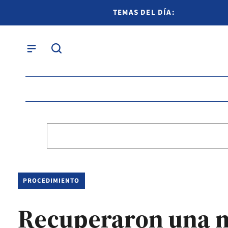
TEMAS DEL DÍA:
PROCEDIMIENTO
Recuperaron una m