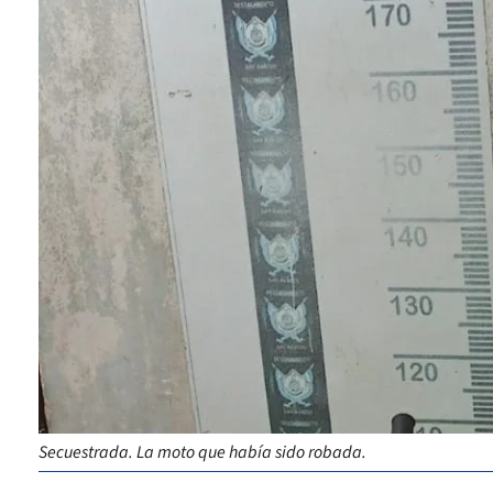
Secuestrada. La moto que había sido robada.