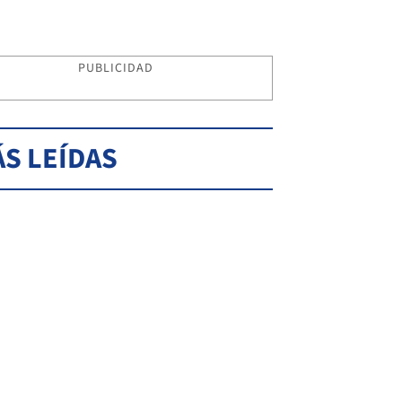
PUBLICIDAD
S LEÍDAS