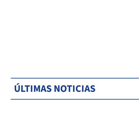
ÚLTIMAS NOTICIAS