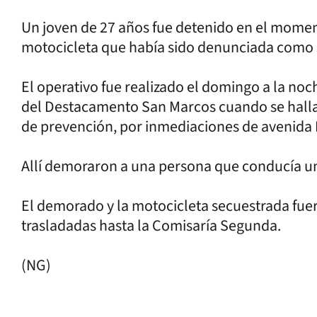
Un joven de 27 años fue detenido en el momen
motocicleta que había sido denunciada como 
El operativo fue realizado el domingo a la noch
del Destacamento San Marcos cuando se halla
de prevención, por inmediaciones de avenida L
Allí demoraron a una persona que conducía un
El demorado y la motocicleta secuestrada fuero
trasladadas hasta la Comisaría Segunda.
(NG)