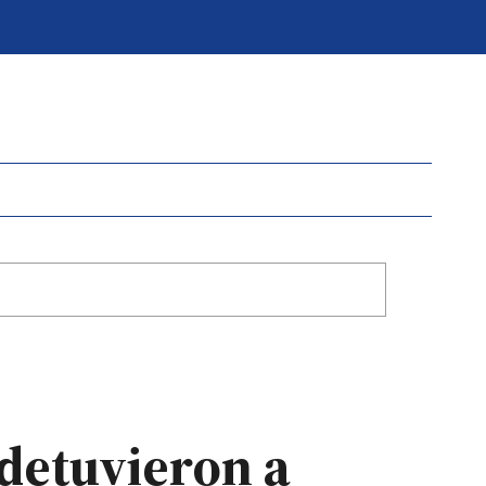
detuvieron a