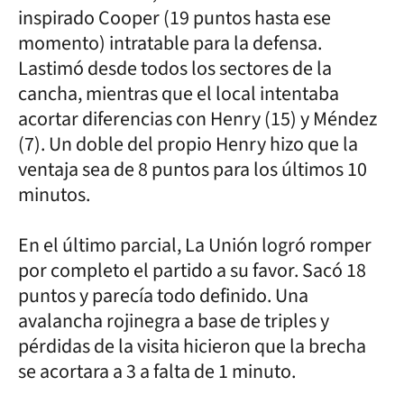
inspirado Cooper (19 puntos hasta ese
momento) intratable para la defensa.
Lastimó desde todos los sectores de la
cancha, mientras que el local intentaba
acortar diferencias con Henry (15) y Méndez
(7). Un doble del propio Henry hizo que la
ventaja sea de 8 puntos para los últimos 10
minutos.
En el último parcial, La Unión logró romper
por completo el partido a su favor. Sacó 18
puntos y parecía todo definido. Una
avalancha rojinegra a base de triples y
pérdidas de la visita hicieron que la brecha
se acortara a 3 a falta de 1 minuto.