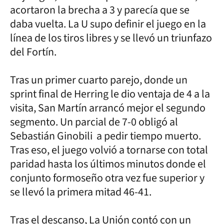
acortaron la brecha a 3 y parecía que se
daba vuelta. La U supo definir el juego en la
línea de los tiros libres y se llevó un triunfazo
del Fortín.
Tras un primer cuarto parejo, donde un
sprint final de Herring le dio ventaja de 4 a la
visita, San Martín arrancó mejor el segundo
segmento. Un parcial de 7-0 obligó al
Sebastián Ginobili a pedir tiempo muerto.
Tras eso, el juego volvió a tornarse con total
paridad hasta los últimos minutos donde el
conjunto formoseño otra vez fue superior y
se llevó la primera mitad 46-41.
Tras el descanso, La Unión contó con un