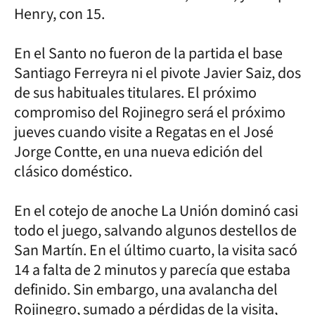
Henry, con 15.
En el Santo no fueron de la partida el base
Santiago Ferreyra ni el pivote Javier Saiz, dos
de sus habituales titulares. El próximo
compromiso del Rojinegro será el próximo
jueves cuando visite a Regatas en el José
Jorge Contte, en una nueva edición del
clásico doméstico.
En el cotejo de anoche La Unión dominó casi
todo el juego, salvando algunos destellos de
San Martín. En el último cuarto, la visita sacó
14 a falta de 2 minutos y parecía que estaba
definido. Sin embargo, una avalancha del
Rojinegro, sumado a pérdidas de la visita,