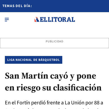
TEMAS DEL DÍA:
PUBLICIDAD
LIGA NACIONAL DE BÁSQUETBOL
San Martín cayó y pone
en riesgo su clasificación
En el Fortín perdió frente a La Unión por 88 a