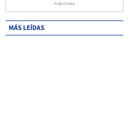
PUBLICIDAD
MÁS LEÍDAS