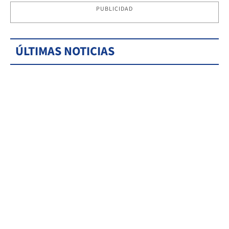
PUBLICIDAD
ÚLTIMAS NOTICIAS