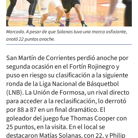
Marcado. A pesar de que Solanas tuvo una marca asfixiante,
anotó 22 puntos anoche.
San Martín de Corrientes perdió anoche por
segunda ocasión en el Fortín Rojinegro y
puso en riesgo su clasificación a la siguiente
ronda de la Liga Nacional de Básquetbol
(LNB). La Unión de Formosa, un rival directo
para acceder a la reclasificación, lo derrotó
por 88 a 87 en un final dramático. El
goleador del juego fue Thomas Cooper con
25 puntos, en la visita. En el local se
destacaron Matías Solanas, con 22, y Philip