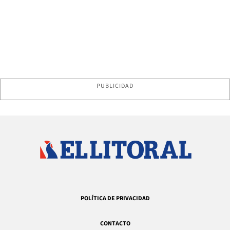
PUBLICIDAD
POLÍTICA DE PRIVACIDAD
CONTACTO