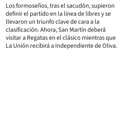
Los formoseños, tras el sacudón, supieron
definir el partido en la línea de libres y se
llevaron un triunfo clave de cara a la
clasificación. Ahora, San Martín deberá
visitar a Regatas en el clásico mientras que
La Unión recibirá a Independiente de Oliva.