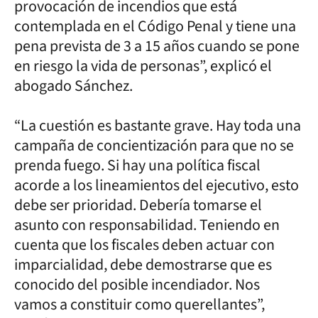
provocación de incendios que está
contemplada en el Código Penal y tiene una
pena prevista de 3 a 15 años cuando se pone
en riesgo la vida de personas”, explicó el
abogado Sánchez.
“La cuestión es bastante grave. Hay toda una
campaña de concientización para que no se
prenda fuego. Si hay una política fiscal
acorde a los lineamientos del ejecutivo, esto
debe ser prioridad. Debería tomarse el
asunto con responsabilidad. Teniendo en
cuenta que los fiscales deben actuar con
imparcialidad, debe demostrarse que es
conocido del posible incendiador. Nos
vamos a constituir como querellantes”,