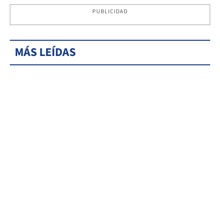
PUBLICIDAD
MÁS LEÍDAS