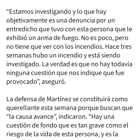
“Estamos investigando y lo que hay
objetivamente es una denuncia por un
entredicho que tuvo con esta persona que le
exhibió un arma de fuego. No es poco, pero
no tiene que ver con los incendios. Hace tres
semanas hubo un incendio y está siendo
investigado. La verdad es que no hay todavía
ninguna cuestión que nos indique que fue
provocado”, aseguró.
La defensa de Martínez se constituirá como
querellante esta semana porque buscan que
“la causa avance”, indicaron. “Hay una
cuestión de fondo que es tan grave como el
riesgo de la vida de esta persona, y es la