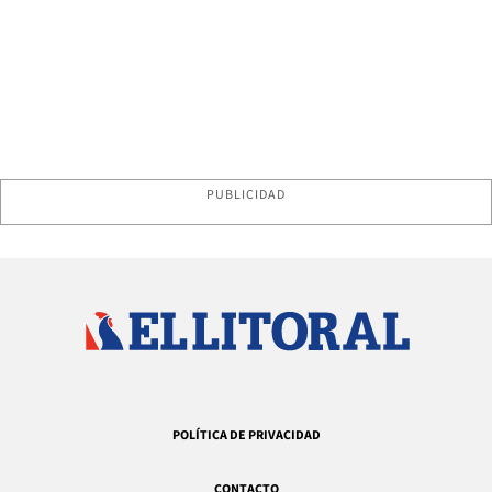
PUBLICIDAD
POLÍTICA DE PRIVACIDAD
CONTACTO