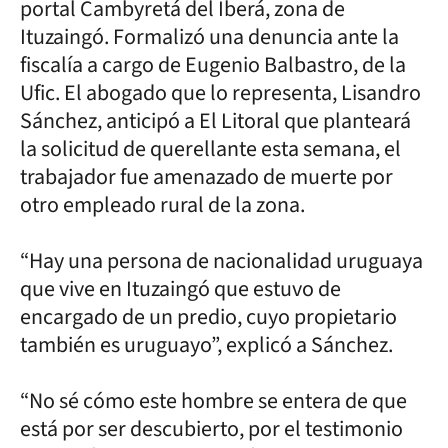
portal Cambyretá del Iberá, zona de
Ituzaingó. Formalizó una denuncia ante la
fiscalía a cargo de Eugenio Balbastro, de la
Ufic. El abogado que lo representa, Lisandro
Sánchez, anticipó a El Litoral que planteará
la solicitud de querellante esta semana, el
trabajador fue amenazado de muerte por
otro empleado rural de la zona.
“Hay una persona de nacionalidad uruguaya
que vive en Ituzaingó que estuvo de
encargado de un predio, cuyo propietario
también es uruguayo”, explicó a Sánchez.
“No sé cómo este hombre se entera de que
está por ser descubierto, por el testimonio