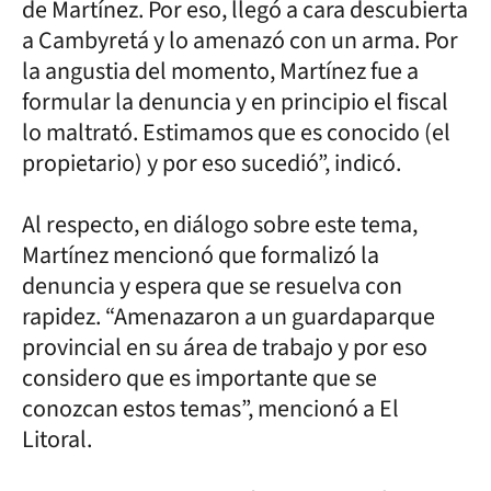
de Martínez. Por eso, llegó a cara descubierta
a Cambyretá y lo amenazó con un arma. Por
la angustia del momento, Martínez fue a
formular la denuncia y en principio el fiscal
lo maltrató. Estimamos que es conocido (el
propietario) y por eso sucedió”, indicó.
Al respecto, en diálogo sobre este tema,
Martínez mencionó que formalizó la
denuncia y espera que se resuelva con
rapidez. “Amenazaron a un guardaparque
provincial en su área de trabajo y por eso
considero que es importante que se
conozcan estos temas”, mencionó a El
Litoral.