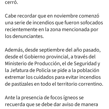
cerró.
Cabe recordar que en noviembre comenzó
una serie de incendios que fueron sofocados
recientemente en la zona mencionada por
los denunciantes.
Además, desde septiembre del año pasado,
desde el Gobierno provincial, a través del
Ministerio de Producción, el de Seguridad y
la Jefatura de Policía se pide a la población
extremar los cuidados para evitar incendios
de pastizales en todo el territorio correntino.
Ante la presencia de focos ígneos se
recuerda que se debe dar aviso de manera