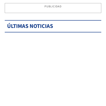
PUBLICIDAD
ÚLTIMAS NOTICIAS