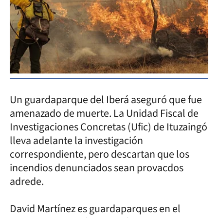
Un guardaparque del Iberá aseguró que fue
amenazado de muerte. La Unidad Fiscal de
Investigaciones Concretas (Ufic) de Ituzaingó
lleva adelante la investigación
correspondiente, pero descartan que los
incendios denunciados sean provacdos
adrede.
David Martínez es guardaparques en el