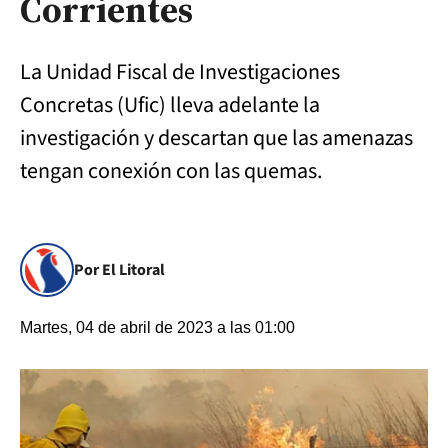
Corrientes
La Unidad Fiscal de Investigaciones
Concretas (Ufic) lleva adelante la
investigación y descartan que las amenazas
tengan conexión con las quemas.
Por El Litoral
Martes, 04 de abril de 2023 a las 01:00