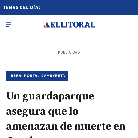
TEMAS DEL DÍA:
PUBLICIDAD
IBERÁ: PORTAL CAMBYRETÁ
Un guardaparque
asegura que lo
amenazan de muerte en