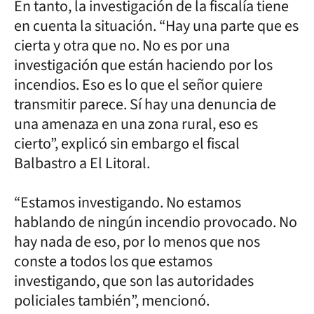
En tanto, la investigación de la fiscalía tiene
en cuenta la situación. “Hay una parte que es
cierta y otra que no. No es por una
investigación que están haciendo por los
incendios. Eso es lo que el señor quiere
transmitir parece. Sí hay una denuncia de
una amenaza en una zona rural, eso es
cierto”, explicó sin embargo el fiscal
Balbastro a El Litoral.
“Estamos investigando. No estamos
hablando de ningún incendio provocado. No
hay nada de eso, por lo menos que nos
conste a todos los que estamos
investigando, que son las autoridades
policiales también”, mencionó.