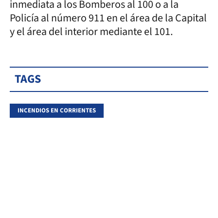
inmediata a los Bomberos al 100 o a la
Policía al número 911 en el área de la Capital
y el área del interior mediante el 101.
TAGS
INCENDIOS EN CORRIENTES