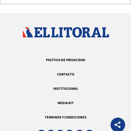
POLÍTICA DE PRIVACIDAD
CONTACTO
INSTITUCIONAL
MEDIA KIT
TERMINOS Y CONDICIONES