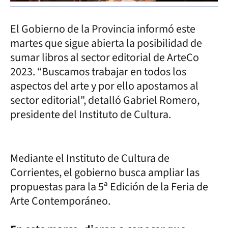
El Gobierno de la Provincia informó este
martes que sigue abierta la posibilidad de
sumar libros al sector editorial de ArteCo
2023. “Buscamos trabajar en todos los
aspectos del arte y por ello apostamos al
sector editorial", detalló Gabriel Romero,
presidente del Instituto de Cultura.
Mediante el Instituto de Cultura de
Corrientes, el gobierno busca ampliar las
propuestas para la 5ª Edición de la Feria de
Arte Contemporáneo.