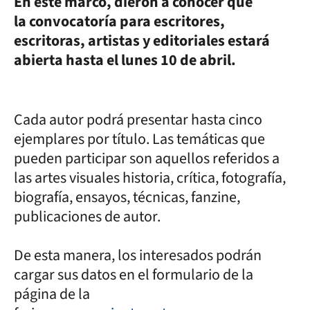
En este marco, dieron a conocer que
la convocatoría para escritores,
escritoras, artistas y editoriales estará
abierta hasta el lunes 10 de abril.
Cada autor podrá presentar hasta cinco
ejemplares por título. Las temáticas que
pueden participar son aquellos referidos a
las artes visuales historia, crítica, fotografía,
biografía, ensayos, técnicas, fanzine,
publicaciones de autor.
De esta manera, los interesados podrán
cargar sus datos en el formulario de la
página de la