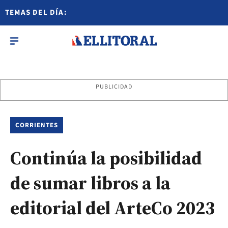
TEMAS DEL DÍA:
PUBLICIDAD
CORRIENTES
Continúa la posibilidad
de sumar libros a la
editorial del ArteCo 2023