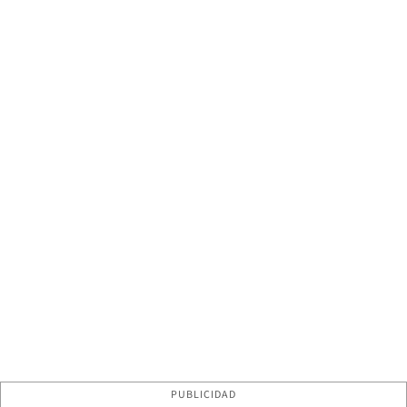
PUBLICIDAD