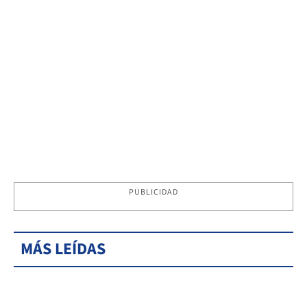
PUBLICIDAD
MÁS LEÍDAS