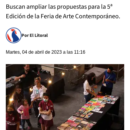
Buscan ampliar las propuestas para la 5ª
Edición de la Feria de Arte Contemporáneo.
Por El Litoral
Martes, 04 de abril de 2023 a las 11:16