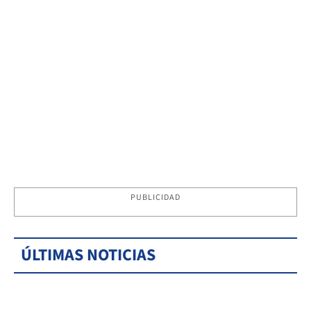
PUBLICIDAD
ÚLTIMAS NOTICIAS