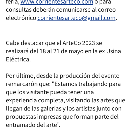
feria,
www.corrientesarteco.com
o para
consultas deberán comunicarse al correo
electrónico
corrientesarteco@gmail.com
.
Cabe destacar que el ArteCo 2023 se
realizará del 18 al 21 de mayo en la ex Usina
Eléctrica.
Por último, desde la producción del evento
remarcarón que: "Estamos trabajando para
que los visitante pueda tener una
experiencia completa, visitando las artes que
llegan de las galerías y los artistas junto con
propuestas impresas que forman parte del
entramado del arte".