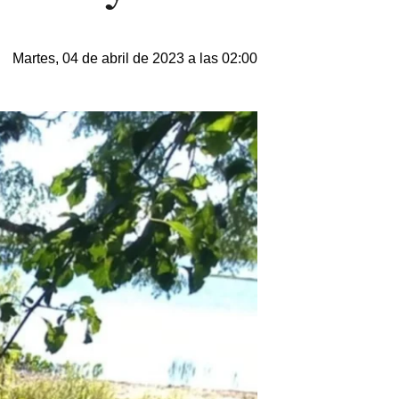
Martes, 04 de abril de 2023 a las 02:00