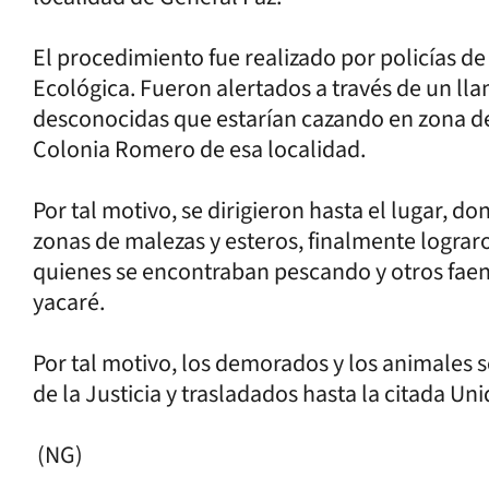
El procedimiento fue realizado por policías de
Ecológica. Fueron alertados a través de un ll
desconocidas que estarían cazando en zona de
Colonia Romero de esa localidad.
Por tal motivo, se dirigieron hasta el lugar, d
zonas de malezas y esteros, finalmente lograr
quienes se encontraban pescando y otros faen
yacaré.
Por tal motivo, los demorados y los animales 
de la Justicia y trasladados hasta la citada Un
(NG)