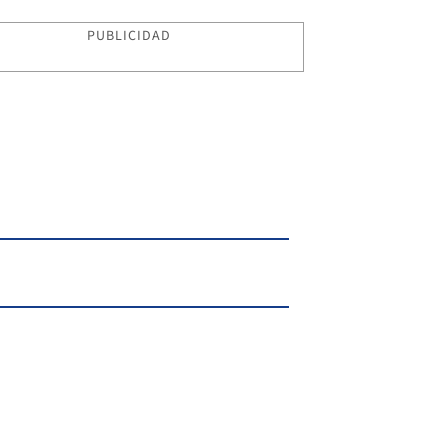
PUBLICIDAD