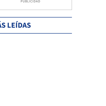
PUBLICIDAD
S LEÍDAS