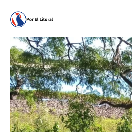
Por El Litoral