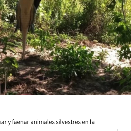
 y faenar animales silvestres en la