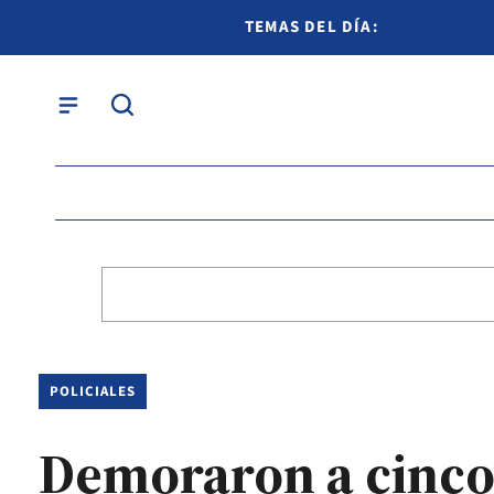
TEMAS DEL DÍA:
POLICIALES
Demoraron a cinco