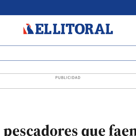
PUBLICIDAD
 pescadores que fae