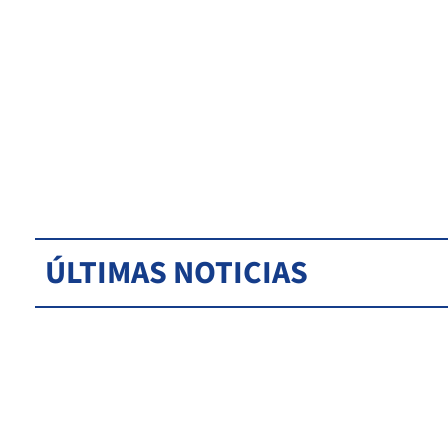
ÚLTIMAS NOTICIAS