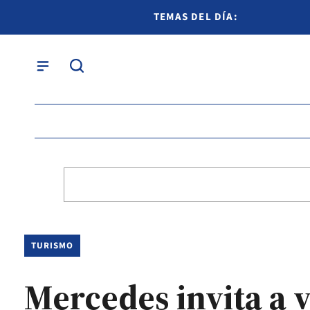
TEMAS DEL DÍA:
TURISMO
Mercedes invita a 