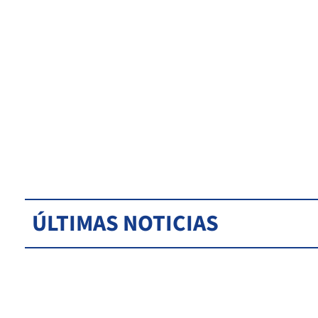
ÚLTIMAS NOTICIAS