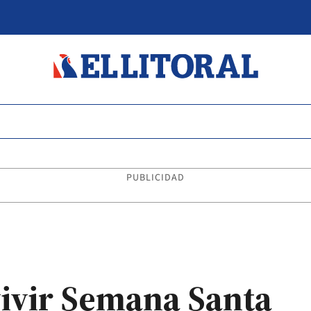
PUBLICIDAD
vivir Semana Santa