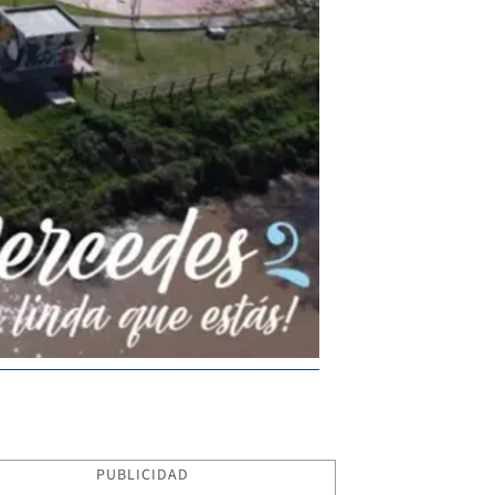
PUBLICIDAD