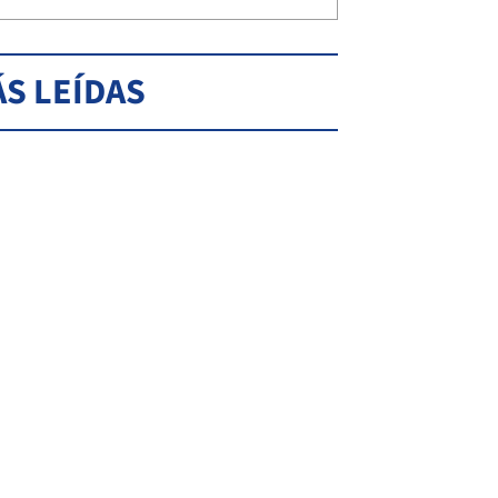
S LEÍDAS