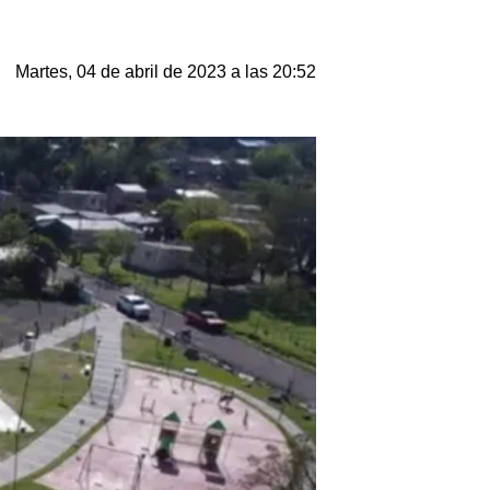
Martes, 04 de abril de 2023 a las 20:52