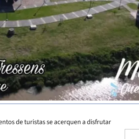
entos de turistas se acerquen a disfrutar