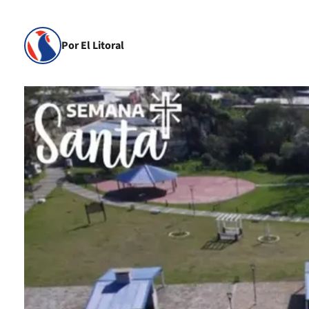
Por El Litoral