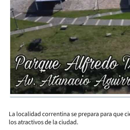
La localidad correntina se prepara para que ci
los atractivos de la ciudad.