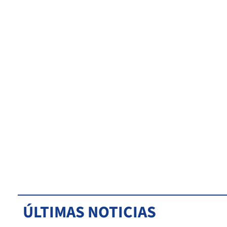
ÚLTIMAS NOTICIAS