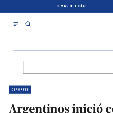
TEMAS DEL DÍA:
DEPORTES
Argentinos inició 