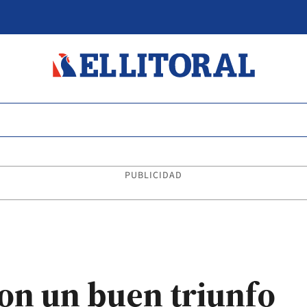
PUBLICIDAD
con un buen triunfo