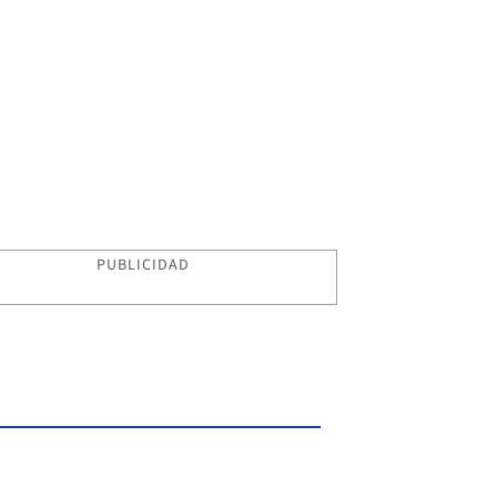
PUBLICIDAD