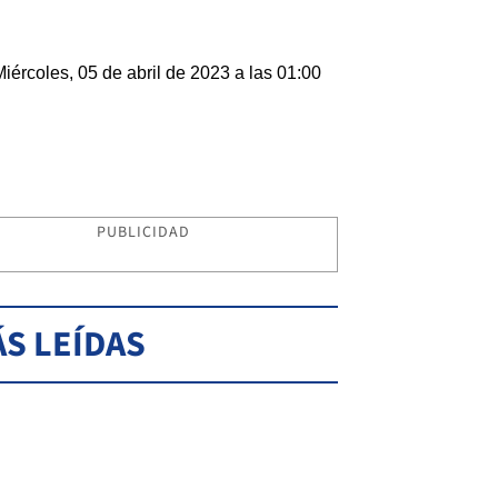
Miércoles, 05 de abril de 2023 a las 01:00
PUBLICIDAD
S LEÍDAS