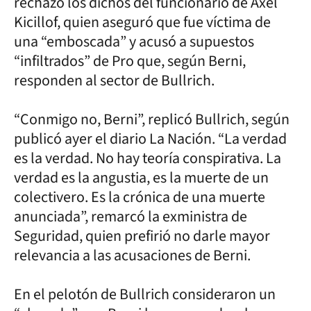
rechazó los dichos del funcionario de Axel
Kicillof, quien aseguró que fue víctima de
una “emboscada” y acusó a supuestos
“infiltrados” de Pro que, según Berni,
responden al sector de Bullrich.
“Conmigo no, Berni”, replicó Bullrich, según
publicó ayer el diario La Nación. “La verdad
es la verdad. No hay teoría conspirativa. La
verdad es la angustia, es la muerte de un
colectivero. Es la crónica de una muerte
anunciada”, remarcó la exministra de
Seguridad, quien prefirió no darle mayor
relevancia a las acusaciones de Berni.
En el pelotón de Bullrich consideraron un