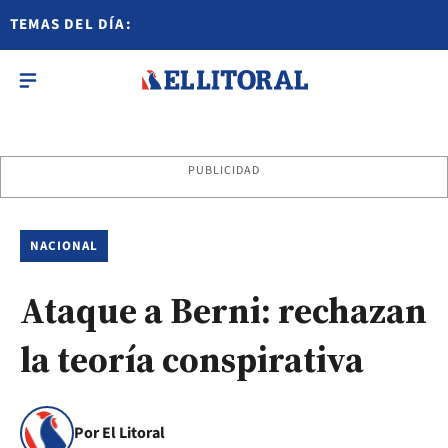
TEMAS DEL DÍA:
PUBLICIDAD
NACIONAL
Ataque a Berni: rechazan
la teoría conspirativa
Por El Litoral