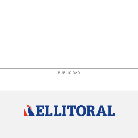
PUBLICIDAD