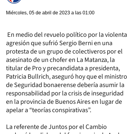
Miércoles, 05 de abril de 2023 a las 01:00
En medio del revuelo político por la violenta
agresión que sufrió Sergio Berni en una
protesta de un grupo de colectiveros por el
asesinato de un chofer en La Matanza, la
titular de Pro y precandidata a presidenta,
Patricia Bullrich, aseguró hoy que el ministro
de Seguridad bonaerense debería asumir la
responsabilidad por la crisis de inseguridad
en la provincia de Buenos Aires en lugar de
apelar a “teorías conspirativas”.
La referente de Juntos por el Cambio