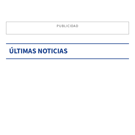
PUBLICIDAD
ÚLTIMAS NOTICIAS