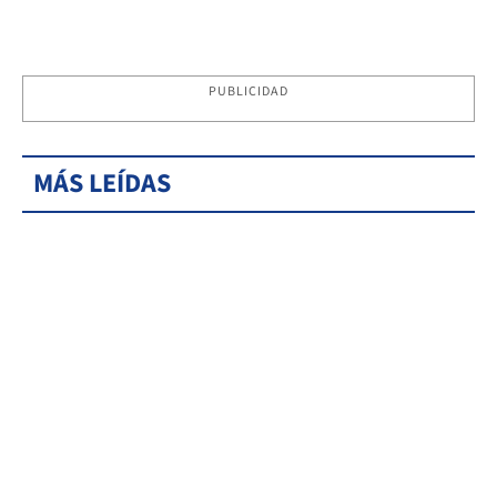
PUBLICIDAD
MÁS LEÍDAS