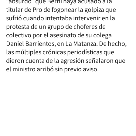
“absurdo” que Berni haya acusado a la
titular de Pro de fogonear la golpiza que
sufrió cuando intentaba intervenir en la
protesta de un grupo de choferes de
colectivo por el asesinato de su colega
Daniel Barrientos, en La Matanza. De hecho,
las múltiples crónicas periodísticas que
dieron cuenta de la agresión señalaron que
el ministro arribó sin previo aviso.