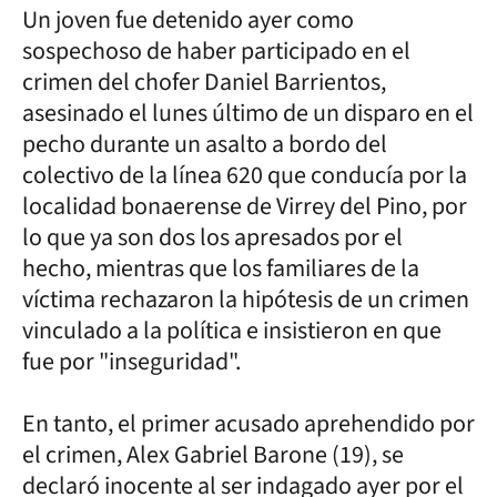
Un joven fue detenido ayer como
sospechoso de haber participado en el
crimen del chofer Daniel Barrientos,
asesinado el lunes último de un disparo en el
pecho durante un asalto a bordo del
colectivo de la línea 620 que conducía por la
localidad bonaerense de Virrey del Pino, por
lo que ya son dos los apresados por el
hecho, mientras que los familiares de la
víctima rechazaron la hipótesis de un crimen
vinculado a la política e insistieron en que
fue por "inseguridad".
En tanto, el primer acusado aprehendido por
el crimen, Alex Gabriel Barone (19), se
declaró inocente al ser indagado ayer por el