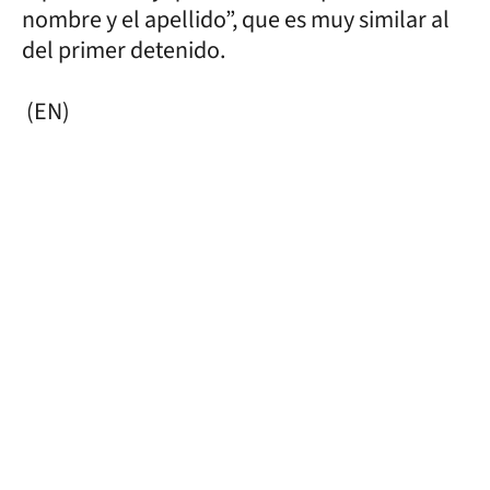
nombre y el apellido”, que es muy similar al
del primer detenido.
(EN)