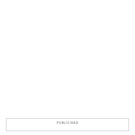
PUBLICIDAD