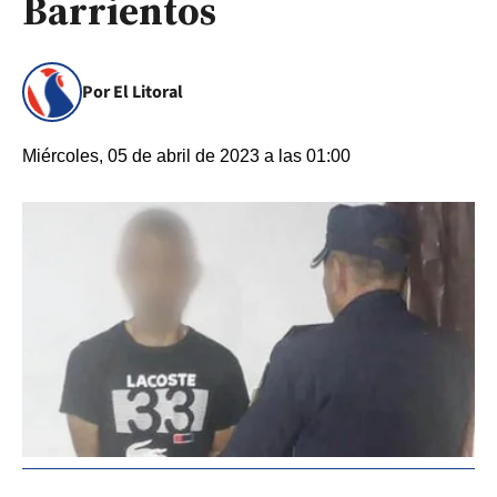
Barrientos
Por El Litoral
Miércoles, 05 de abril de 2023 a las 01:00