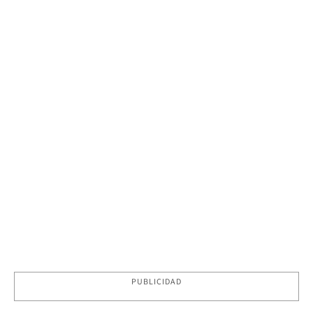
PUBLICIDAD