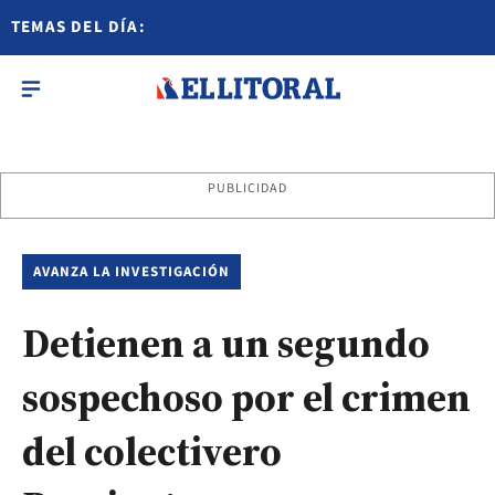
TEMAS DEL DÍA:
PUBLICIDAD
AVANZA LA INVESTIGACIÓN
Detienen a un segundo
sospechoso por el crimen
del colectivero