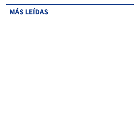
MÁS LEÍDAS