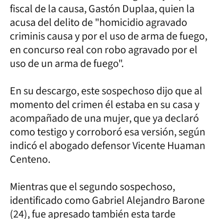
fiscal de la causa, Gastón Duplaa, quien la
acusa del delito de "homicidio agravado
criminis causa y por el uso de arma de fuego,
en concurso real con robo agravado por el
uso de un arma de fuego".
En su descargo, este sospechoso dijo que al
momento del crimen él estaba en su casa y
acompañado de una mujer, que ya declaró
como testigo y corroboró esa versión, según
indicó el abogado defensor Vicente Huaman
Centeno.
Mientras que el segundo sospechoso,
identificado como Gabriel Alejandro Barone
(24), fue apresado también esta tarde