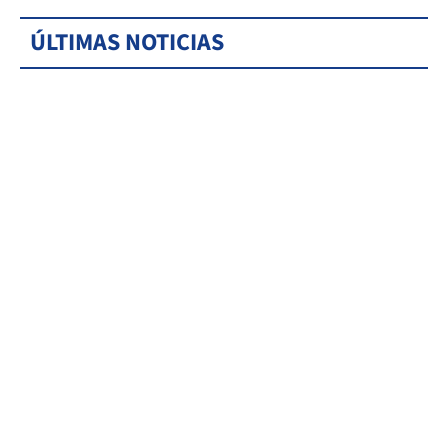
ÚLTIMAS NOTICIAS