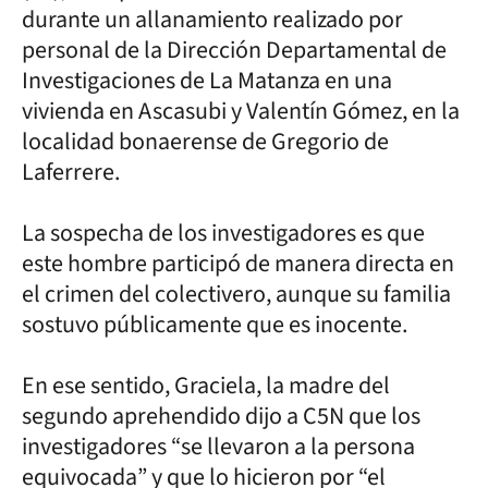
durante un allanamiento realizado por
personal de la Dirección Departamental de
Investigaciones de La Matanza en una
vivienda en Ascasubi y Valentín Gómez, en la
localidad bonaerense de Gregorio de
Laferrere.
La sospecha de los investigadores es que
este hombre participó de manera directa en
el crimen del colectivero, aunque su familia
sostuvo públicamente que es inocente.
En ese sentido, Graciela, la madre del
segundo aprehendido dijo a C5N que los
investigadores “se llevaron a la persona
equivocada” y que lo hicieron por “el