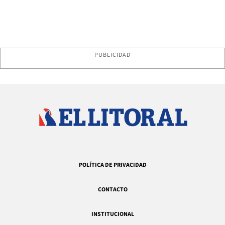
PUBLICIDAD
POLÍTICA DE PRIVACIDAD
CONTACTO
INSTITUCIONAL