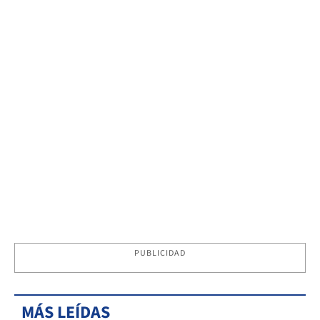
PUBLICIDAD
MÁS LEÍDAS