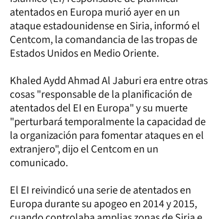
atentados en Europa murió ayer en un
ataque estadounidense en Siria, informó el
Centcom, la comandancia de las tropas de
Estados Unidos en Medio Oriente.
Khaled Aydd Ahmad Al Jaburi era entre otras
cosas "responsable de la planificación de
atentados del EI en Europa" y su muerte
"perturbará temporalmente la capacidad de
la organización para fomentar ataques en el
extranjero", dijo el Centcom en un
comunicado.
El EI reivindicó una serie de atentados en
Europa durante su apogeo en 2014 y 2015,
cuando controlaba amplias zonas de Siria e