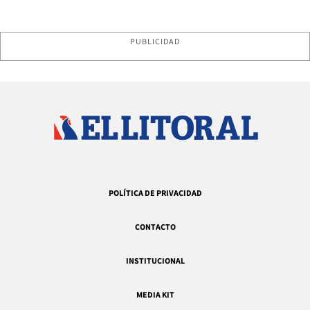
PUBLICIDAD
POLÍTICA DE PRIVACIDAD
CONTACTO
INSTITUCIONAL
MEDIA KIT