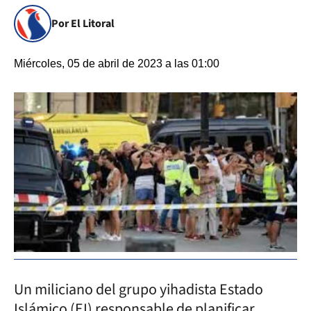
Por El Litoral
Miércoles, 05 de abril de 2023 a las 01:00
Un miliciano del grupo yihadista Estado
Islámico (EI) responsable de planificar