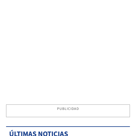
PUBLICIDAD
ÚLTIMAS NOTICIAS