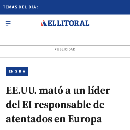
TEMAS DEL DÍA:
PUBLICIDAD
EN SIRIA
EE.UU. mató a un líder
del EI responsable de
atentados en Europa