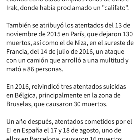
Irak, donde había proclamado un "califato".
También se atribuyó los atentados del 13 de
noviembre de 2015 en París, que dejaron 130
muertos, así como el de Niza, en el sureste de
Francia, del 14 de julio de 2016, un ataque
con un camión que arrolló a una multitud y
mató a 86 personas.
En 2016, reivindicó tres atentados suicidas
en Bélgica, principalmente en la zona de
Bruselas, que causaron 30 muertos.
Un año después, atentados cometidos por el
EI en España el 17 y 18 de agosto, uno de
ellos en Barcelona, causaron 16 muertos.