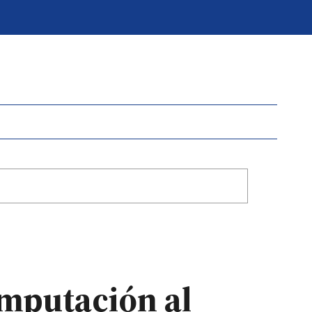
imputación al