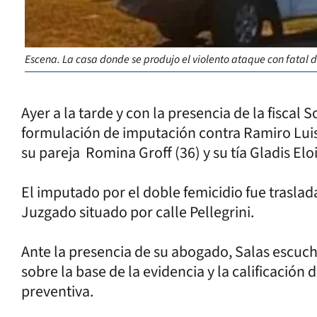
Escena. La casa donde se produjo el violento ataque con fatal 
Ayer a la tarde y con la presencia de la fiscal 
formulación de imputación contra Ramiro Luis
su pareja Romina Groff (36) y su tía Gladis Eloi
El imputado por el doble femicidio fue trasla
Juzgado situado por calle Pellegrini.
Ante la presencia de su abogado, Salas escuchó
sobre la base de la evidencia y la calificación d
preventiva.