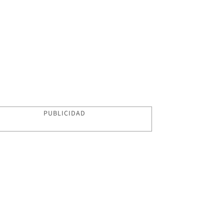
PUBLICIDAD