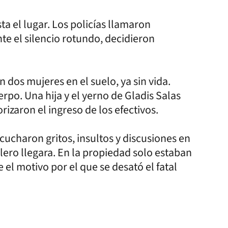
ta el lugar. Los policías llamaron
nte el silencio rotundo, decidieron
n dos mujeres en el suelo, ya sin vida.
rpo. Una hija y el yerno de Gladis Salas
izaron el ingreso de los efectivos.
scucharon gritos, insultos y discusiones en
ullero llegara. En la propiedad solo estaban
el motivo por el que se desató el fatal