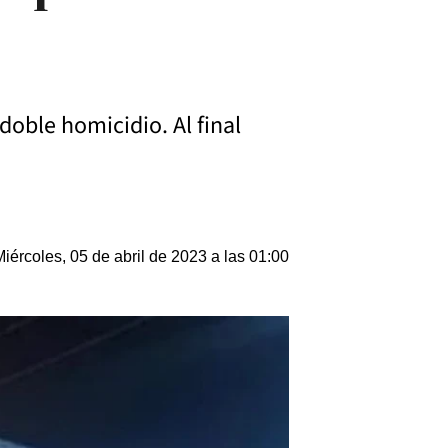
doble homicidio. Al final
Miércoles, 05 de abril de 2023 a las 01:00