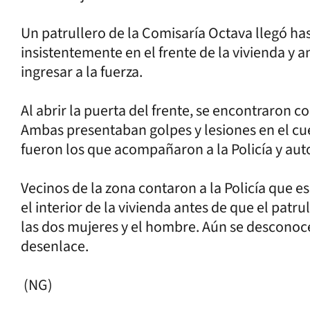
Un patrullero de la Comisaría Octava llegó has
insistentemente en el frente de la vivienda y a
ingresar a la fuerza.
Al abrir la puerta del frente, se encontraron co
Ambas presentaban golpes y lesiones en el cue
fueron los que acompañaron a la Policía y autor
Vecinos de la zona contaron a la Policía que e
el interior de la vivienda antes de que el patr
las dos mujeres y el hombre. Aún se desconoce 
desenlace.
(NG)