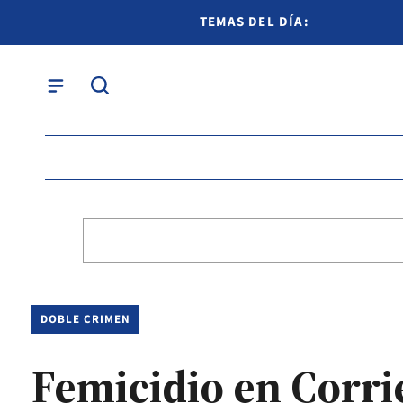
TEMAS DEL DÍA:
DOBLE CRIMEN
Femicidio en Corri