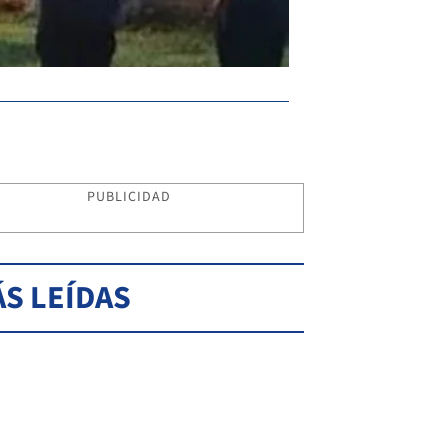
PUBLICIDAD
S LEÍDAS