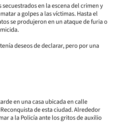
s secuestrados en la escena del crimen y
matar a golpes a las víctimas. Hasta el
tos se produjeron en un ataque de furia o
omicida.
i tenía deseos de declarar, pero por una
 tarde en una casa ubicada en calle
 Reconquista de esta ciudad. Alrededor
ar a la Policía ante los gritos de auxilio