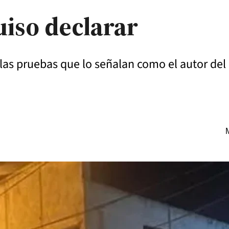
uiso declarar
las pruebas que lo señalan como el autor del 