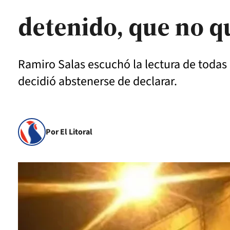
detenido, que no q
Ramiro Salas escuchó la lectura de todas 
decidió abstenerse de declarar.
Por El Litoral