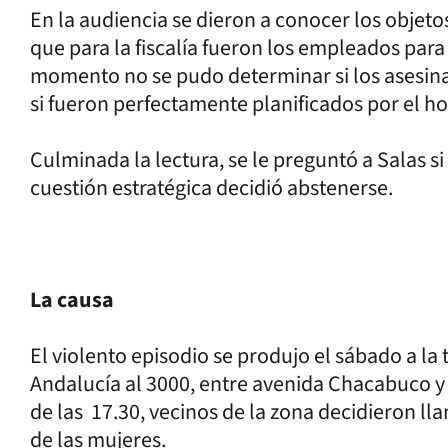
En la audiencia se dieron a conocer los objeto
que para la fiscalía fueron los empleados para 
momento no se pudo determinar si los asesina
si fueron perfectamente planificados por el h
Culminada la lectura, se le preguntó a Salas s
cuestión estratégica decidió abstenerse.
La causa
El violento episodio se produjo el sábado a la
Andalucía al 3000, entre avenida Chacabuco y
de las 17.30, vecinos de la zona decidieron llam
de las mujeres.