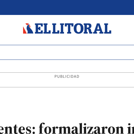
PUBLICIDAD
entes: formalizaron 