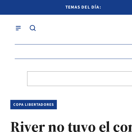
TEMAS DEL DÍA:
COPA LIBERTADORES
River no tuvo el c