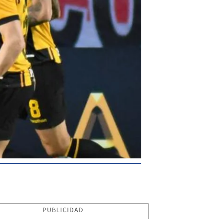
PUBLICIDAD