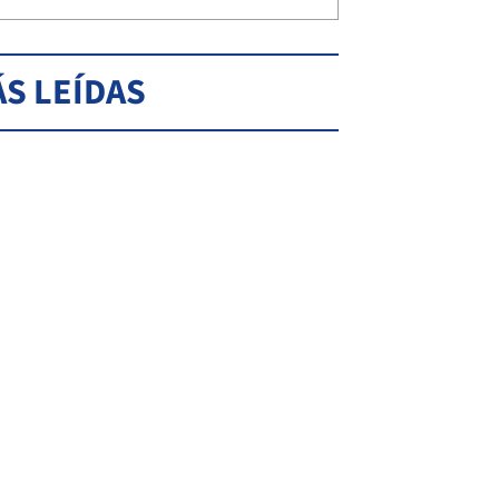
S LEÍDAS