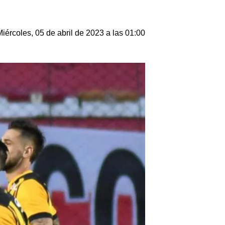
Miércoles, 05 de abril de 2023 a las 01:00