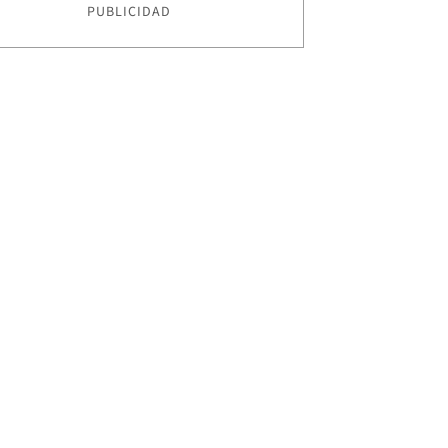
PUBLICIDAD