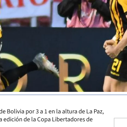
e Bolivia por 3 a 1 en la altura de La Paz,
a edición de la Copa Libertadores de