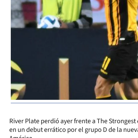
River Plate perdió ayer frente a The Strongest d
en un debut errático por el grupo D de la nuev