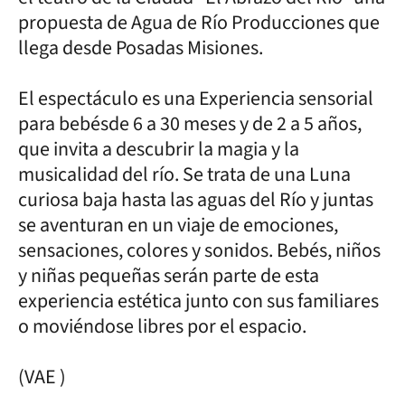
propuesta de Agua de Río Producciones que
llega desde Posadas Misiones.
El espectáculo es una Experiencia sensorial
para bebésde 6 a 30 meses y de 2 a 5 años,
que invita a descubrir la magia y la
musicalidad del río. Se trata de una Luna
curiosa baja hasta las aguas del Río y juntas
se aventuran en un viaje de emociones,
sensaciones, colores y sonidos. Bebés, niños
y niñas pequeñas serán parte de esta
experiencia estética junto con sus familiares
o moviéndose libres por el espacio.
(VAE )