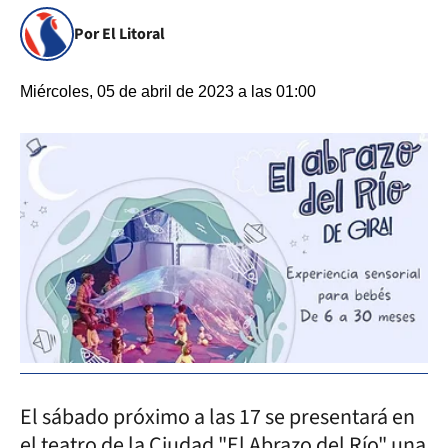
Por El Litoral
Miércoles, 05 de abril de 2023 a las 01:00
El sábado próximo a las 17 se presentará en
el teatro de la Ciudad "El Abrazo del Río" una