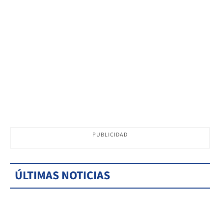
PUBLICIDAD
ÚLTIMAS NOTICIAS