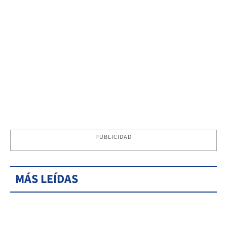
PUBLICIDAD
MÁS LEÍDAS