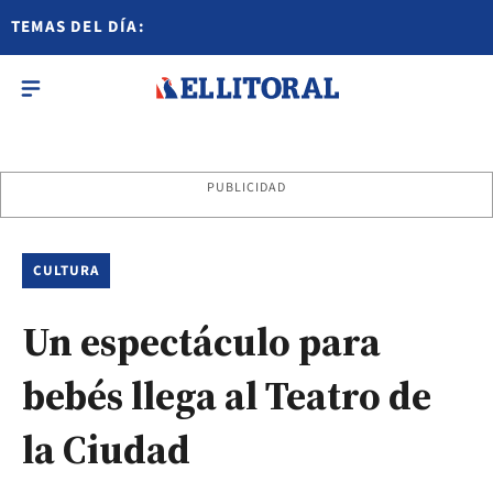
TEMAS DEL DÍA:
PUBLICIDAD
CULTURA
Un espectáculo para
bebés llega al Teatro de
la Ciudad