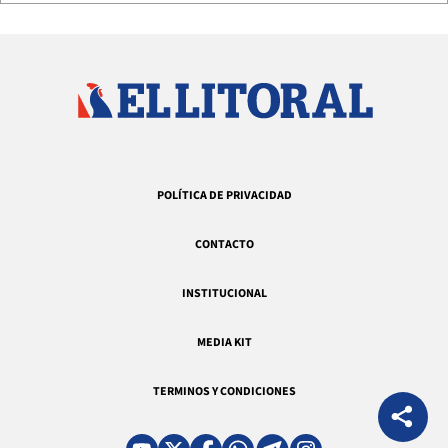
POLÍTICA DE PRIVACIDAD
CONTACTO
INSTITUCIONAL
MEDIA KIT
TERMINOS Y CONDICIONES