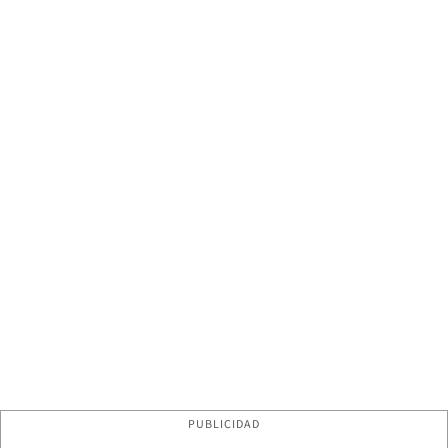
PUBLICIDAD