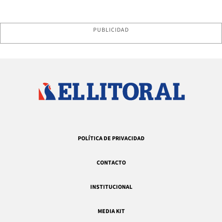
PUBLICIDAD
POLÍTICA DE PRIVACIDAD
CONTACTO
INSTITUCIONAL
MEDIA KIT