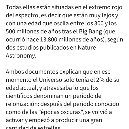
Todas ellas están situadas en el extremo rojo
del espectro, es decir que están muy lejos y
con una edad que oscila entre los 300 y los
500 millones de años tras el Big Bang (que
ocurrió hace 13.800 millones de años), según
dos estudios publicados en Nature
Astronomy.
Ambos documentos explican que en ese
momento el Universo solo tenía el 2% de su
edad actual, y atravesaba lo que los
científicos denominan un periodo de
reionización: después del periodo conocido
como de las "épocas oscuras", se volvió a
activar y empezó a producir una gran
cantidad de estrellas.