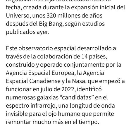
fecha, creada durante la expansión inicial del
Universo, unos 320 millones de años
después del Big Bang, según estudios
publicados ayer.
Este observatorio espacial desarrollado a
través de la colaboración de 14 países,
construido y operado conjuntamente por la
Agencia Espacial Europea, la Agencia
Espacial Canadiense y la Nasa, que empezó a
funcionar en julio de 2022, identificó
numerosas galaxias “candidatas” en el
espectro infrarrojo, una longitud de onda
invisible para el ojo humano que permite
remontar mucho más en el tiempo.