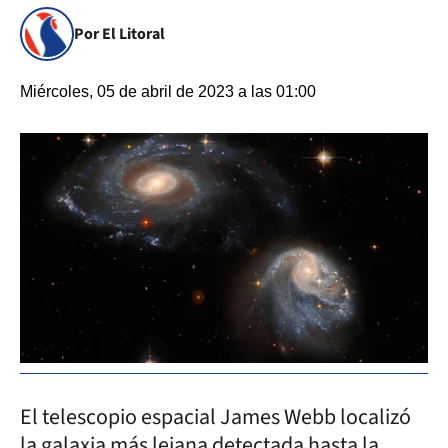
Por El Litoral
Miércoles, 05 de abril de 2023 a las 01:00
El telescopio espacial James Webb localizó
la galaxia más lejana detectada hasta la