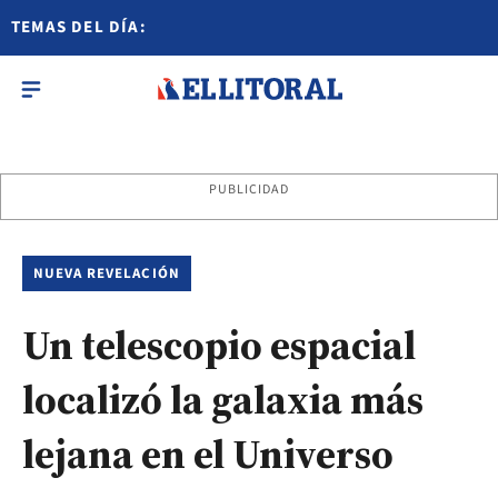
TEMAS DEL DÍA:
PUBLICIDAD
NUEVA REVELACIÓN
Un telescopio espacial
localizó la galaxia más
lejana en el Universo