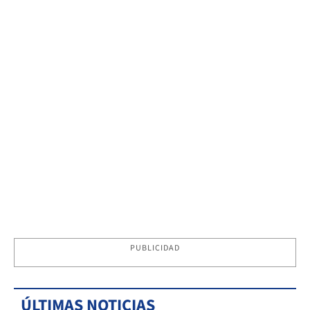
PUBLICIDAD
ÚLTIMAS NOTICIAS