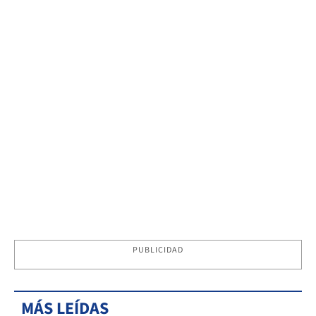
PUBLICIDAD
MÁS LEÍDAS