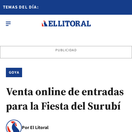
TEMAS DEL DÍA:
PUBLICIDAD
GOYA
Venta online de entradas
para la Fiesta del Surubí
Por El Litoral