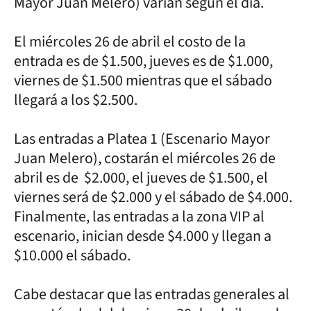
Mayor Juan Melero) varían según el día.
El miércoles 26 de abril el costo de la
entrada es de $1.500, jueves es de $1.000,
viernes de $1.500 mientras que el sábado
llegará a los $2.500.
Las entradas a Platea 1 (Escenario Mayor
Juan Melero), costarán el miércoles 26 de
abril es de $2.000, el jueves de $1.500, el
viernes será de $2.000 y el sábado de $4.000.
Finalmente, las entradas a la zona VIP al
escenario, inician desde $4.000 y llegan a
$10.000 el sábado.
Cabe destacar que las entradas generales al