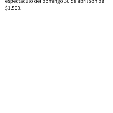
espectáculo del domingo 30 de abril son de
$1.500.