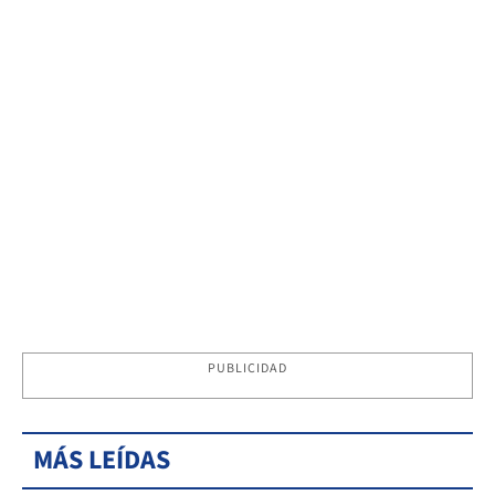
PUBLICIDAD
MÁS LEÍDAS