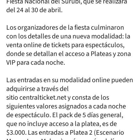
Fiesta Nacional del Surubí, que se realizará
del 24 al 30 de abril.
Los organizadores de la fiesta culminaron
con los detalles de una nueva modalidad: la
venta online de tickets para espectáculos,
donde se detallan el acceso a Plateas y zona
VIP para cada noche.
Las entradas en su modalidad online pueden
adquirirse a través del
sitio centralticket.net y consta de los
siguientes valores asignados a cada noche
de espectáculo. El pack de 5 días general,
que no incluye acceso a la platea, es de
$3.000. Las entradas a Platea 2 (Escenario