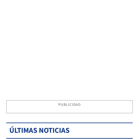
PUBLICIDAD
ÚLTIMAS NOTICIAS