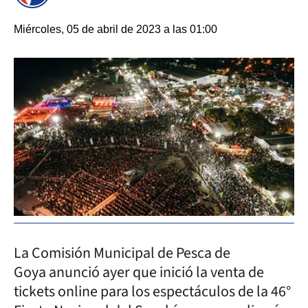
Miércoles, 05 de abril de 2023 a las 01:00
La Comisión Municipal de Pesca de
Goya anunció ayer que inició la venta de
tickets online para los espectáculos de la 46°