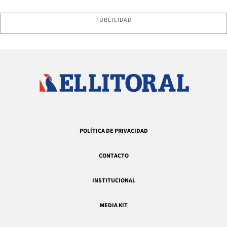
PUBLICIDAD
POLÍTICA DE PRIVACIDAD
CONTACTO
INSTITUCIONAL
MEDIA KIT