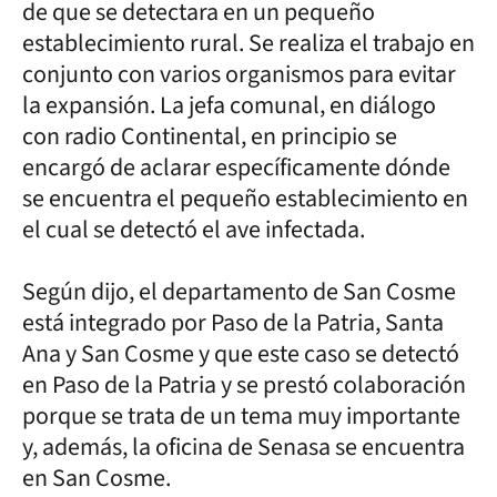
de que se detectara en un pequeño
establecimiento rural. Se realiza el trabajo en
conjunto con varios organismos para evitar
la expansión. La jefa comunal, en diálogo
con radio Continental, en principio se
encargó de aclarar específicamente dónde
se encuentra el pequeño establecimiento en
el cual se detectó el ave infectada.
Según dijo, el departamento de San Cosme
está integrado por Paso de la Patria, Santa
Ana y San Cosme y que este caso se detectó
en Paso de la Patria y se prestó colaboración
porque se trata de un tema muy importante
y, además, la oficina de Senasa se encuentra
en San Cosme.