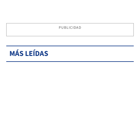
PUBLICIDAD
MÁS LEÍDAS