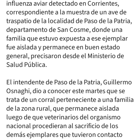
influenza aviar detectado en Corrientes,
correspondiente a la muestra de un ave de
traspatio de la localidad de Paso de la Patria,
departamento de San Cosme, donde una
familia que estuvo expuesta a ese ejemplar
fue aislada y permanece en buen estado
general, precisaron desde el Ministerio de
Salud Pública.
El intendente de Paso de la Patria, Guillermo
Osnaghi, dio a conocer este martes que se
trata de un corral perteneciente a una familia
de la zona rural, que permanece aislada
luego de que veterinarios del organismo
nacional procedieran al sacrificio de los
demás ejemplares que tuvieron contacto