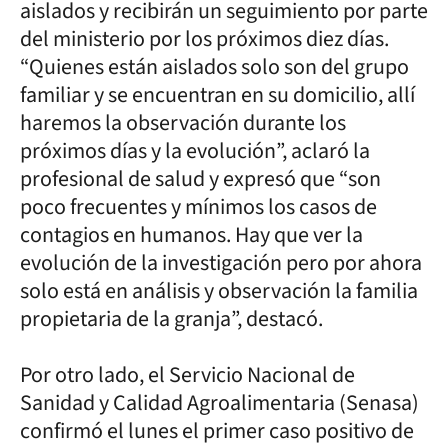
aislados y recibirán un seguimiento por parte
del ministerio por los próximos diez días.
“Quienes están aislados solo son del grupo
familiar y se encuentran en su domicilio, allí
haremos la observación durante los
próximos días y la evolución”, aclaró la
profesional de salud y expresó que “son
poco frecuentes y mínimos los casos de
contagios en humanos. Hay que ver la
evolución de la investigación pero por ahora
solo está en análisis y observación la familia
propietaria de la granja”, destacó.
Por otro lado, el Servicio Nacional de
Sanidad y Calidad Agroalimentaria (Senasa)
confirmó el lunes el primer caso positivo de