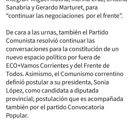
Sanabria y Gerardo Marturet, para
“continuar las negociaciones por el frente”.
De cara a las urnas, también el Partido
Comunista resolvió continuar las
conversaciones para la constitución de un
nuevo espacio político por fuera de
ECO+Vamos Corrientes y del Frente de
Todos. Asimismo, el Comunismo correntino
definió postular a su presidenta, Sonia
López, como candidata a diputada
provincial; postulación que es acompañada
también por el partido Convocatoria
Popular.