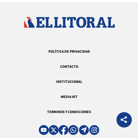
POLÍTICA DE PRIVACIDAD
CONTACTO
INSTITUCIONAL
MEDIA KIT
TERMINOS Y CONDICIONES