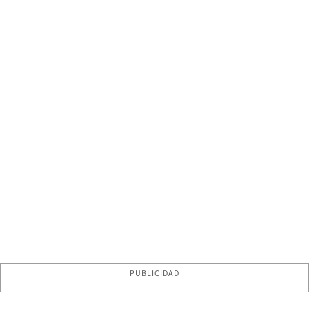
PUBLICIDAD