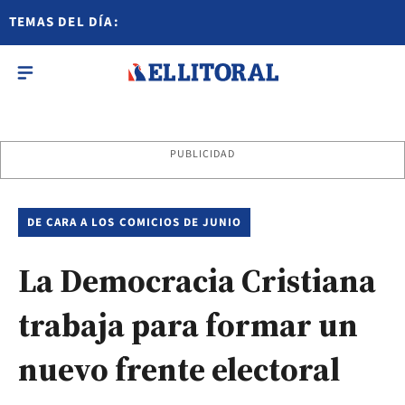
TEMAS DEL DÍA:
PUBLICIDAD
DE CARA A LOS COMICIOS DE JUNIO
La Democracia Cristiana
trabaja para formar un
nuevo frente electoral