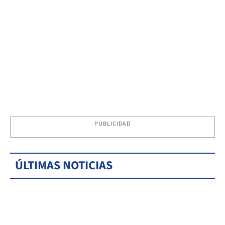
PUBLICIDAD
ÚLTIMAS NOTICIAS