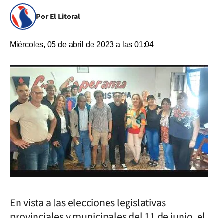
Por El Litoral
Miércoles, 05 de abril de 2023 a las 01:04
En vista a las elecciones legislativas
provinciales y municipales del 11 de junio, el