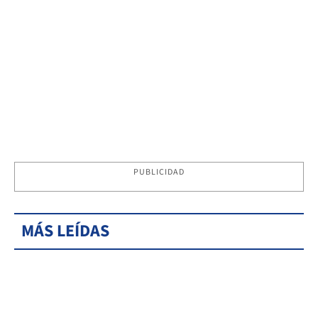
PUBLICIDAD
MÁS LEÍDAS