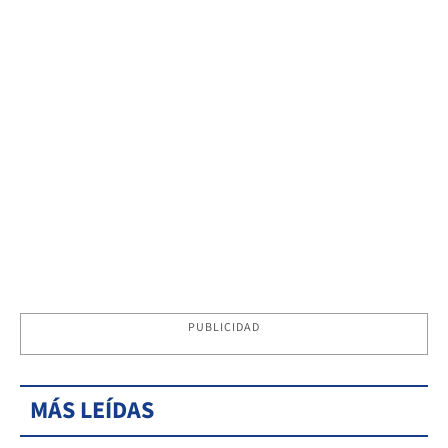
PUBLICIDAD
MÁS LEÍDAS