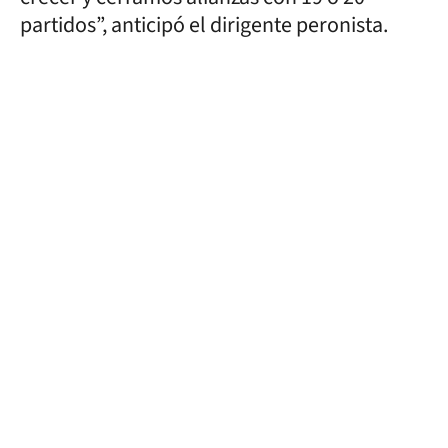
partidos”, anticipó el dirigente peronista.