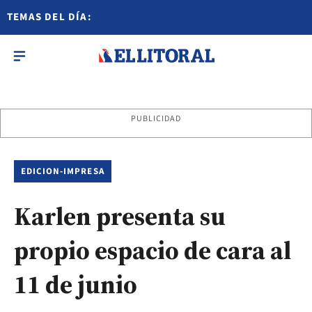
TEMAS DEL DÍA:
PUBLICIDAD
EDICION-IMPRESA
Karlen presenta su
propio espacio de cara al
11 de junio