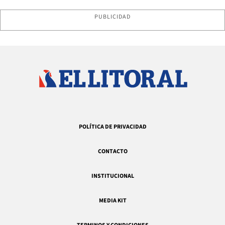
PUBLICIDAD
POLÍTICA DE PRIVACIDAD
CONTACTO
INSTITUCIONAL
MEDIA KIT