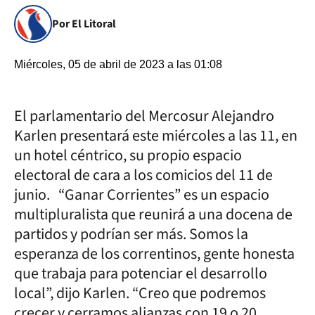
Por El Litoral
Miércoles, 05 de abril de 2023 a las 01:08
El parlamentario del Mercosur Alejandro
Karlen presentará este miércoles a las 11, en
un hotel céntrico, su propio espacio
electoral de cara a los comicios del 11 de
junio. “Ganar Corrientes” es un espacio
multipluralista que reunirá a una docena de
partidos y podrían ser más. Somos la
esperanza de los correntinos, gente honesta
que trabaja para potenciar el desarrollo
local”, dijo Karlen. “Creo que podremos
crecer y cerramos alianzas con 19 o 20