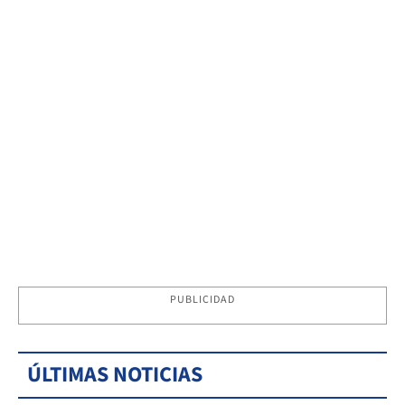
PUBLICIDAD
ÚLTIMAS NOTICIAS