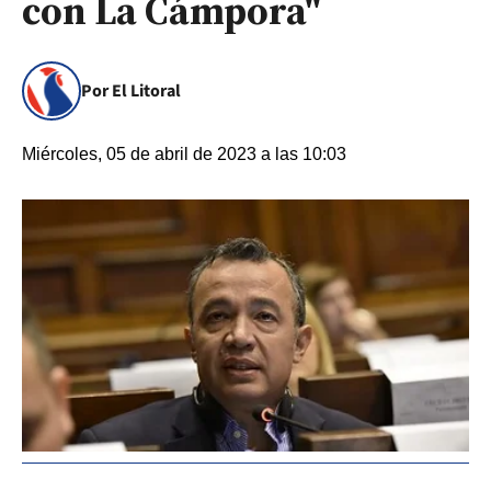
con La Cámpora"
Por El Litoral
Miércoles, 05 de abril de 2023 a las 10:03