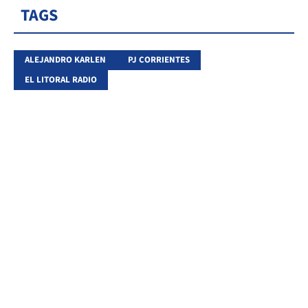
TAGS
ALEJANDRO KARLEN
PJ CORRIENTES
EL LITORAL RADIO