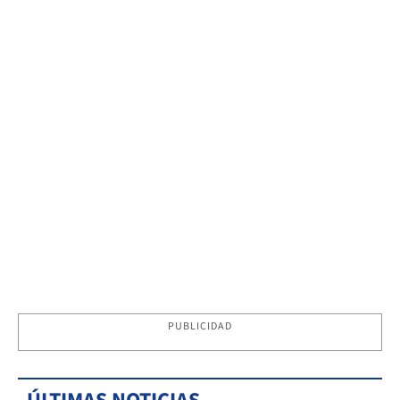
PUBLICIDAD