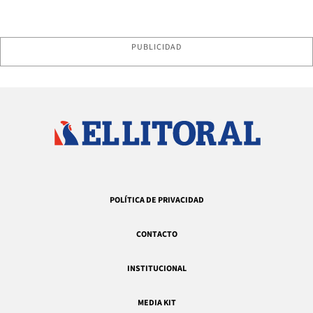
PUBLICIDAD
POLÍTICA DE PRIVACIDAD
CONTACTO
INSTITUCIONAL
MEDIA KIT