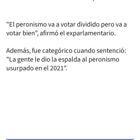
"El peronismo va a votar dividido pero va a
votar bien", afirmó el exparlamentario.
Además, fue categórico cuando sentenció:
"La gente le dio la espalda al peronismo
usurpado en el 2021".