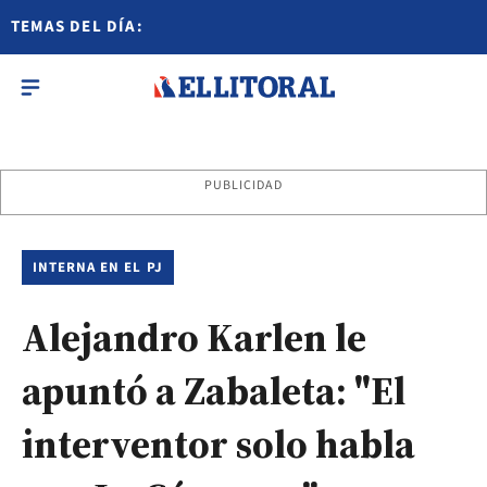
TEMAS DEL DÍA:
PUBLICIDAD
INTERNA EN EL PJ
Alejandro Karlen le
apuntó a Zabaleta: "El
interventor solo habla