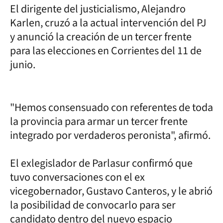
El dirigente del justicialismo, Alejandro
Karlen, cruzó a la actual intervención del PJ
y anunció la creación de un tercer frente
para las elecciones en Corrientes del 11 de
junio.
"Hemos consensuado con referentes de toda
la provincia para armar un tercer frente
integrado por verdaderos peronista", afirmó.
El exlegislador de Parlasur confirmó que
tuvo conversaciones con el ex
vicegobernador, Gustavo Canteros, y le abrió
la posibilidad de convocarlo para ser
candidato dentro del nuevo espacio