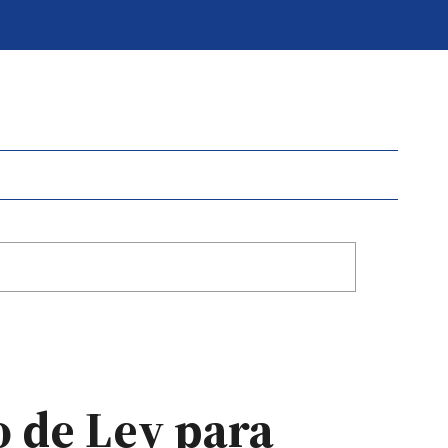
o de Ley para