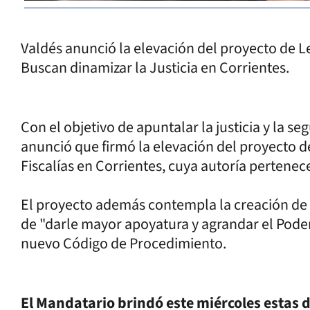
Valdés anunció la elevación del proyecto de Le
Buscan dinamizar la Justicia en Corrientes.
Con el objetivo de apuntalar la justicia y la 
anunció que firmó la elevación del proyecto d
Fiscalías en Corrientes, cuya autoría pertenec
El proyecto además contempla la creación de D
de "darle mayor apoyatura y agrandar el Poder
nuevo Código de Procedimiento.
El Mandatario brindó este miércoles estas 