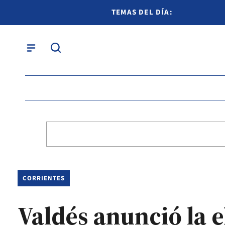
TEMAS DEL DÍA:
CORRIENTES
Valdés anunció la 