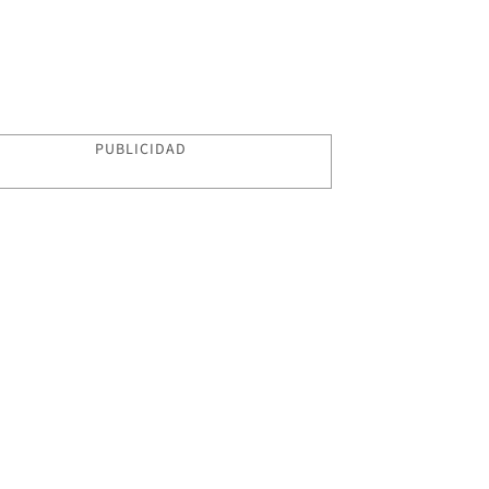
PUBLICIDAD