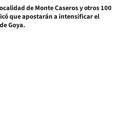
localidad de Monte Caseros y otros 100
có que apostarán a intensificar el
 de Goya.