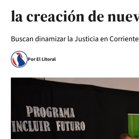
la creación de nuev
Buscan dinamizar la Justicia en Corriente
Por El Litoral