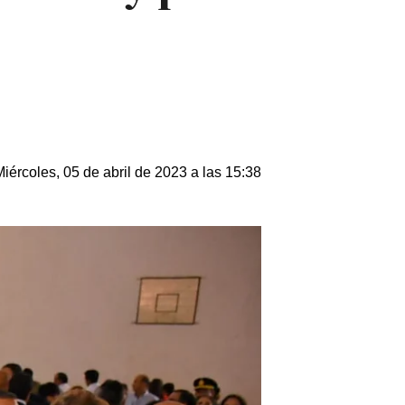
Miércoles, 05 de abril de 2023 a las 15:38