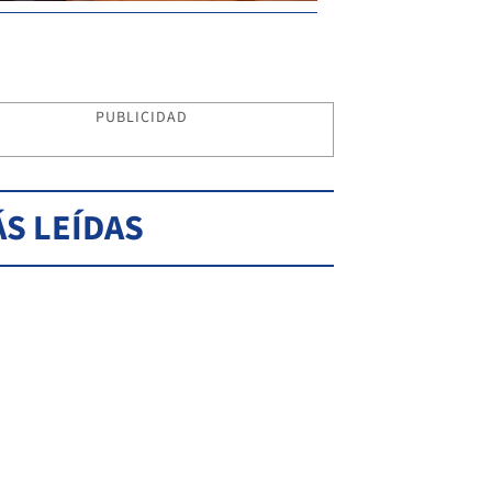
PUBLICIDAD
S LEÍDAS