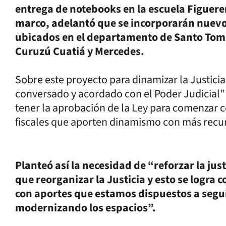
entrega de notebooks en la escuela Figuerero
marco, adelantó que se incorporarán nuevos
ubicados en el departamento de Santo Tom
Curuzú Cuatiá y Mercedes.
Sobre este proyecto para dinamizar la Justicia
conversado y acordado con el Poder Judicial"
tener la aprobación de la Ley para comenzar 
fiscales que aporten dinamismo con más recu
Planteó así la necesidad de “reforzar la jus
que reorganizar la Justicia y esto se logra 
con aportes que estamos dispuestos a segu
modernizando los espacios”.