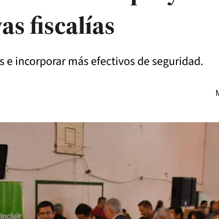
as fiscalías
s e incorporar más efectivos de seguridad.