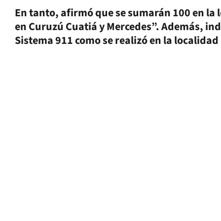
En tanto, afirmó que se sumarán 100 en la 
en Curuzú Cuatiá y Mercedes”. Además, indi
Sistema 911 como se realizó en la localidad