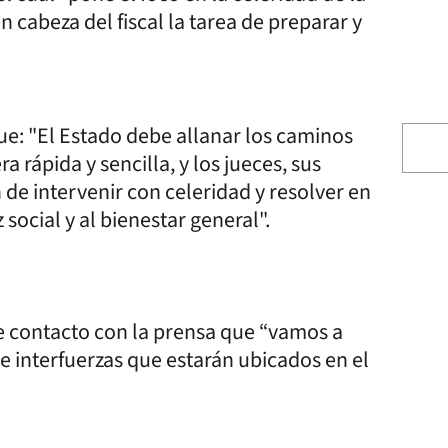
 cabeza del fiscal la tarea de preparar y
ue: "El Estado debe allanar los caminos
 rápida y sencilla, y los jueces, sus
de intervenir con celeridad y resolver en
 social y al bienestar general".
e contacto con la prensa que “vamos a
e interfuerzas que estarán ubicados en el