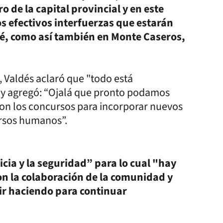
 de la capital provincial y en este
 efectivos interfuerzas que estarán
é, como así también en Monte Caseros,
, Valdés aclaró que "todo está
 y agregó: “Ojalá que pronto podamos
con los concursos para incorporar nuevos
rsos humanos”.
ticia y la seguridad” para lo cual "hay
con la colaboración de la comunidad y
ir haciendo para continuar