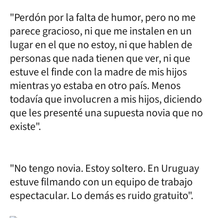
"Perdón por la falta de humor, pero no me
parece gracioso, ni que me instalen en un
lugar en el que no estoy, ni que hablen de
personas que nada tienen que ver, ni que
estuve el finde con la madre de mis hijos
mientras yo estaba en otro país. Menos
todavía que involucren a mis hijos, diciendo
que les presenté una supuesta novia que no
existe".
"No tengo novia. Estoy soltero. En Uruguay
estuve filmando con un equipo de trabajo
espectacular. Lo demás es ruido gratuito".