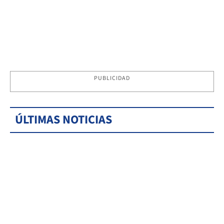
PUBLICIDAD
ÚLTIMAS NOTICIAS