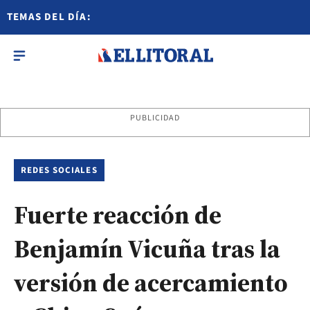
TEMAS DEL DÍA:
PUBLICIDAD
REDES SOCIALES
Fuerte reacción de
Benjamín Vicuña tras la
versión de acercamiento