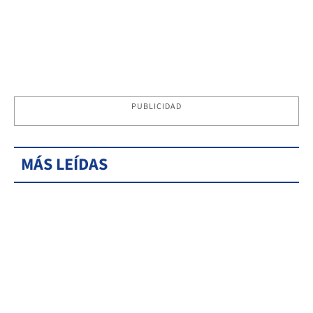
PUBLICIDAD
MÁS LEÍDAS