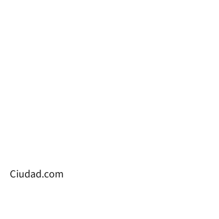
Ciudad.com