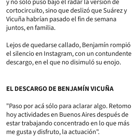
y no solo puso bajo el radar la versión de
cortocircuito, sino que deslizó que Suárez y
Vicuña habrían pasado el fin de semana
juntos, en familia.
Lejos de quedarse callado, Benjamín rompió
el silencio en Instagram, con un contundente
descargo, en el que no disimuló su enojo.
EL DESCARGO DE BENJAMÍN VICUÑA
"Paso por acá sólo para aclarar algo. Retomo
hoy actividades en Buenos Aires después de
estar trabajando concentrado en lo que más
me gusta y disfruto, la actuación".