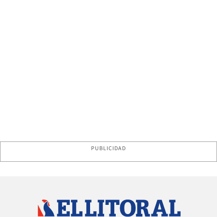
PUBLICIDAD