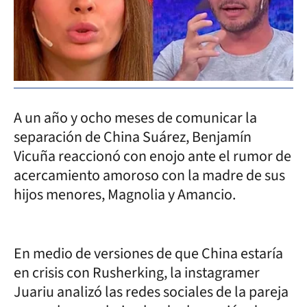
A un año y ocho meses de comunicar la
separación de China Suárez, Benjamín
Vicuña reaccionó con enojo ante el rumor de
acercamiento amoroso con la madre de sus
hijos menores, Magnolia y Amancio.
En medio de versiones de que China estaría
en crisis con Rusherking, la instagramer
Juariu analizó las redes sociales de la pareja