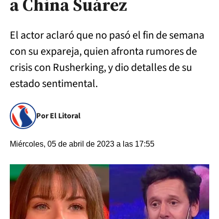
a China Suárez
El actor aclaró que no pasó el fin de semana
con su expareja, quien afronta rumores de
crisis con Rusherking, y dio detalles de su
estado sentimental.
Por El Litoral
Miércoles, 05 de abril de 2023 a las 17:55