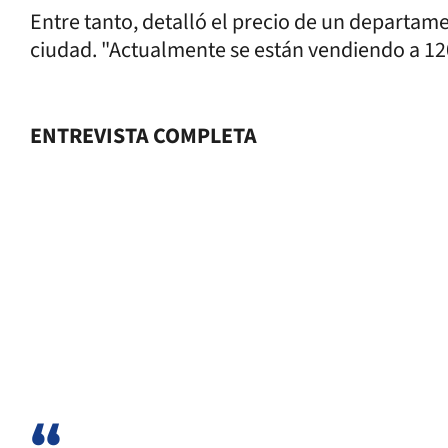
Entre tanto, detalló el precio de un departame
ciudad. "Actualmente se están vendiendo a 120
ENTREVISTA COMPLETA