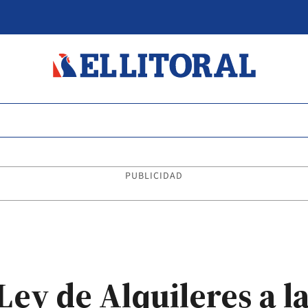
PUBLICIDAD
ey de Alquileres a l