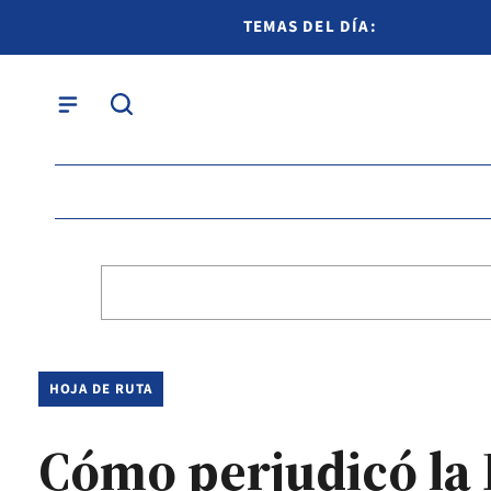
TEMAS DEL DÍA:
HOJA DE RUTA
Cómo perjudicó la L