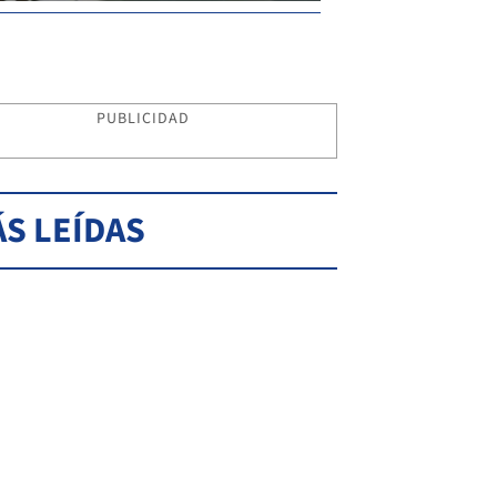
PUBLICIDAD
S LEÍDAS