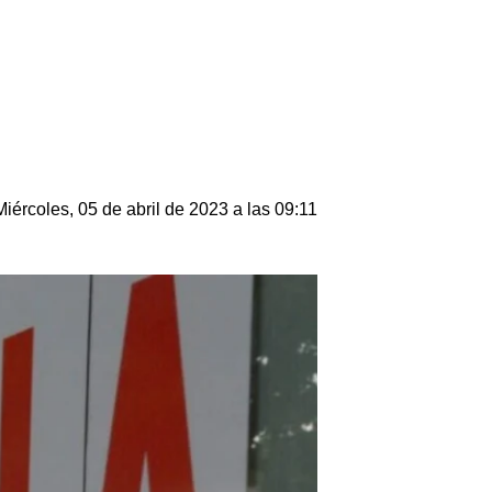
Miércoles, 05 de abril de 2023 a las 09:11