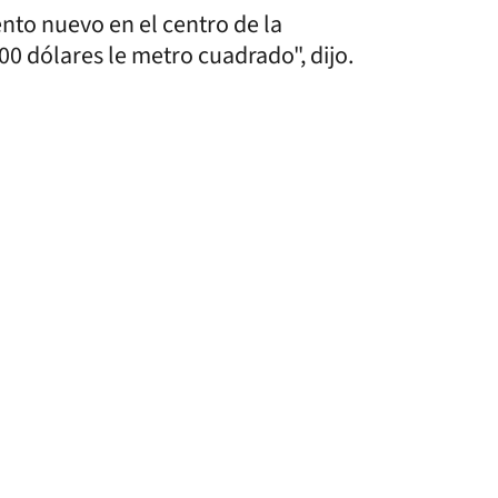
nto nuevo en el centro de la
0 dólares le metro cuadrado", dijo.