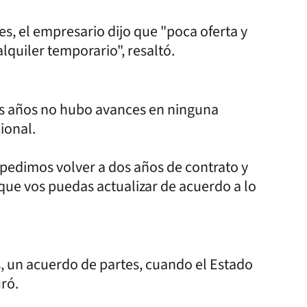
es, el empresario dijo que "poca oferta y
quiler temporario", resaltó.
os años no hubo avances en ninguna
ional.
 pedimos volver a dos años de contrato y
 que vos puedas actualizar de acuerdo a lo
, un acuerdo de partes, cuando el Estado
ró.