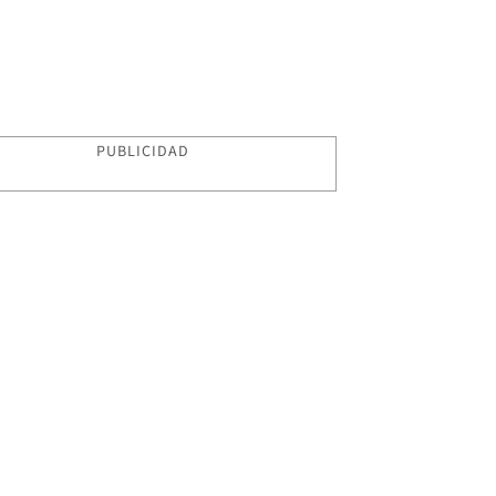
PUBLICIDAD