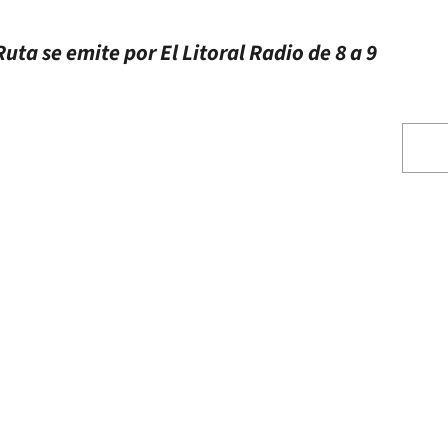
uta se emite por El Litoral Radio de 8 a 9