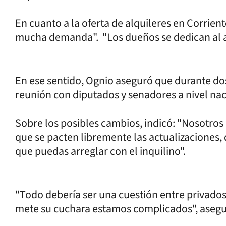
En cuanto a la oferta de alquileres en Corrient
mucha demanda". "Los dueños se dedican al al
En ese sentido, Ognio aseguró que durante d
reunión con diputados y senadores a nivel nac
Sobre los posibles cambios, indicó: "Nosotros
que se pacten libremente las actualizaciones,
que puedas arreglar con el inquilino".
"Todo debería ser una cuestión entre privados
mete su cuchara estamos complicados", asegu