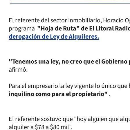
El referente del sector inmobiliario, Horacio O
programa
"Hoja de Ruta" de El Litoral Radi
derogación de Ley de Alquileres.
"Tenemos una ley, no creo que el Gobierno
afirmó.
Para el empresario la ley vigente lo único que
inquilino como para el propietario"
.
El referente sostuvo que "hoy alguien que alqu
alquiler a $78 a $80 mil".