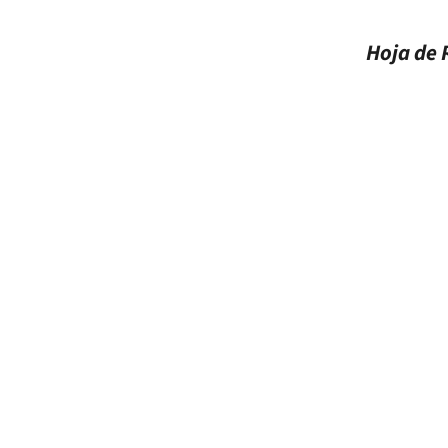
Hoja de R