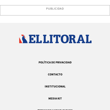
PUBLICIDAD
POLÍTICA DE PRIVACIDAD
CONTACTO
INSTITUCIONAL
MEDIA KIT