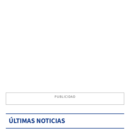
PUBLICIDAD
ÚLTIMAS NOTICIAS