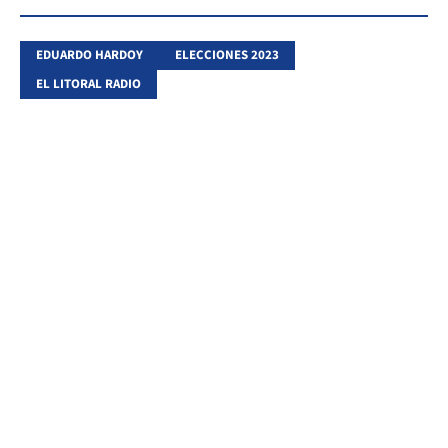
EDUARDO HARDOY
ELECCIONES 2023
EL LITORAL RADIO