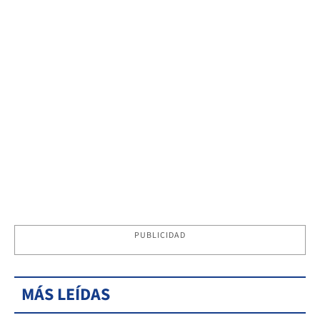
PUBLICIDAD
MÁS LEÍDAS