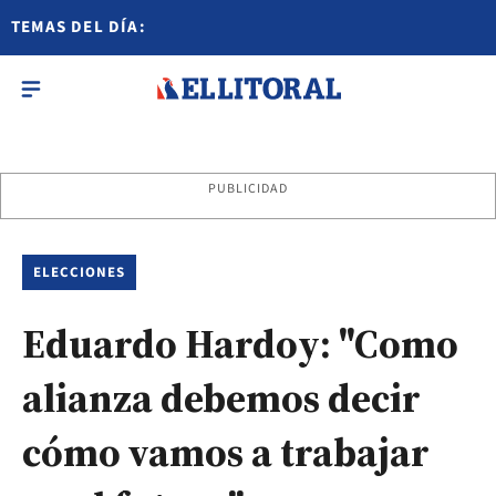
TEMAS DEL DÍA:
PUBLICIDAD
ELECCIONES
Eduardo Hardoy: "Como
alianza debemos decir
cómo vamos a trabajar