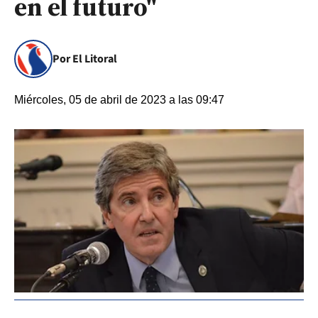
en el futuro"
Por El Litoral
Miércoles, 05 de abril de 2023 a las 09:47