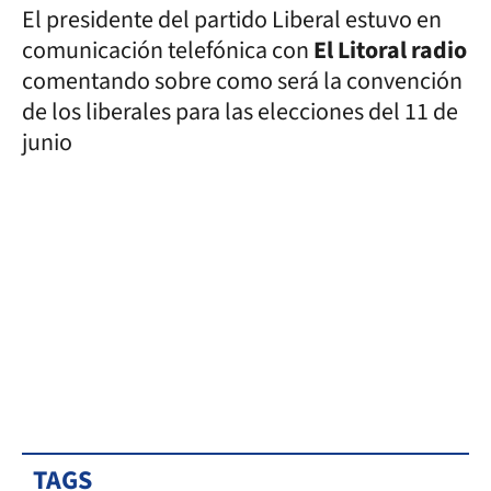
El presidente del partido Liberal estuvo en
comunicación telefónica con
El Litoral radio
comentando sobre como será la convención
de los liberales para las elecciones del 11 de
junio
TAGS