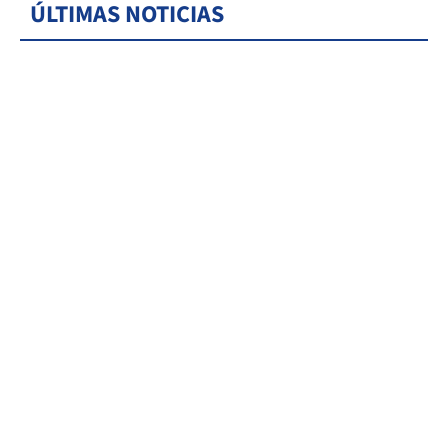
ÚLTIMAS NOTICIAS