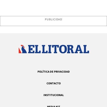
PUBLICIDAD
POLÍTICA DE PRIVACIDAD
CONTACTO
INSTITUCIONAL
MEDIA KIT