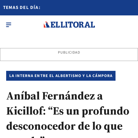
TEMAS DEL DÍA:
PUBLICIDAD
LA INTERNA ENTRE EL ALBERTISMO Y LA CÁMPORA
Aníbal Fernández a
Kicillof: “Es un profundo
desconocedor de lo que