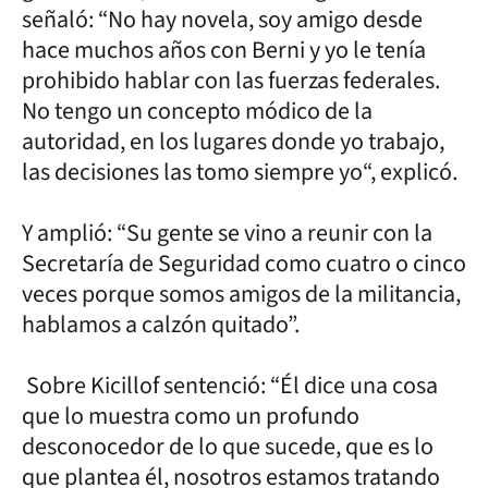
señaló: “No hay novela, soy amigo desde
hace muchos años con Berni y yo le tenía
prohibido hablar con las fuerzas federales.
No tengo un concepto módico de la
autoridad, en los lugares donde yo trabajo,
las decisiones las tomo siempre yo“, explicó.
Y amplió: “Su gente se vino a reunir con la
Secretaría de Seguridad como cuatro o cinco
veces porque somos amigos de la militancia,
hablamos a calzón quitado”.
Sobre Kicillof sentenció: “Él dice una cosa
que lo muestra como un profundo
desconocedor de lo que sucede, que es lo
que plantea él, nosotros estamos tratando