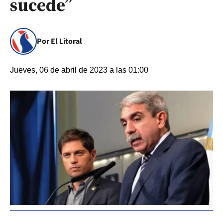
sucede”
Por El Litoral
Jueves, 06 de abril de 2023 a las 01:00