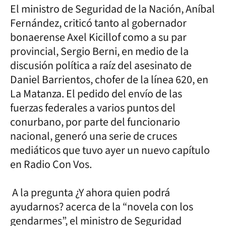
El ministro de Seguridad de la Nación, Aníbal
Fernández, criticó tanto al gobernador
bonaerense Axel Kicillof como a su par
provincial, Sergio Berni, en medio de la
discusión política a raíz del asesinato de
Daniel Barrientos, chofer de la línea 620, en
La Matanza. El pedido del envío de las
fuerzas federales a varios puntos del
conurbano, por parte del funcionario
nacional, generó una serie de cruces
mediáticos que tuvo ayer un nuevo capítulo
en Radio Con Vos.
A la pregunta ¿Y ahora quien podrá
ayudarnos? acerca de la “novela con los
gendarmes”, el ministro de Seguridad