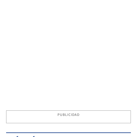
PUBLICIDAD