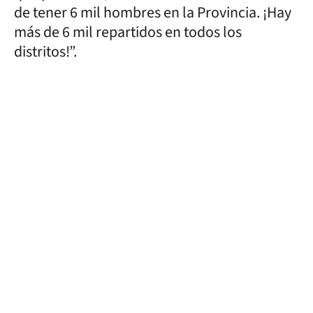
de tener 6 mil hombres en la Provincia. ¡Hay
más de 6 mil repartidos en todos los
distritos!”.