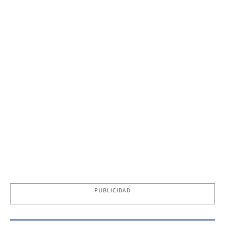
PUBLICIDAD