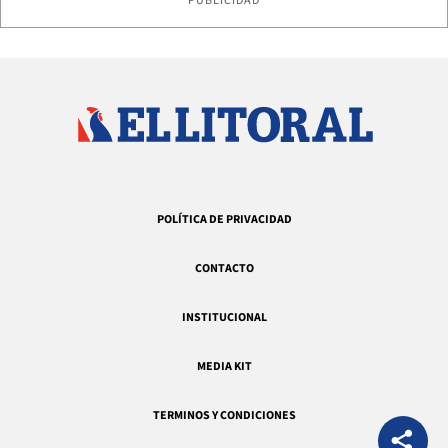
PUBLICIDAD
POLÍTICA DE PRIVACIDAD
CONTACTO
INSTITUCIONAL
MEDIA KIT
TERMINOS Y CONDICIONES