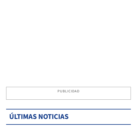
PUBLICIDAD
ÚLTIMAS NOTICIAS