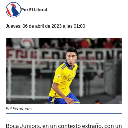
Por El Litoral
Jueves, 06 de abril de 2023 a las 01:00
Pol Fernández.
Boca Juniors, en un contexto extraño, con un