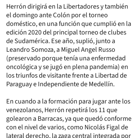
Herrón dirigirá en la Libertadores y también
el domingo ante Colón por el torneo
doméstico, en una función que cumplió en la
edición 2020 del principal torneo de clubes
de Sudamérica. Ese año, suplió, junto a
Leandro Somoza, a Miguel Angel Russo
(preservado porque tenía una enfermedad
oncológica y se jugó en plena pandemia) en
los triunfos de visitante frente a Libertad de
Paraguay e Independiente de Medellín.
En cuando a la formación para jugar ante los
venezolanos, Herrón repetirá los 11 que
golearon a Barracas, ya que quedó conforme
con el nivel de varios, como Nicolás Figal de
lateral derecho, la zaga central integrada por