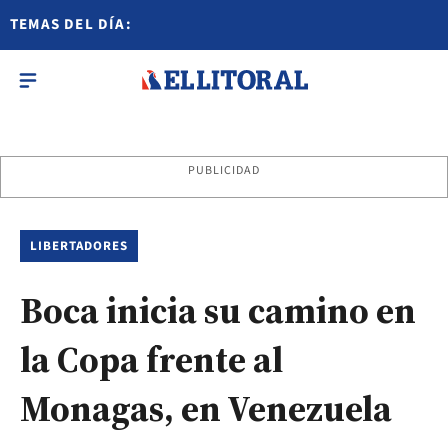
TEMAS DEL DÍA:
PUBLICIDAD
LIBERTADORES
Boca inicia su camino en
la Copa frente al
Monagas, en Venezuela