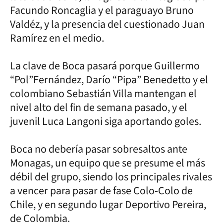
Facundo Roncaglia y el paraguayo Bruno
Valdéz, y la presencia del cuestionado Juan
Ramírez en el medio.
La clave de Boca pasará porque Guillermo
“Pol”Fernández, Darío “Pipa” Benedetto y el
colombiano Sebastián Villa mantengan el
nivel alto del fin de semana pasado, y el
juvenil Luca Langoni siga aportando goles.
Boca no debería pasar sobresaltos ante
Monagas, un equipo que se presume el más
débil del grupo, siendo los principales rivales
a vencer para pasar de fase Colo-Colo de
Chile, y en segundo lugar Deportivo Pereira,
de Colombia.