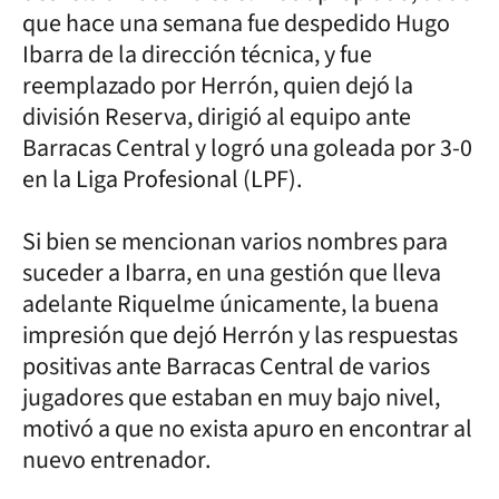
que hace una semana fue despedido Hugo
Ibarra de la dirección técnica, y fue
reemplazado por Herrón, quien dejó la
división Reserva, dirigió al equipo ante
Barracas Central y logró una goleada por 3-0
en la Liga Profesional (LPF).
Si bien se mencionan varios nombres para
suceder a Ibarra, en una gestión que lleva
adelante Riquelme únicamente, la buena
impresión que dejó Herrón y las respuestas
positivas ante Barracas Central de varios
jugadores que estaban en muy bajo nivel,
motivó a que no exista apuro en encontrar al
nuevo entrenador.