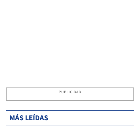
PUBLICIDAD
MÁS LEÍDAS