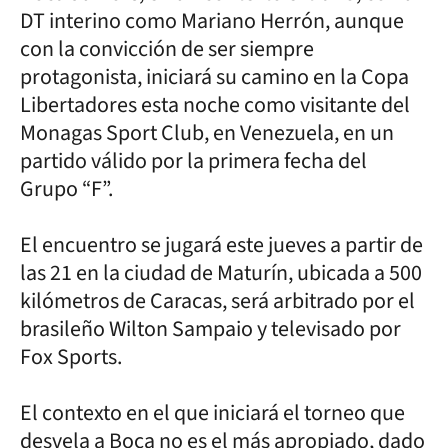
DT interino como Mariano Herrón, aunque
con la convicción de ser siempre
protagonista, iniciará su camino en la Copa
Libertadores esta noche como visitante del
Monagas Sport Club, en Venezuela, en un
partido válido por la primera fecha del
Grupo “F”.
El encuentro se jugará este jueves a partir de
las 21 en la ciudad de Maturín, ubicada a 500
kilómetros de Caracas, será arbitrado por el
brasileño Wilton Sampaio y televisado por
Fox Sports.
El contexto en el que iniciará el torneo que
desvela a Boca no es el más apropiado, dado