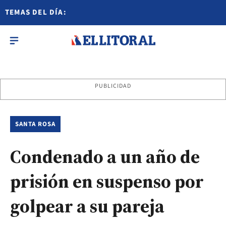
TEMAS DEL DÍA:
PUBLICIDAD
SANTA ROSA
Condenado a un año de
prisión en suspenso por
golpear a su pareja