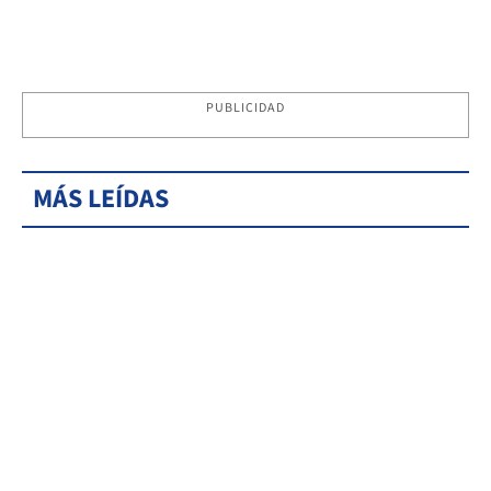
PUBLICIDAD
MÁS LEÍDAS