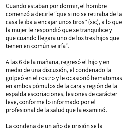
Cuando estaban por dormir, el hombre
comenzó a decirle “que si no se retiraba de la
casa le iba a encajar unos tiros” (sic), a lo que
la mujer le respondió que se tranquilice y
que cuando llegara uno de los tres hijos que
tienen en común se iría”.
A las 6 de la mañana, regresó el hijo y en
medio de una discusión, el condenado la
golpeó en el rostro y le ocasionó hematomas
en ambos pómulos de la cara y región de la
espalda escoriaciones, lesiones de carácter
leve, conforme lo informado por el
profesional de la salud que la examinó.
La condena de un año de prisión se la