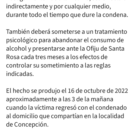
indirectamente y por cualquier medio,
durante todo el tiempo que dure la condena.
También deberá someterse a un tratamiento
psicológico para abandonar el consumo de
alcohol y presentarse ante la Ofiju de Santa
Rosa cada tres meses a los efectos de
controlar su sometimiento a las reglas
indicadas.
El hecho se produjo el 16 de octubre de 2022
aproximadamente a las 3 de la mañana
cuando la víctima regresó con el condenado
al domicilio que compartían en la localidad
de Concepción.