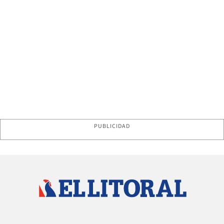
PUBLICIDAD