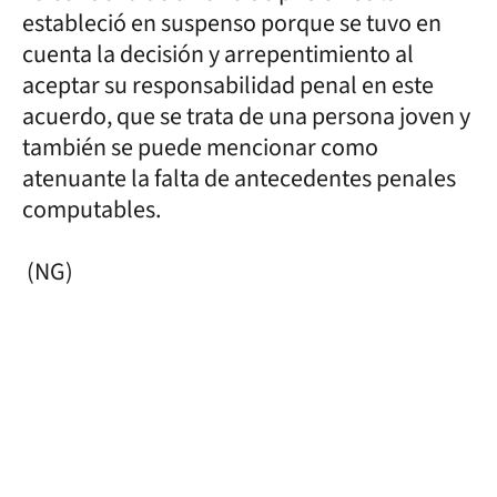
estableció en suspenso porque se tuvo en
cuenta la decisión y arrepentimiento al
aceptar su responsabilidad penal en este
acuerdo, que se trata de una persona joven y
también se puede mencionar como
atenuante la falta de antecedentes penales
computables.
(NG)