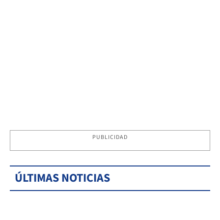
PUBLICIDAD
ÚLTIMAS NOTICIAS