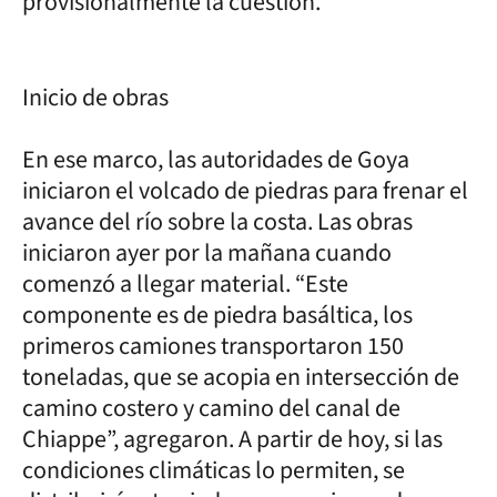
provisionalmente la cuestión.
Inicio de obras
En ese marco, las autoridades de Goya
iniciaron el volcado de piedras para frenar el
avance del río sobre la costa. Las obras
iniciaron ayer por la mañana cuando
comenzó a llegar material. “Este
componente es de piedra basáltica, los
primeros camiones transportaron 150
toneladas, que se acopia en intersección de
camino costero y camino del canal de
Chiappe”, agregaron. A partir de hoy, si las
condiciones climáticas lo permiten, se