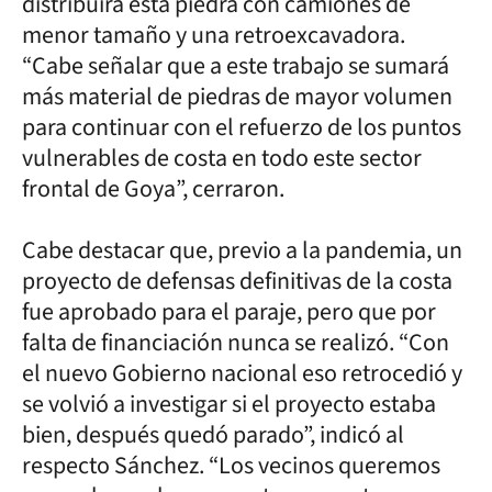
distribuirá esta piedra con camiones de
menor tamaño y una retroexcavadora.
“Cabe señalar que a este trabajo se sumará
más material de piedras de mayor volumen
para continuar con el refuerzo de los puntos
vulnerables de costa en todo este sector
frontal de Goya”, cerraron.
Cabe destacar que, previo a la pandemia, un
proyecto de defensas definitivas de la costa
fue aprobado para el paraje, pero que por
falta de financiación nunca se realizó. “Con
el nuevo Gobierno nacional eso retrocedió y
se volvió a investigar si el proyecto estaba
bien, después quedó parado”, indicó al
respecto Sánchez. “Los vecinos queremos