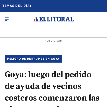
TEMAS DEL DÍA:
PUBLICIDAD
PELIGRO DE DERRUMBE EN GOYA
Goya: luego del pedido
de ayuda de vecinos
costeros comenzaron las