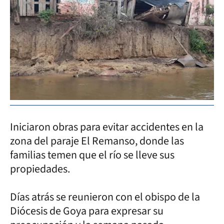
Iniciaron obras para evitar accidentes en la
zona del paraje El Remanso, donde las
familias temen que el río se lleve sus
propiedades.
Días atrás se reunieron con el obispo de la
Diócesis de Goya para expresar su