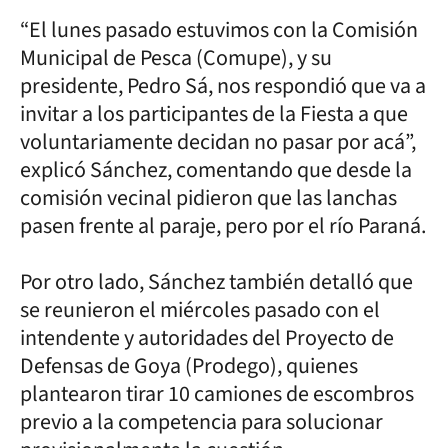
“El lunes pasado estuvimos con la Comisión
Municipal de Pesca (Comupe), y su
presidente, Pedro Sá, nos respondió que va a
invitar a los participantes de la Fiesta a que
voluntariamente decidan no pasar por acá”,
explicó Sánchez, comentando que desde la
comisión vecinal pidieron que las lanchas
pasen frente al paraje, pero por el río Paraná.
Por otro lado, Sánchez también detalló que
se reunieron el miércoles pasado con el
intendente y autoridades del Proyecto de
Defensas de Goya (Prodego), quienes
plantearon tirar 10 camiones de escombros
previo a la competencia para solucionar