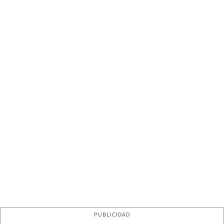
PUBLICIDAD