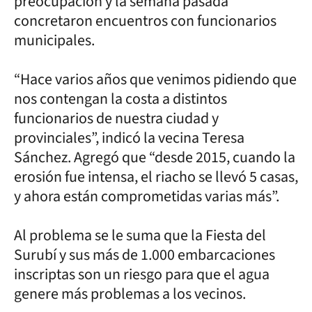
preocupación y la semana pasada
concretaron encuentros con funcionarios
municipales.
“Hace varios años que venimos pidiendo que
nos contengan la costa a distintos
funcionarios de nuestra ciudad y
provinciales”, indicó la vecina Teresa
Sánchez. Agregó que “desde 2015, cuando la
erosión fue intensa, el riacho se llevó 5 casas,
y ahora están comprometidas varias más”.
Al problema se le suma que la Fiesta del
Surubí y sus más de 1.000 embarcaciones
inscriptas son un riesgo para que el agua
genere más problemas a los vecinos.