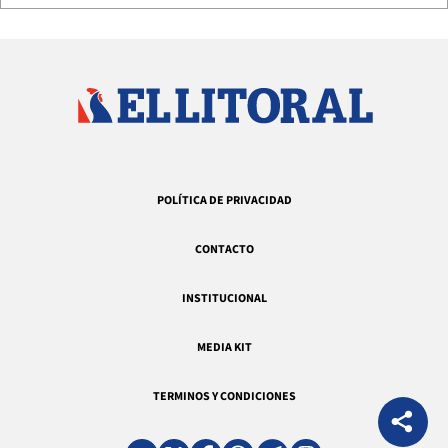
POLÍTICA DE PRIVACIDAD
CONTACTO
INSTITUCIONAL
MEDIA KIT
TERMINOS Y CONDICIONES