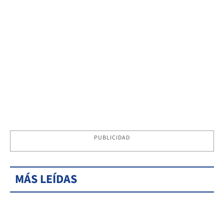
PUBLICIDAD
MÁS LEÍDAS