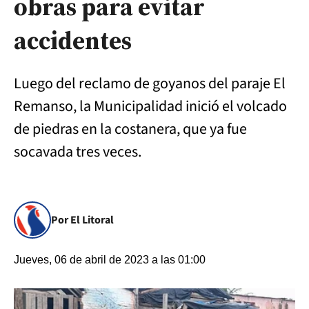
obras para evitar
accidentes
Luego del reclamo de goyanos del paraje El
Remanso, la Municipalidad inició el volcado
de piedras en la costanera, que ya fue
socavada tres veces.
Por El Litoral
Jueves, 06 de abril de 2023 a las 01:00