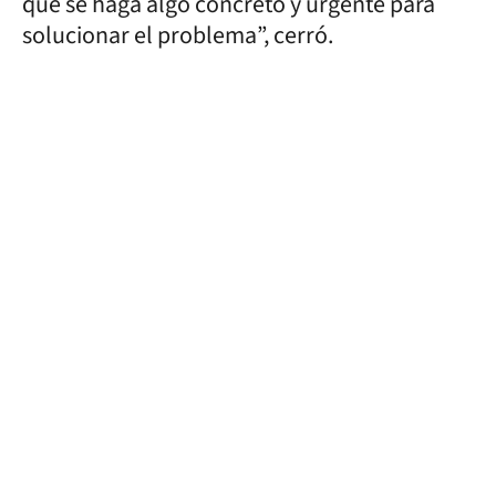
que se haga algo concreto y urgente para
solucionar el problema”, cerró.