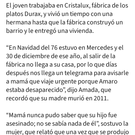
El joven trabajaba en Cristalux, fábrica de los
platos Durax, y vivió un tiempo con una
hermana hasta que la fábrica construyó un
barrio y le entregó una vivienda.
“En Navidad del 76 estuvo en Mercedes y el
30 de diciembre de ese año, al salir de la
fábrica no llega a su casa, por lo que días
después nos llega un telegrama para avisarle
a mamá que viaje urgente porque Amaro
estaba desaparecido”, dijo Amada, que
recordó que su madre murió en 2011.
“Mamá nunca pudo saber que su hijo fue
asesinado; no se sabía nada de él”, sostuvo la
mujer, que relató que una vez que se produjo