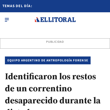
TEMAS DEL DÍA:
PUBLICIDAD
EQUIPO ARGENTINO DE ANTROPOLOGÍA FORENSE
Identificaron los restos
de un correntino
desaparecido durante la