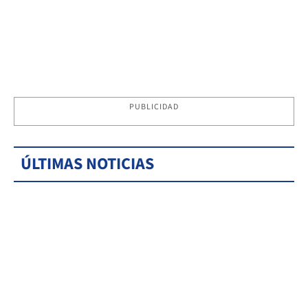
PUBLICIDAD
ÚLTIMAS NOTICIAS