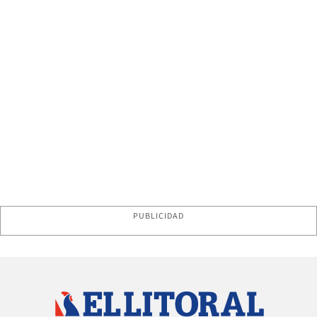
PUBLICIDAD