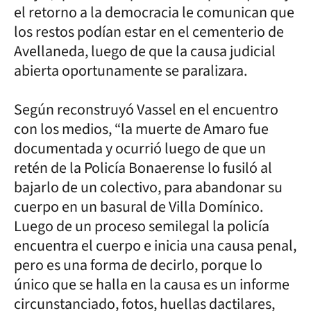
el retorno a la democracia le comunican que
los restos podían estar en el cementerio de
Avellaneda, luego de que la causa judicial
abierta oportunamente se paralizara.
Según reconstruyó Vassel en el encuentro
con los medios, “la muerte de Amaro fue
documentada y ocurrió luego de que un
retén de la Policía Bonaerense lo fusiló al
bajarlo de un colectivo, para abandonar su
cuerpo en un basural de Villa Domínico.
Luego de un proceso semilegal la policía
encuentra el cuerpo e inicia una causa penal,
pero es una forma de decirlo, porque lo
único que se halla en la causa es un informe
circunstanciado, fotos, huellas dactilares,