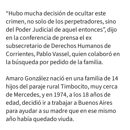
“Hubo mucha decisión de ocultar este
crimen, no solo de los perpetradores, sino
del Poder Judicial de aquel entonces”, dijo
en la conferencia de prensa el ex
subsecretario de Derechos Humanos de
Corrientes, Pablo Vassel, quien colaboró en
la búsqueda por pedido de la familia.
Amaro González nació en una familia de 14
hijos del paraje rural Timbocito, muy cerca
de Mercedes, y en 1974, a los 18 años de
edad, decidió ir a trabajar a Buenos Aires
para ayudar a su madre que en ese mismo
año había quedado viuda.