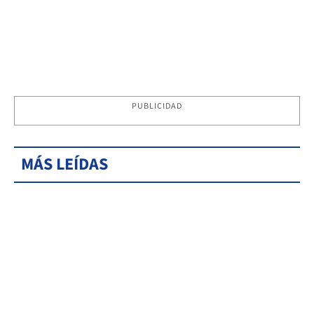
PUBLICIDAD
MÁS LEÍDAS