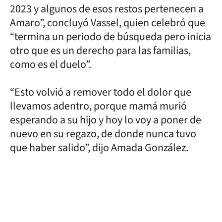
2023 y algunos de esos restos pertenecen a
Amaro”, concluyó Vassel, quien celebró que
“termina un periodo de búsqueda pero inicia
otro que es un derecho para las familias,
como es el duelo”.
“Esto volvió a remover todo el dolor que
llevamos adentro, porque mamá murió
esperando a su hijo y hoy lo voy a poner de
nuevo en su regazo, de donde nunca tuvo
que haber salido”, dijo Amada González.