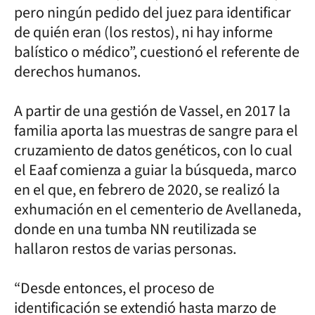
pero ningún pedido del juez para identificar
de quién eran (los restos), ni hay informe
balístico o médico”, cuestionó el referente de
derechos humanos.
A partir de una gestión de Vassel, en 2017 la
familia aporta las muestras de sangre para el
cruzamiento de datos genéticos, con lo cual
el Eaaf comienza a guiar la búsqueda, marco
en el que, en febrero de 2020, se realizó la
exhumación en el cementerio de Avellaneda,
donde en una tumba NN reutilizada se
hallaron restos de varias personas.
“Desde entonces, el proceso de
identificación se extendió hasta marzo de