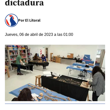
dictadura
Por El Litoral
Jueves, 06 de abril de 2023 a las 01:00