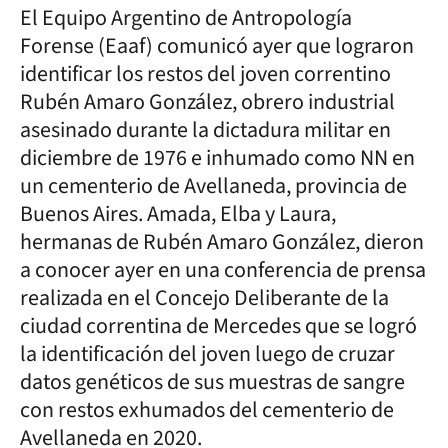
El Equipo Argentino de Antropología
Forense (Eaaf) comunicó ayer que lograron
identificar los restos del joven correntino
Rubén Amaro González, obrero industrial
asesinado durante la dictadura militar en
diciembre de 1976 e inhumado como NN en
un cementerio de Avellaneda, provincia de
Buenos Aires. Amada, Elba y Laura,
hermanas de Rubén Amaro González, dieron
a conocer ayer en una conferencia de prensa
realizada en el Concejo Deliberante de la
ciudad correntina de Mercedes que se logró
la identificación del joven luego de cruzar
datos genéticos de sus muestras de sangre
con restos exhumados del cementerio de
Avellaneda en 2020.