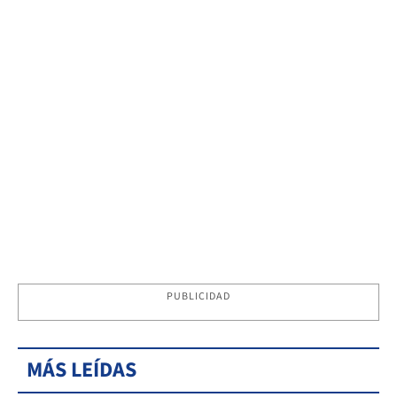
PUBLICIDAD
MÁS LEÍDAS