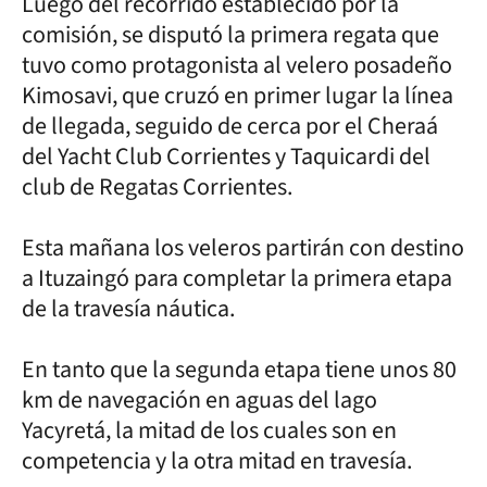
Luego del recorrido establecido por la
comisión, se disputó la primera regata que
tuvo como protagonista al velero posadeño
Kimosavi, que cruzó en primer lugar la línea
de llegada, seguido de cerca por el Cheraá
del Yacht Club Corrientes y Taquicardi del
club de Regatas Corrientes.
Esta mañana los veleros partirán con destino
a Ituzaingó para completar la primera etapa
de la travesía náutica.
En tanto que la segunda etapa tiene unos 80
km de navegación en aguas del lago
Yacyretá, la mitad de los cuales son en
competencia y la otra mitad en travesía.