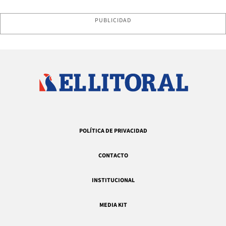
PUBLICIDAD
POLÍTICA DE PRIVACIDAD
CONTACTO
INSTITUCIONAL
MEDIA KIT