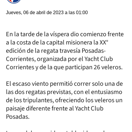
Jueves, 06 de abril de 2023 a las 01:00
En la tarde de la víspera dio comienzo frente
a la costa de la capital misionera la XX°
edición de la regata travesía Posadas-
Corrientes, organizada por el Yacht Club
Corrientes y de la que participan 26 veleros.
El escaso viento permitió correr solo una de
las dos regatas previstas, con el entusiasmo
de los tripulantes, ofreciendo los veleros un
paisaje diferente frente al Yacht Club
Posadas.