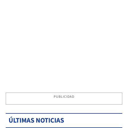
PUBLICIDAD
ÚLTIMAS NOTICIAS