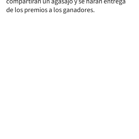
compartirán un agasajo y se harán entrega
de los premios a los ganadores.