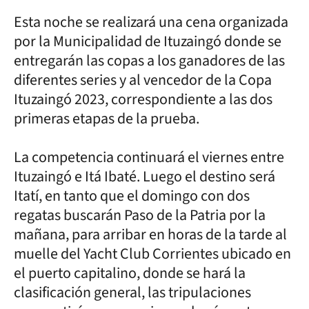
Esta noche se realizará una cena organizada
por la Municipalidad de Ituzaingó donde se
entregarán las copas a los ganadores de las
diferentes series y al vencedor de la Copa
Ituzaingó 2023, correspondiente a las dos
primeras etapas de la prueba.
La competencia continuará el viernes entre
Ituzaingó e Itá Ibaté. Luego el destino será
Itatí, en tanto que el domingo con dos
regatas buscarán Paso de la Patria por la
mañana, para arribar en horas de la tarde al
muelle del Yacht Club Corrientes ubicado en
el puerto capitalino, donde se hará la
clasificación general, las tripulaciones