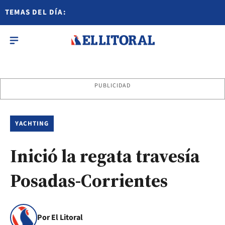
TEMAS DEL DÍA:
PUBLICIDAD
YACHTING
Inició la regata travesía
Posadas-Corrientes
Por El Litoral