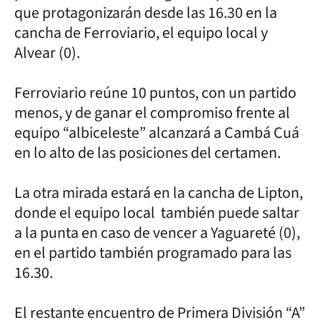
que protagonizarán desde las 16.30 en la
cancha de Ferroviario, el equipo local y
Alvear (0).
Ferroviario reúne 10 puntos, con un partido
menos, y de ganar el compromiso frente al
equipo “albiceleste” alcanzará a Cambá Cuá
en lo alto de las posiciones del certamen.
La otra mirada estará en la cancha de Lipton,
donde el equipo local también puede saltar
a la punta en caso de vencer a Yaguareté (0),
en el partido también programado para las
16.30.
El restante encuentro de Primera División “A”