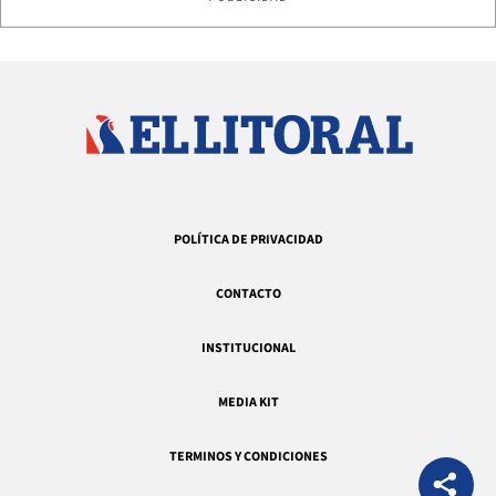
POLÍTICA DE PRIVACIDAD
CONTACTO
INSTITUCIONAL
MEDIA KIT
TERMINOS Y CONDICIONES