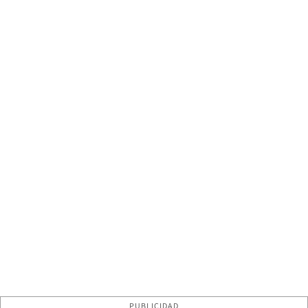
PUBLICIDAD