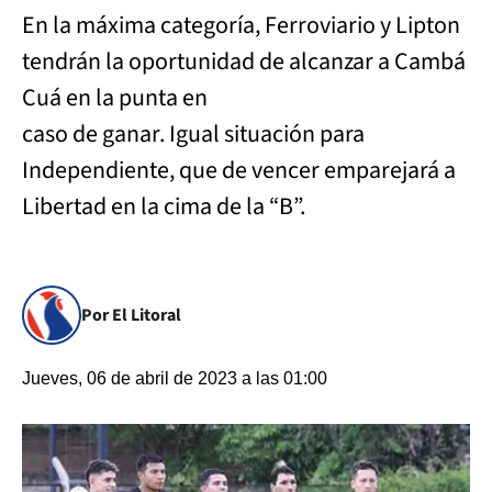
En la máxima categoría, Ferroviario y Lipton
tendrán la oportunidad de alcanzar a Cambá
Cuá en la punta en
caso de ganar. Igual situación para
Independiente, que de vencer emparejará a
Libertad en la cima de la “B”.
Por El Litoral
Jueves, 06 de abril de 2023 a las 01:00