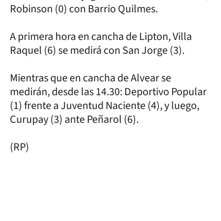
Robinson (0) con Barrio Quilmes.
A primera hora en cancha de Lipton, Villa
Raquel (6) se medirá con San Jorge (3).
Mientras que en cancha de Alvear se
medirán, desde las 14.30: Deportivo Popular
(1) frente a Juventud Naciente (4), y luego,
Curupay (3) ante Peñarol (6).
(RP)