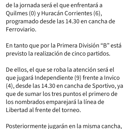
de la jornada será el que enfrentará a
Quilmes (0) y Huracán Corrientes (6),
programado desde las 14.30 en cancha de
Ferroviario.
En tanto que por la Primera División “B” está
previsto la realización de cinco partidos.
De ellos, el que se roba la atención será el
que jugará Independiente (9) frente a Invico
(4), desde las 14.30 en cancha de Sportivo, ya
que de sumar los tres puntos el primero de
los nombrados emparejará la línea de
Libertad al frente del torneo.
Posteriormente jugarán en la misma cancha,