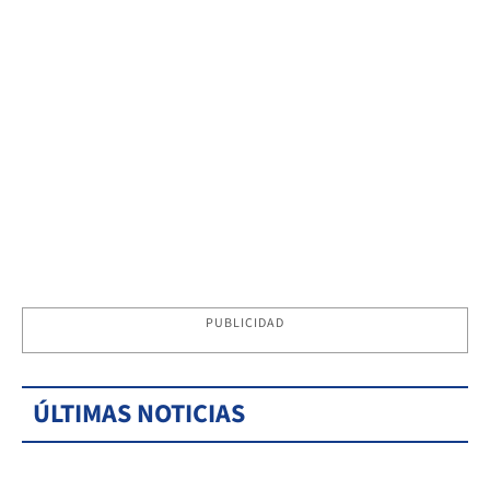
PUBLICIDAD
ÚLTIMAS NOTICIAS