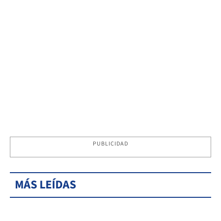
PUBLICIDAD
MÁS LEÍDAS