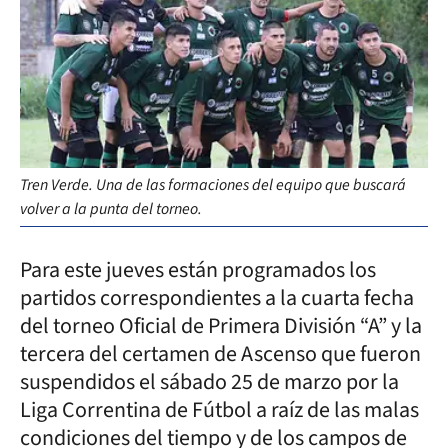
Tren Verde. Una de las formaciones del equipo que buscará
volver a la punta del torneo.
Para este jueves están programados los
partidos correspondientes a la cuarta fecha
del torneo Oficial de Primera División “A” y la
tercera del certamen de Ascenso que fueron
suspendidos el sábado 25 de marzo por la
Liga Correntina de Fútbol a raíz de las malas
condiciones del tiempo y de los campos de