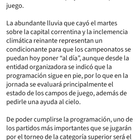
juego.
La abundante lluvia que cayó el martes
sobre la capital correntina y la inclemencia
climática reinante representan un
condicionante para que los campeonatos se
puedan hoy poner “al día”, aunque desde la
entidad organizadora se indicó que la
programación sigue en pie, por lo que en la
jornada se evaluará principalmente el
estado de los campos de juego, además de
pedirle una ayuda al cielo.
De poder cumplirse la programación, uno de
los partidos más importantes que se jugarán
por el torneo de la categoría superior será el