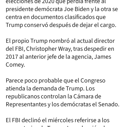
elecciones de 2020 que perdía frente al
presidente demócrata Joe Biden y la otra se
centra en documentos clasificados que
Trump conservó después de dejar el cargo.
El propio Trump nombró al actual director
del FBI, Christopher Wray, tras despedir en
2017 al anterior jefe de la agencia, James
Comey.
Parece poco probable que el Congreso
atienda la demanda de Trump. Los
republicanos controlan la Cámara de
Representantes y los demócratas el Senado.
El FBI declinó el miércoles referirse a los