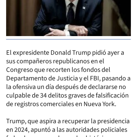
El expresidente Donald Trump pidió ayer a
sus compañeros republicanos en el
Congreso que recorten los fondos del
Departamento de Justicia y el FBI, pasando a
la ofensiva un día después de declararse no
culpable de 34 delitos graves de falsificación
de registros comerciales en Nueva York.
Trump, que aspira a recuperar la presidencia
en 2024, apuntó a las autoridades policiales