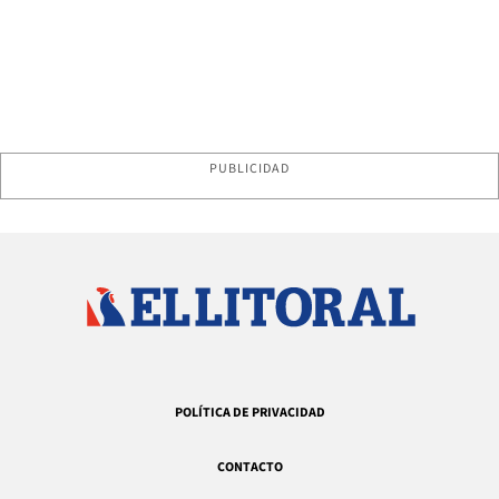
PUBLICIDAD
POLÍTICA DE PRIVACIDAD
CONTACTO