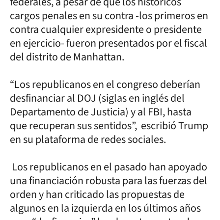
federales, a pesar de que los históricos
cargos penales en su contra -los primeros en
contra cualquier expresidente o presidente
en ejercicio- fueron presentados por el fiscal
del distrito de Manhattan.
“Los republicanos en el congreso deberían
desfinanciar al DOJ (siglas en inglés del
Departamento de Justicia) y al FBI, hasta
que recuperan sus sentidos”, escribió Trump
en su plataforma de redes sociales.
Los republicanos en el pasado han apoyado
una financiación robusta para las fuerzas del
orden y han criticado las propuestas de
algunos en la izquierda en los últimos años