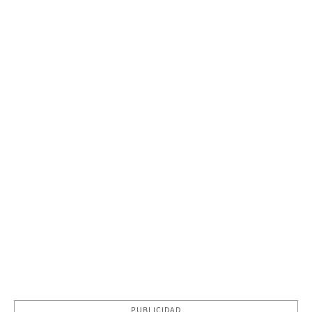
PUBLICIDAD