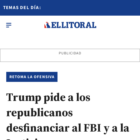
TEMAS DEL DÍA:
PUBLICIDAD
RETOMA LA OFENSIVA
Trump pide a los
republicanos
desfinanciar al FBI y a la