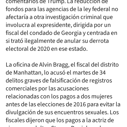
comentarios de Trump. La reducción de
fondos para las agencias de la ley federal no
afectaría a otra investigación criminal que
involucra al expresidente, dirigida por un
fiscal del condado de Georgia y centrada en
si trató ilegalmente de anular su derrota
electoral de 2020 en ese estado.
La oficina de Alvin Bragg, el fiscal del distrito
de Manhattan, lo acusó el martes de 34
delitos graves de falsificación de registros
comerciales por las acusaciones
relacionadas con los pagos a dos mujeres
antes de las elecciones de 2016 para evitar la
divulgación de sus encuentros sexuales. Los
fiscales dijeron que los pagos a la actriz de