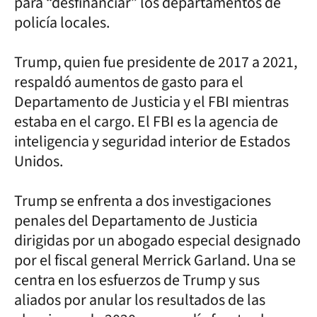
para “desfinanciar” los departamentos de
policía locales.
Trump, quien fue presidente de 2017 a 2021,
respaldó aumentos de gasto para el
Departamento de Justicia y el FBI mientras
estaba en el cargo. El FBI es la agencia de
inteligencia y seguridad interior de Estados
Unidos.
Trump se enfrenta a dos investigaciones
penales del Departamento de Justicia
dirigidas por un abogado especial designado
por el fiscal general Merrick Garland. Una se
centra en los esfuerzos de Trump y sus
aliados por anular los resultados de las