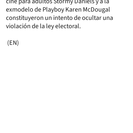
cine para adultos Stormy Daniels y a la
exmodelo de Playboy Karen McDougal
constituyeron un intento de ocultar una
violación de la ley electoral.
(EN)