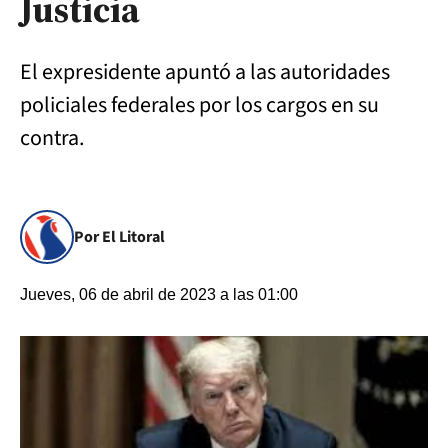
Justicia
El expresidente apuntó a las autoridades
policiales federales por los cargos en su
contra.
Por El Litoral
Jueves, 06 de abril de 2023 a las 01:00