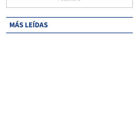
MÁS LEÍDAS