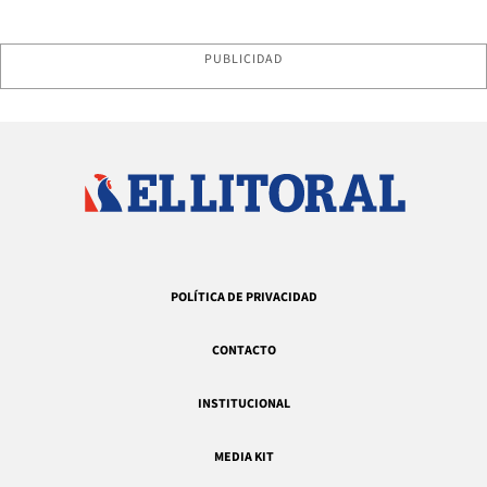
PUBLICIDAD
POLÍTICA DE PRIVACIDAD
CONTACTO
INSTITUCIONAL
MEDIA KIT