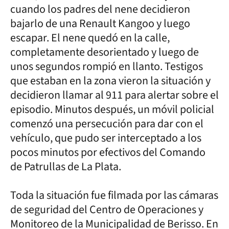
cuando los padres del nene decidieron
bajarlo de una Renault Kangoo y luego
escapar. El nene quedó en la calle,
completamente desorientado y luego de
unos segundos rompió en llanto. Testigos
que estaban en la zona vieron la situación y
decidieron llamar al 911 para alertar sobre el
episodio. Minutos después, un móvil policial
comenzó una persecución para dar con el
vehículo, que pudo ser interceptado a los
pocos minutos por efectivos del Comando
de Patrullas de La Plata.
Toda la situación fue filmada por las cámaras
de seguridad del Centro de Operaciones y
Monitoreo de la Municipalidad de Berisso. En