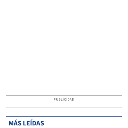
PUBLICIDAD
MÁS LEÍDAS