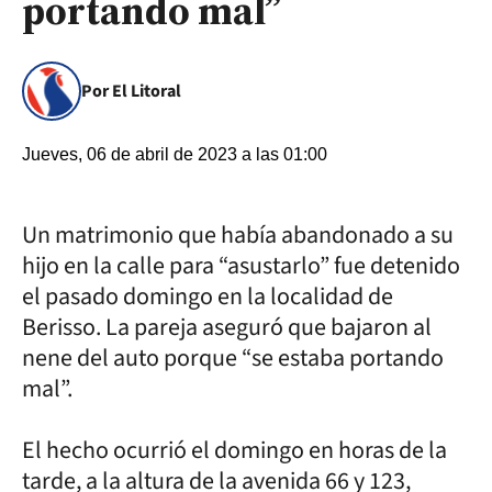
portando mal”
Por El Litoral
Jueves, 06 de abril de 2023 a las 01:00
Un matrimonio que había abandonado a su
hijo en la calle para “asustarlo” fue detenido
el pasado domingo en la localidad de
Berisso. La pareja aseguró que bajaron al
nene del auto porque “se estaba portando
mal”.
El hecho ocurrió el domingo en horas de la
tarde, a la altura de la avenida 66 y 123,