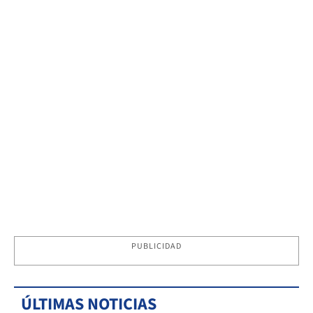
PUBLICIDAD
ÚLTIMAS NOTICIAS