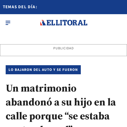
TEMAS DEL DÍA:
PUBLICIDAD
LO BAJARON DEL AUTO Y SE FUERON
Un matrimonio
abandonó a su hijo en la
calle porque “se estaba