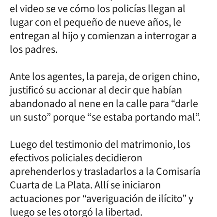
el video se ve cómo los policías llegan al
lugar con el pequeño de nueve años, le
entregan al hijo y comienzan a interrogar a
los padres.
Ante los agentes, la pareja, de origen chino,
justificó su accionar al decir que habían
abandonado al nene en la calle para “darle
un susto” porque “se estaba portando mal”.
Luego del testimonio del matrimonio, los
efectivos policiales decidieron
aprehenderlos y trasladarlos a la Comisaría
Cuarta de La Plata. Allí se iniciaron
actuaciones por “averiguación de ilícito” y
luego se les otorgó la libertad.