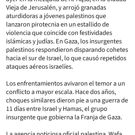
Vieja de Jerusalén, y arrojó granadas
aturdidoras a jóvenes palestinos que
lanzaron pirotecnia en un estallido de
violencia que coincide con festividades
islámicas y judías. En Gaza, los insurgentes
palestinos respondieron disparando cohetes
hacia el sur de Israel, lo que causó repetidos
ataques aéreos israelíes.
Los enfrentamientos avivaron el temor a un
conflicto a mayor escala. Hace dos años,
choques similares dieron pie a una guerra de
11 días entre Israel y Hamas, el grupo
insurgente que gobierna la Franja de Gaza.
La agencia noticiosa oficial palestina, Wafa,