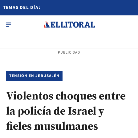
TEMAS DEL DÍA:
PUBLICIDAD
TENSIÓN EN JERUSALÉN
Violentos choques entre
la policía de Israel y
fieles musulmanes