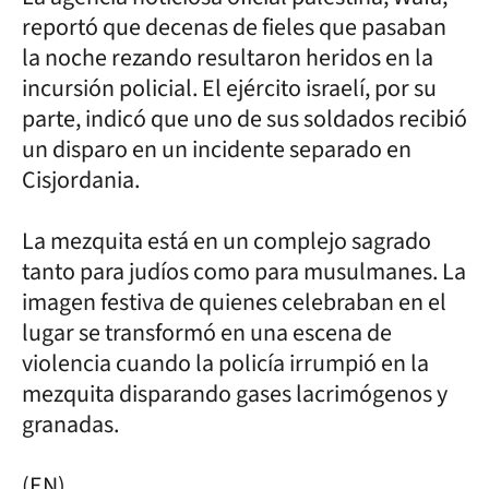
reportó que decenas de fieles que pasaban
la noche rezando resultaron heridos en la
incursión policial. El ejército israelí, por su
parte, indicó que uno de sus soldados recibió
un disparo en un incidente separado en
Cisjordania.
La mezquita está en un complejo sagrado
tanto para judíos como para musulmanes. La
imagen festiva de quienes celebraban en el
lugar se transformó en una escena de
violencia cuando la policía irrumpió en la
mezquita disparando gases lacrimógenos y
granadas.
(EN)