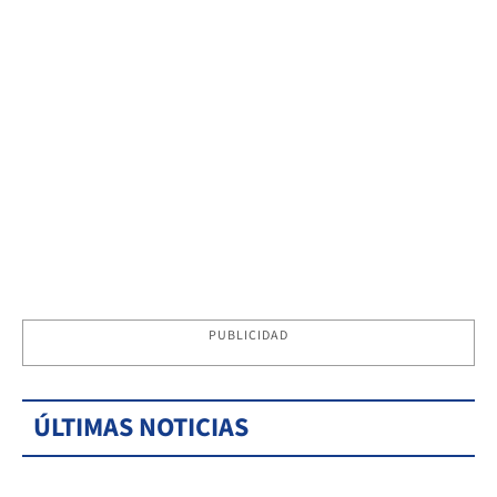
PUBLICIDAD
ÚLTIMAS NOTICIAS