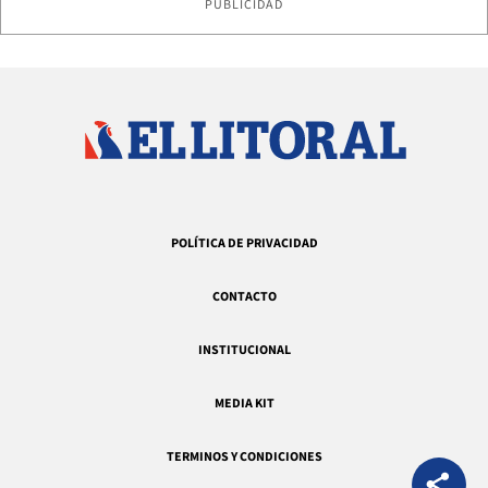
PUBLICIDAD
POLÍTICA DE PRIVACIDAD
CONTACTO
INSTITUCIONAL
MEDIA KIT
TERMINOS Y CONDICIONES