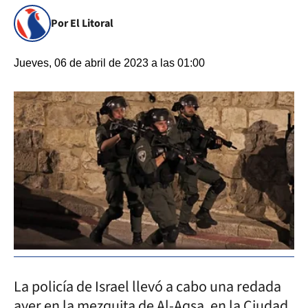
Por El Litoral
Jueves, 06 de abril de 2023 a las 01:00
La policía de Israel llevó a cabo una redada
ayer en la mezquita de Al-Aqsa, en la Ciudad