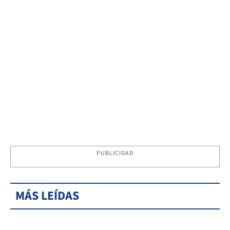
PUBLICIDAD
MÁS LEÍDAS