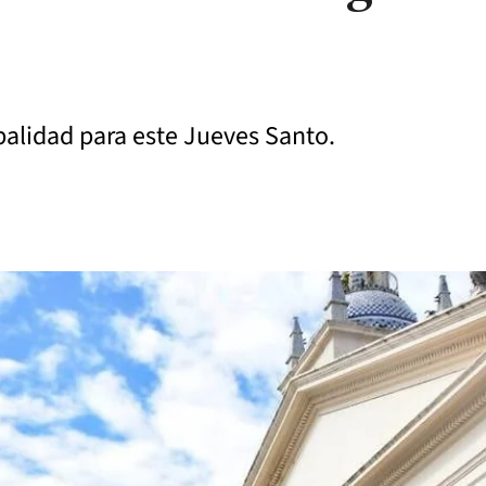
palidad para este Jueves Santo.