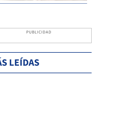
PUBLICIDAD
S LEÍDAS