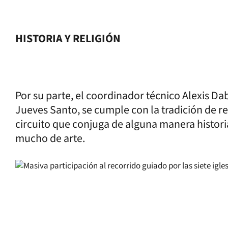
HISTORIA Y RELIGIÓN
Por su parte, el coordinador técnico Alexis Da
Jueves Santo, se cumple con la tradición de rec
circuito que conjuga de alguna manera histori
mucho de arte.