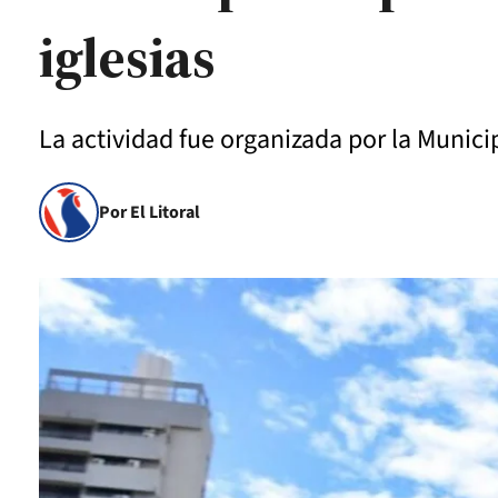
iglesias
La actividad fue organizada por la Munici
Por El Litoral