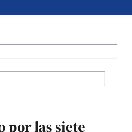
 por las siete