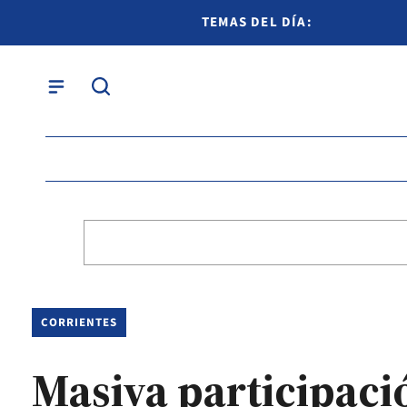
TEMAS DEL DÍA:
CORRIENTES
Masiva participació