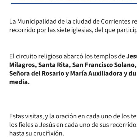
La Municipalidad de la ciudad de Corrientes re
recorrido por las siete iglesias, del que parti
El circuito religioso abarcó los templos de
Jes
Milagros, Santa Rita, San Francisco Solano
Señora del Rosario y María Auxiliadora y 
media.
Estas visitas, y la oración en cada uno de lo
los fieles a Jesús en cada uno de sus recorri
hasta su crucifixión.