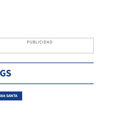
PUBLICIDAD
AGS
NA SANTA