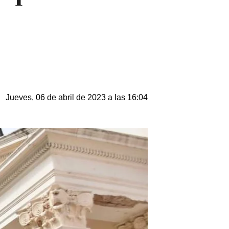
Jueves, 06 de abril de 2023 a las 16:04