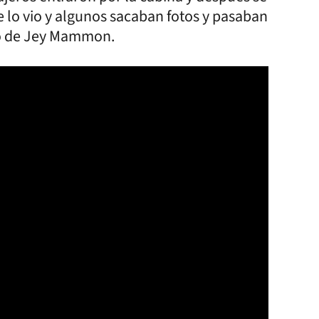
e lo vio y algunos sacaban fotos y pasaban
lo de Jey Mammon.