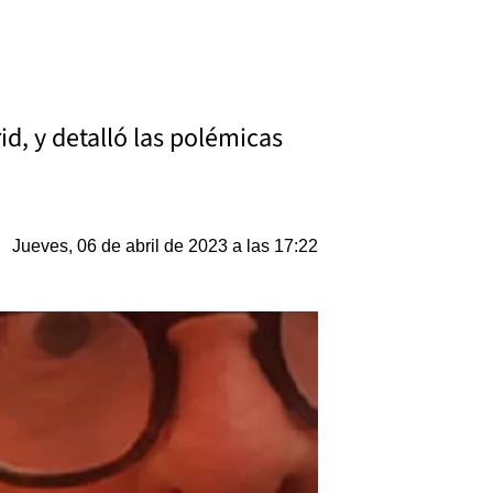
d, y detalló las polémicas
Jueves, 06 de abril de 2023 a las 17:22