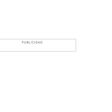
PUBLICIDAD