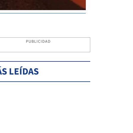
PUBLICIDAD
S LEÍDAS