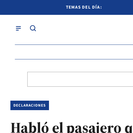
TEMAS DEL DÍA:
DECLARACIONES
Habló el pasajero 