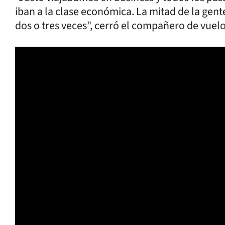
iban a la clase económica. La mitad de la gent
dos o tres veces", cerró el compañero de vue