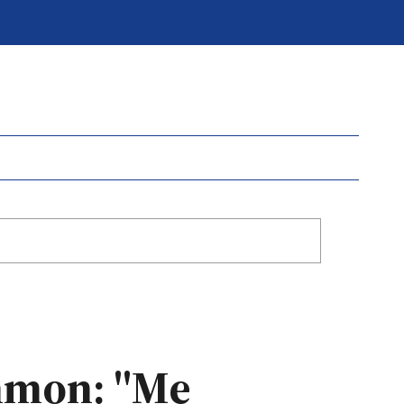
ammon: "Me