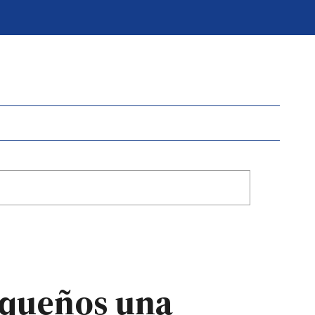
haqueños una