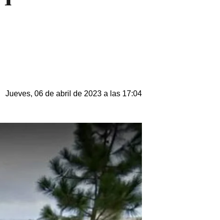
Jueves, 06 de abril de 2023 a las 17:04