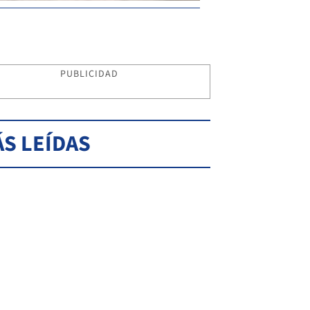
PUBLICIDAD
S LEÍDAS