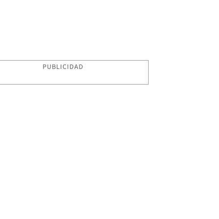
PUBLICIDAD