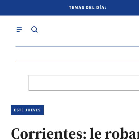
TEMAS DEL DÍA:
ESTE JUEVES
Corrientes: le rob