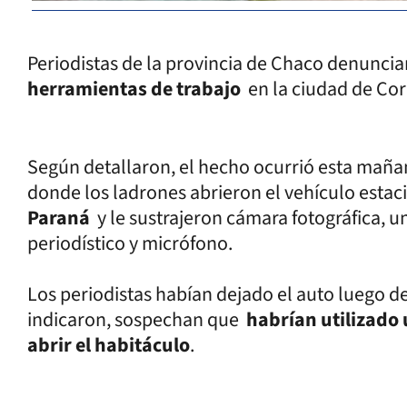
Periodistas de la provincia de Chaco denunci
herramientas de trabajo
en la ciudad de Cor
Según detallaron, el hecho ocurrió esta mañ
donde los ladrones abrieron el vehículo esta
Paraná
y le sustrajeron cámara fotográfica, 
periodístico y micrófono.
Los periodistas habían dejado el auto luego de
indicaron, sospechan que
habrían utilizado
abrir el habitáculo
.