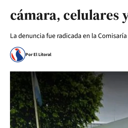
cámara, celulares 
La denuncia fue radicada en la Comisaría
Por El Litoral