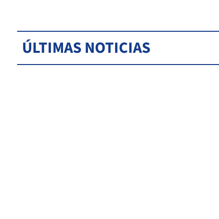
ÚLTIMAS NOTICIAS