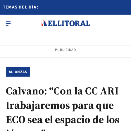
TEMAS DEL DÍA:
PUBLICIDAD
ALIANZAS
Calvano: “Con la CC ARI
trabajaremos para que
ECO sea el espacio de los