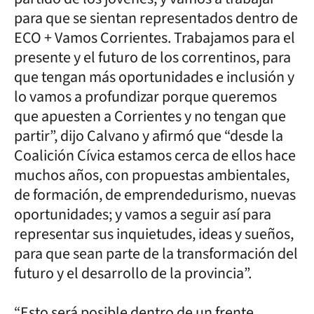
para que se sientan representados dentro de
ECO + Vamos Corrientes. Trabajamos para el
presente y el futuro de los correntinos, para
que tengan más oportunidades e inclusión y
lo vamos a profundizar porque queremos
que apuesten a Corrientes y no tengan que
partir”, dijo Calvano y afirmó que “desde la
Coalición Cívica estamos cerca de ellos hace
muchos años, con propuestas ambientales,
de formación, de emprendedurismo, nuevas
oportunidades; y vamos a seguir así para
representar sus inquietudes, ideas y sueños,
para que sean parte de la transformación del
futuro y el desarrollo de la provincia”.
“Esto será posible dentro de un frente