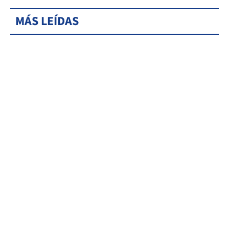
MÁS LEÍDAS