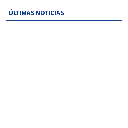
ÚLTIMAS NOTICIAS