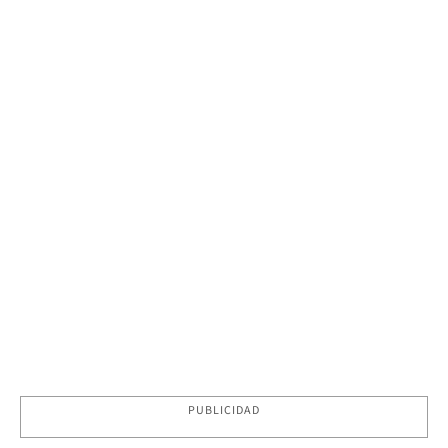
PUBLICIDAD