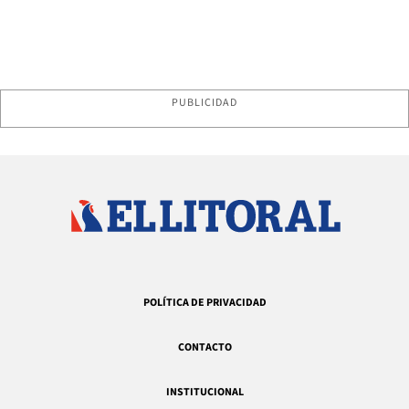
PUBLICIDAD
POLÍTICA DE PRIVACIDAD
CONTACTO
INSTITUCIONAL