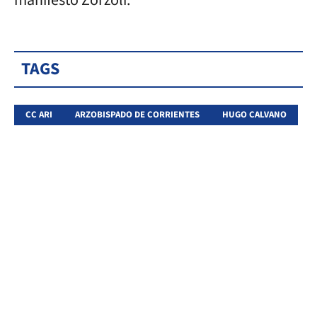
TAGS
CC ARI
ARZOBISPADO DE CORRIENTES
HUGO CALVANO