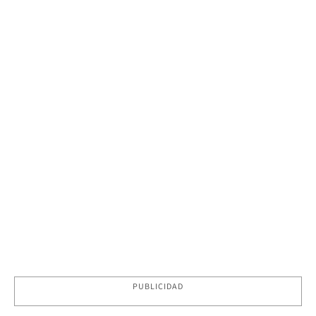
PUBLICIDAD