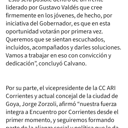
liderado por Gustavo Valdés que cree
firmemente en los jóvenes, de hecho, por
iniciativa del Gobernador, es que en esta
oportunidad votarán por primera vez.
Queremos que se sientan escuchados,
incluidos, acompañados y darles soluciones.
Vamos a trabajar en eso con convicción y
dedicación”, concluyó Calvano.
Por su parte, el vicepresidente de la CC ARI
Corrientes y actual concejal de la ciudad de
Goya, Jorge Zorzoli, afirmó “nuestra fuerza
integra a Encuentro por Corrientes desde el
primer momento, y seguiremos formando
parte de la alianza social y política que le da