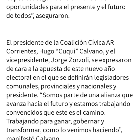
oportunidades para el presente y el futuro
de todos”, aseguraron.
El presidente de la Coalición Cívica ARI
Corrientes, Hugo “Cuqui” Calvano, y el
vicepresidente, Jorge Zorzoli, se expresaron
de cara a la apuesta de este nuevo año
electoral en el que se definirán legisladores
comunales, provinciales y nacionales y
presidente. “Somos parte de una alianza que
avanza hacia el futuro y estamos trabajando
convencidos que este es el camino.
Trabajando para ganar, gobernar y
transformar, como lo venimos haciendo”,
manifestó Calvano.