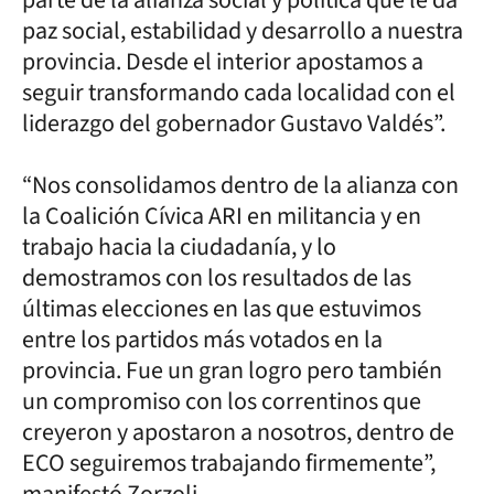
paz social, estabilidad y desarrollo a nuestra
provincia. Desde el interior apostamos a
seguir transformando cada localidad con el
liderazgo del gobernador Gustavo Valdés”.
“Nos consolidamos dentro de la alianza con
la Coalición Cívica ARI en militancia y en
trabajo hacia la ciudadanía, y lo
demostramos con los resultados de las
últimas elecciones en las que estuvimos
entre los partidos más votados en la
provincia. Fue un gran logro pero también
un compromiso con los correntinos que
creyeron y apostaron a nosotros, dentro de
ECO seguiremos trabajando firmemente”,
manifestó Zorzoli.