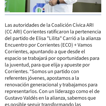
Las autoridades de la Coalición Cívica ARI
(CC ARI) Corrientes ratificaron la pertenencia
del partido de Elisa "Lilita" Carrió a la alianza
Encuentro por Corrientes (ECO) + Vamos
Corrientes, apuntando a que desde el
espacio se trabajará por oportunidades para
la juventud, para que elija y apueste por
Corrientes. “Somos un partido con
referentes jóvenes, apostamos a la
renovación generacional y trabajamos para
representarlos. Con un liderazgo como el de
Gustavo Valdés en la alianza, sabemos que
es posible seguir transformando las