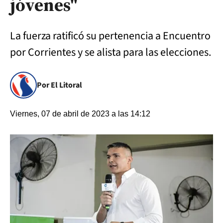
jóvenes"
La fuerza ratificó su pertenencia a Encuentro
por Corrientes y se alista para las elecciones.
Por El Litoral
Viernes, 07 de abril de 2023 a las 14:12