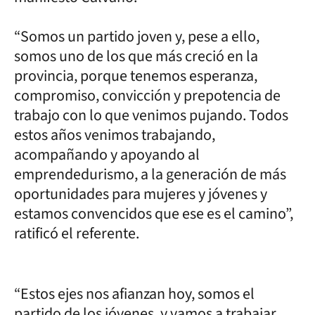
“Somos un partido joven y, pese a ello,
somos uno de los que más creció en la
provincia, porque tenemos esperanza,
compromiso, convicción y prepotencia de
trabajo con lo que venimos pujando. Todos
estos años venimos trabajando,
acompañando y apoyando al
emprendedurismo, a la generación de más
oportunidades para mujeres y jóvenes y
estamos convencidos que ese es el camino”,
ratificó el referente.
“Estos ejes nos afianzan hoy, somos el
partido de los jóvenes, y vamos a trabajar