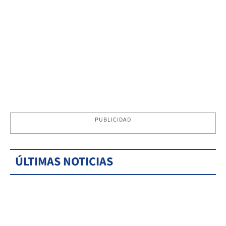
PUBLICIDAD
ÚLTIMAS NOTICIAS