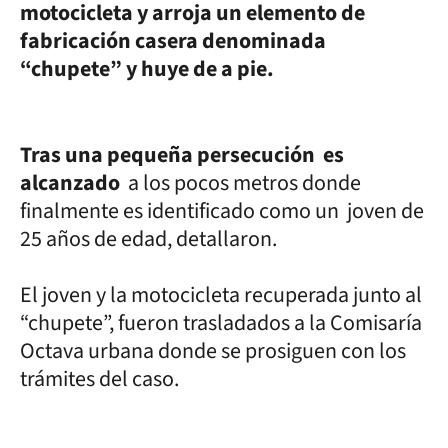
motocicleta y arroja un elemento de
fabricación casera denominada
“chupete” y huye de a pie.
Tras una pequeña persecución es
alcanzado
a los pocos metros donde
finalmente es identificado como un joven de
25 años de edad, detallaron.
El joven y la motocicleta recuperada junto al
“chupete”, fueron trasladados a la Comisaría
Octava urbana donde se prosiguen con los
trámites del caso.