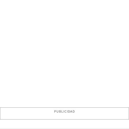
PUBLICIDAD