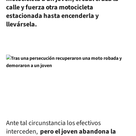
calle y fuerza otra motocicleta
estacionada hasta encenderla y
llevársela.
Ante tal circunstancia los efectivos
interceden,
pero el joven abandona la