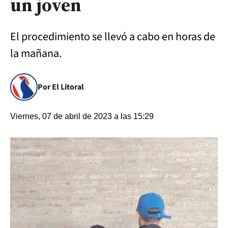
un joven
El procedimiento se llevó a cabo en horas de
la mañana.
Por El Litoral
Viernes, 07 de abril de 2023 a las 15:29