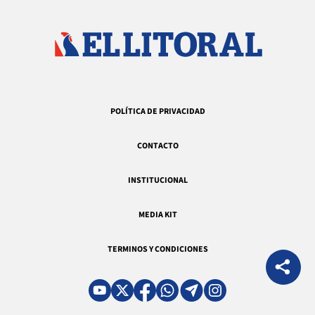
POLÍTICA DE PRIVACIDAD
CONTACTO
INSTITUCIONAL
MEDIA KIT
TERMINOS Y CONDICIONES