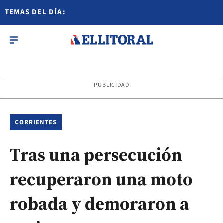
TEMAS DEL DÍA:
PUBLICIDAD
CORRIENTES
Tras una persecución
recuperaron una moto
robada y demoraron a