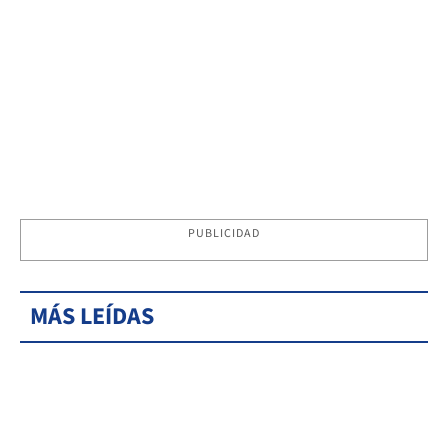
PUBLICIDAD
MÁS LEÍDAS