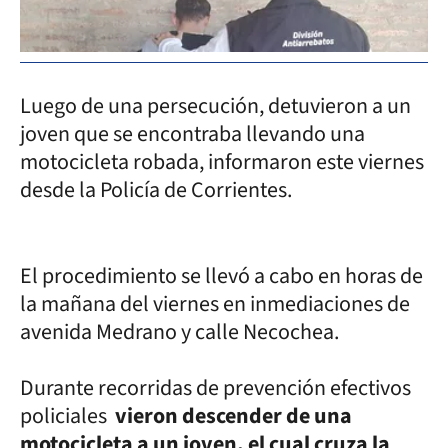
Luego de una persecución, detuvieron a un
joven que se encontraba llevando una
motocicleta robada, informaron este viernes
desde la Policía de Corrientes.
El procedimiento se llevó a cabo en horas de
la mañana del viernes en inmediaciones de
avenida Medrano y calle Necochea.
Durante recorridas de prevención efectivos
policiales
vieron descender de una
motocicleta a un joven, el cual cruza la