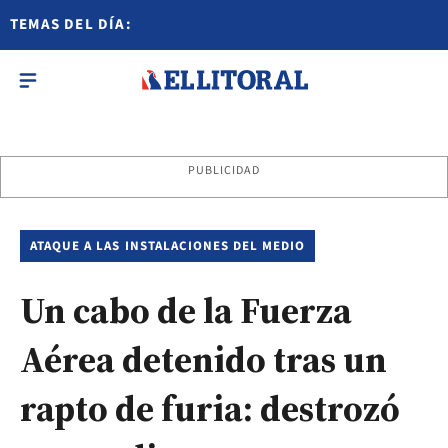
TEMAS DEL DÍA:
PUBLICIDAD
ATAQUE A LAS INSTALACIONES DEL MEDIO
Un cabo de la Fuerza
Aérea detenido tras un
rapto de furia: destrozó