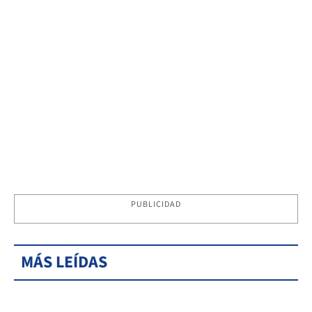
PUBLICIDAD
MÁS LEÍDAS