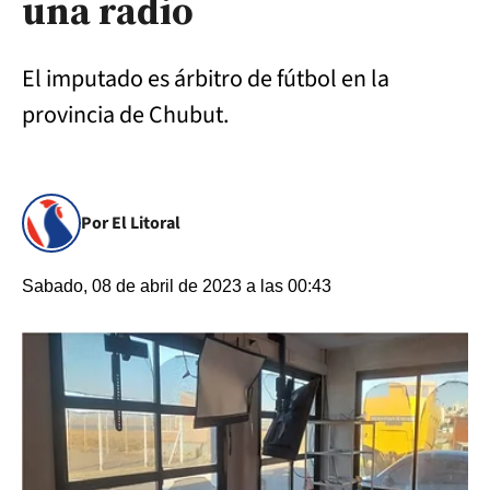
una radio
El imputado es árbitro de fútbol en la
provincia de Chubut.
Por El Litoral
Sabado, 08 de abril de 2023 a las 00:43