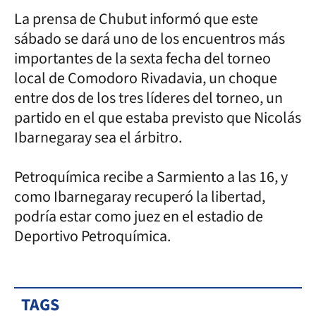
La prensa de Chubut informó que este
sábado se dará uno de los encuentros más
importantes de la sexta fecha del torneo
local de Comodoro Rivadavia, un choque
entre dos de los tres líderes del torneo, un
partido en el que estaba previsto que Nicolás
Ibarnegaray sea el árbitro.
Petroquímica recibe a Sarmiento a las 16, y
como Ibarnegaray recuperó la libertad,
podría estar como juez en el estadio de
Deportivo Petroquímica.
TAGS