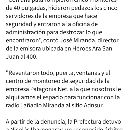
de 40 pulgadas, hicieron pedazos los cinco
servidores de la empresa que hace
seguridad y entraron a la oficina de
administración para destrozar lo que
encontraron", contó José Miranda, director
de la emisora ubicada en Héroes Ara San
Juan al 400.
"Reventaron todo, puerta, ventanas y el
centro de monitoreo de seguridad de la
empresa Patagonia Net, a la que nosotros le
alquilamos el espacio para funcionar con la
radio", añadió Miranda al sitio Adnsur.
A partir de la denuncia, la Prefectura detuvo
a Nicolás Ibarnegaray, un reconocido árbitro