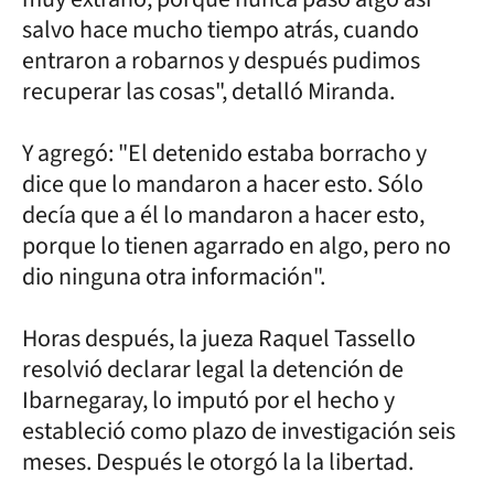
salvo hace mucho tiempo atrás, cuando
entraron a robarnos y después pudimos
recuperar las cosas", detalló Miranda.
Y agregó: "El detenido estaba borracho y
dice que lo mandaron a hacer esto. Sólo
decía que a él lo mandaron a hacer esto,
porque lo tienen agarrado en algo, pero no
dio ninguna otra información".
Horas después, la jueza Raquel Tassello
resolvió declarar legal la detención de
Ibarnegaray, lo imputó por el hecho y
estableció como plazo de investigación seis
meses. Después le otorgó la la libertad.