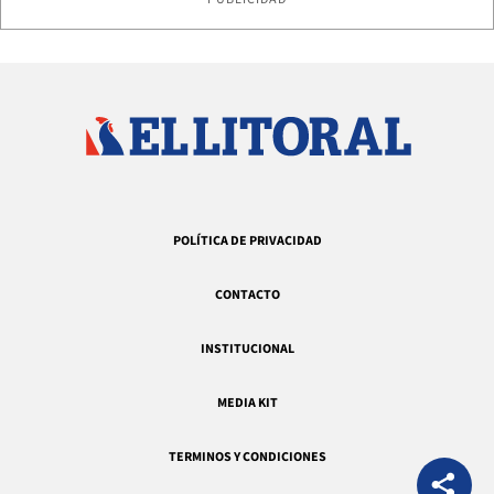
POLÍTICA DE PRIVACIDAD
CONTACTO
INSTITUCIONAL
MEDIA KIT
TERMINOS Y CONDICIONES