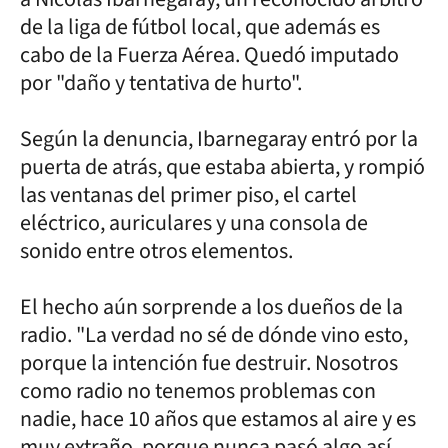
de la liga de fútbol local, que además es
cabo de la Fuerza Aérea. Quedó imputado
por "daño y tentativa de hurto".
Según la denuncia, Ibarnegaray entró por la
puerta de atrás, que estaba abierta, y rompió
las ventanas del primer piso, el cartel
eléctrico, auriculares y una consola de
sonido entre otros elementos.
El hecho aún sorprende a los dueños de la
radio. "La verdad no sé de dónde vino esto,
porque la intención fue destruir. Nosotros
como radio no tenemos problemas con
nadie, hace 10 años que estamos al aire y es
muy extraño, porque nunca pasó algo así