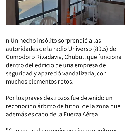
n Un hecho insólito sorprendió a las
autoridades de la radio Universo (89.5) de
Comodoro Rivadavia, Chubut, que funciona
dentro del edificio de una empresa de
seguridad y apareció vandalizada, con
muchos elementos rotos.
Por los graves destrozos fue detenido un
reconocido árbitro de fútbol de la zona que
además es cabo de la Fuerza Aérea.
"Con una pala rompieron cinco monitores