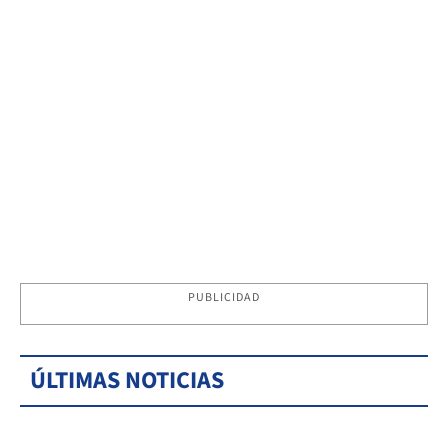
PUBLICIDAD
ÚLTIMAS NOTICIAS