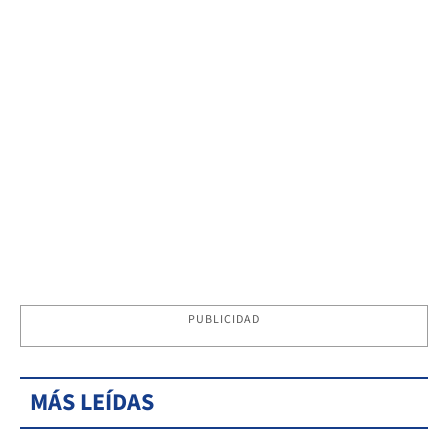
PUBLICIDAD
MÁS LEÍDAS