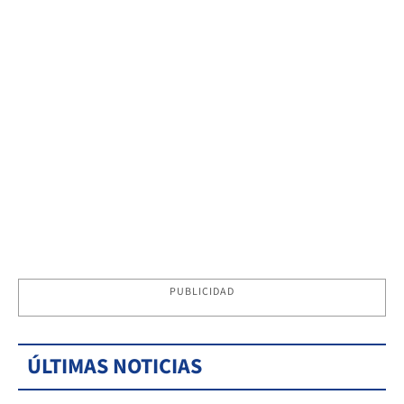
PUBLICIDAD
ÚLTIMAS NOTICIAS