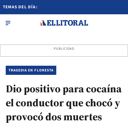
TEMAS DEL DÍA:
PUBLICIDAD
TRAGEDIA EN FLORESTA
Dio positivo para cocaína
el conductor que chocó y
provocó dos muertes