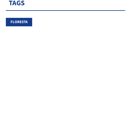
TAGS
FLORESTA