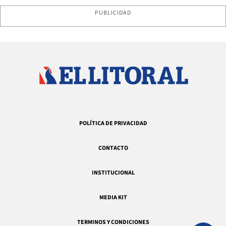
PUBLICIDAD
POLÍTICA DE PRIVACIDAD
CONTACTO
INSTITUCIONAL
MEDIA KIT
TERMINOS Y CONDICIONES