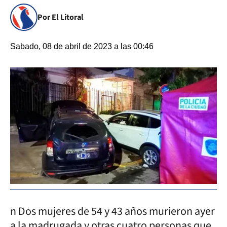
Por El Litoral
Sabado, 08 de abril de 2023 a las 00:46
n Dos mujeres de 54 y 43 años murieron ayer
a la madrugada y otras cuatro personas que