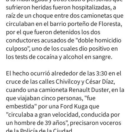
sufrieron heridas fueron hospitalizadas, a
raíz de un choque entre dos camionetas que
circulaban en el barrio porteño de Floresta,
por el que fueron detenidos los dos
conductores acusados de "doble homicidio
culposo", uno de los cuales dio positivo en
los tests de cocaína y alcohol en sangre.
El hecho ocurrió alrededor de las 3:30 en el
cruce de las calles Chivilcoy y César Díaz,
cuando una camioneta Renault Duster, en la
que viajaban cinco personas, "fue
embestida" por una Ford Kuga que
"circulaba a gran velocidad, conducida por
un hombre de 39 años", precisaron voceros
de la Policía de la Ciudad.