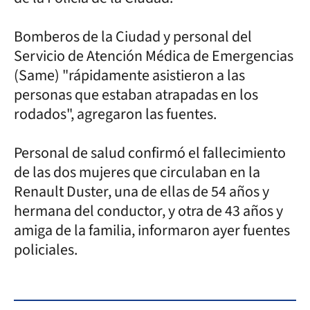
Bomberos de la Ciudad y personal del
Servicio de Atención Médica de Emergencias
(Same) "rápidamente asistieron a las
personas que estaban atrapadas en los
rodados", agregaron las fuentes.
Personal de salud confirmó el fallecimiento
de las dos mujeres que circulaban en la
Renault Duster, una de ellas de 54 años y
hermana del conductor, y otra de 43 años y
amiga de la familia, informaron ayer fuentes
policiales.