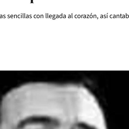
as sencillas con llegada al corazón, así canta