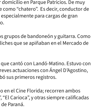
r domicilio en Parque Patricios. De muy
como “chatero”. Es decir, conductor de
s, especialmente para cargas de gran
o.
os grupos de bandoneón y guitarra. Como
oliches que se apiñaban en el Mercado de
, que cantó con Landó-Matino. Estuvo con
eves actuaciones con Ángel D’Agostino,
bó sus primeros registros.
o en el Cine Florida; recorren ambos
“El Carioca”, y otras siempre calificadas
 de Paraná.