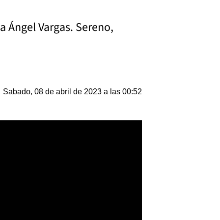
ba Ángel Vargas. Sereno,
Sabado, 08 de abril de 2023 a las 00:52