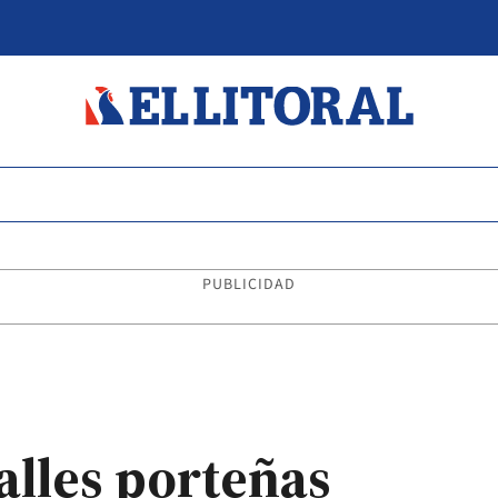
PUBLICIDAD
calles porteñas