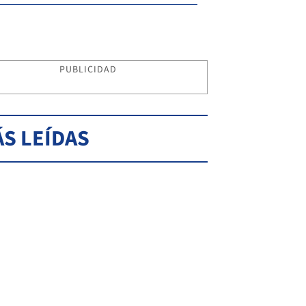
PUBLICIDAD
S LEÍDAS