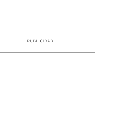
PUBLICIDAD