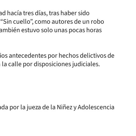
d hacía tres días, tras haber sido
“Sin cuello”, como autores de un robo
 también estuvo solo unas pocas horas
ios antecedentes por hechos delictivos de
 la calle por disposiciones judiciales.
da por la jueza de la Niñez y Adolescencia