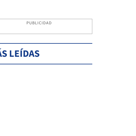
PUBLICIDAD
S LEÍDAS