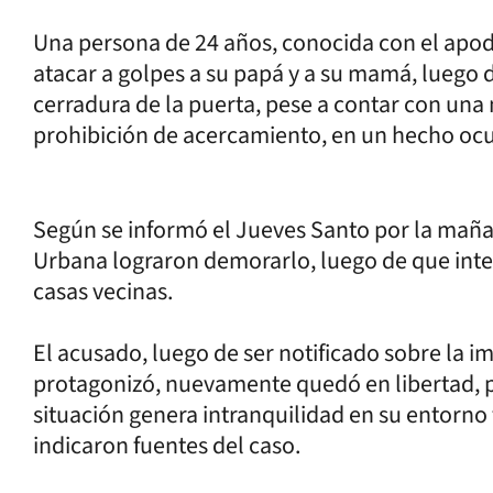
Una persona de 24 años, conocida con el apod
atacar a golpes a su papá y a su mamá, luego d
cerradura de la puerta, pese a contar con una
prohibición de acercamiento, en un hecho ocu
Según se informó el Jueves Santo por la mañan
Urbana lograron demorarlo, luego de que inten
casas vecinas.
El acusado, luego de ser notificado sobre la 
protagonizó, nuevamente quedó en libertad, po
situación genera intranquilidad en su entorno 
indicaron fuentes del caso.