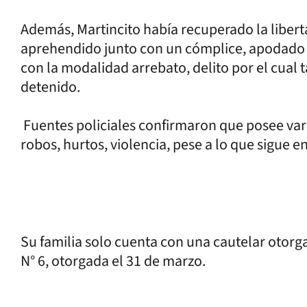
Además, Martincito había recuperado la liberta
aprehendido junto con un cómplice, apodado 
con la modalidad arrebato, delito por el cual
detenido.
Fuentes policiales confirmaron que posee var
robos, hurtos, violencia, pese a lo que sigue en
Su familia solo cuenta con una cautelar otorga
N° 6, otorgada el 31 de marzo.