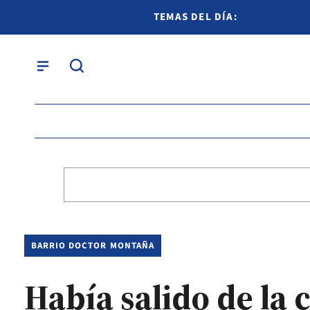
TEMAS DEL DÍA:
BARRIO DOCTOR MONTAÑA
Había salido de la 