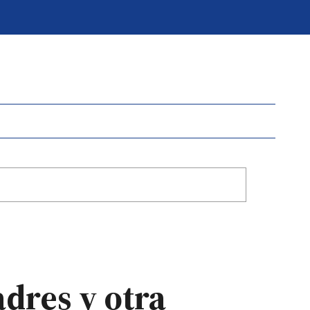
adres y otra