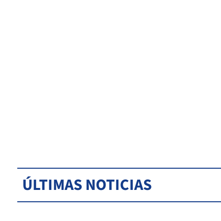
ÚLTIMAS NOTICIAS