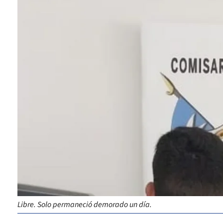
Libre. Solo permaneció demorado un día.