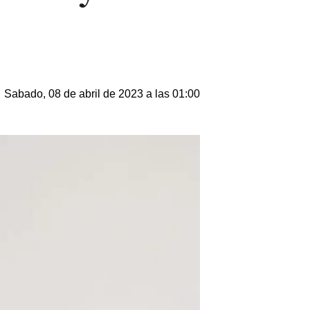
Sabado, 08 de abril de 2023 a las 01:00