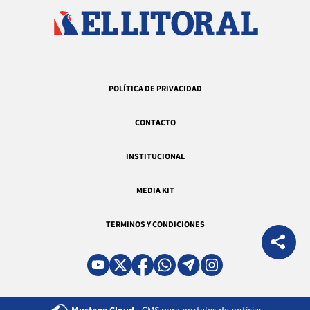
POLÍTICA DE PRIVACIDAD
CONTACTO
INSTITUCIONAL
MEDIA KIT
TERMINOS Y CONDICIONES