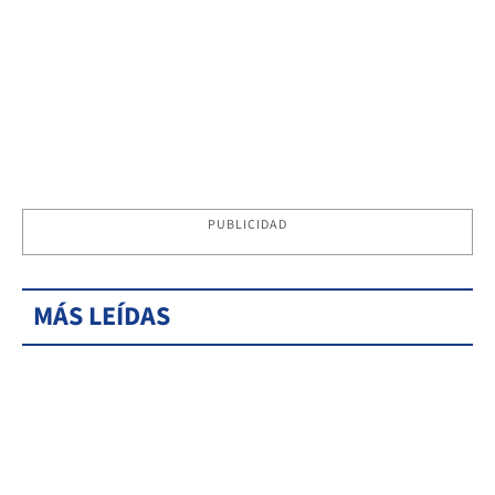
PUBLICIDAD
MÁS LEÍDAS