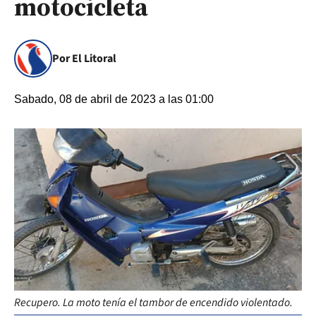
motocicleta
Por El Litoral
Sabado, 08 de abril de 2023 a las 01:00
Recupero. La moto tenía el tambor de encendido violentado.