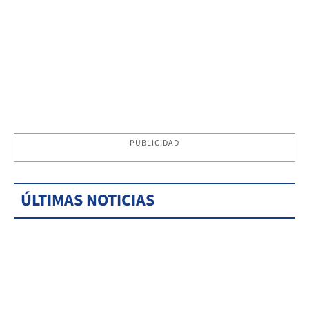
PUBLICIDAD
ÚLTIMAS NOTICIAS