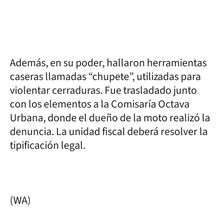
Además, en su poder, hallaron herramientas
caseras llamadas “chupete”, utilizadas para
violentar cerraduras. Fue trasladado junto
con los elementos a la Comisaría Octava
Urbana, donde el dueño de la moto realizó la
denuncia. La unidad fiscal deberá resolver la
tipificación legal.
(WA)