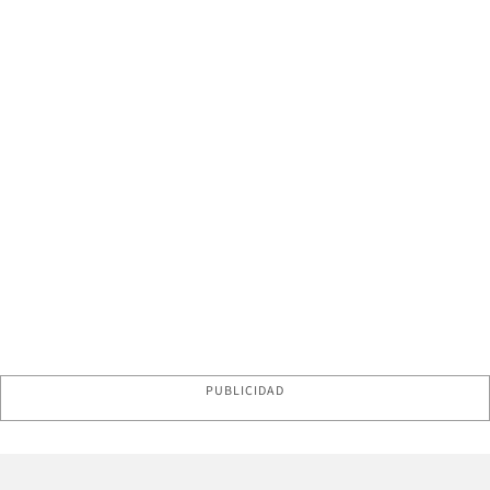
PUBLICIDAD