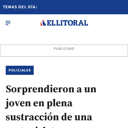
TEMAS DEL DÍA:
PUBLICIDAD
POLICIALES
Sorprendieron a un
joven en plena
sustracción de una