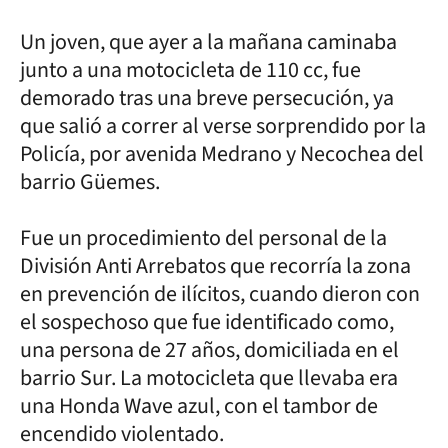
Un joven, que ayer a la mañana caminaba
junto a una motocicleta de 110 cc, fue
demorado tras una breve persecución, ya
que salió a correr al verse sorprendido por la
Policía, por avenida Medrano y Necochea del
barrio Güemes.
Fue un procedimiento del personal de la
División Anti Arrebatos que recorría la zona
en prevención de ilícitos, cuando dieron con
el sospechoso que fue identificado como,
una persona de 27 años, domiciliada en el
barrio Sur. La motocicleta que llevaba era
una Honda Wave azul, con el tambor de
encendido violentado.